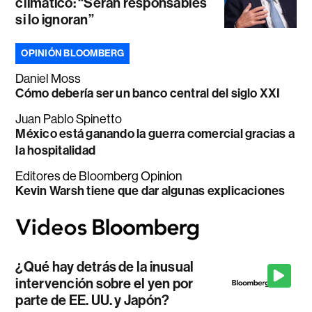
climático: “Serán responsables
si lo ignoran”
OPINIÓN BLOOMBERG
Daniel Moss
Cómo debería ser un banco central del siglo XXI
Juan Pablo Spinetto
México está ganando la guerra comercial gracias a
la hospitalidad
Editores de Bloomberg Opinion
Kevin Warsh tiene que dar algunas explicaciones
¿Qué hay detrás de la inusual
intervención sobre el yen por
parte de EE. UU. y Japón?