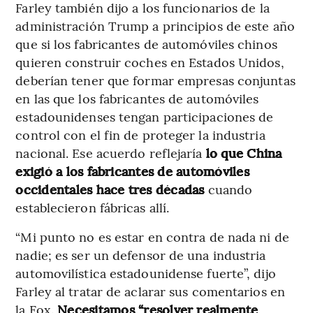
Farley también dijo a los funcionarios de la
administración Trump a principios de este año
que si los fabricantes de automóviles chinos
quieren construir coches en Estados Unidos,
deberían tener que formar empresas conjuntas
en las que los fabricantes de automóviles
estadounidenses tengan participaciones de
control con el fin de proteger la industria
nacional. Ese acuerdo reflejaría
lo que China
exigió a los fabricantes de automóviles
occidentales hace tres décadas
cuando
establecieron fábricas allí.
“Mi punto no es estar en contra de nada ni de
nadie; es ser un defensor de una industria
automovilística estadounidense fuerte”, dijo
Farley al tratar de aclarar sus comentarios en
la Fox.
Necesitamos “resolver realmente