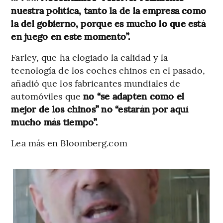
nuestra política, tanto la de la empresa como
la del gobierno, porque es mucho lo que está
en juego en este momento”.
Farley, que ha elogiado la calidad y la
tecnología de los coches chinos en el pasado,
añadió que los fabricantes mundiales de
automóviles que
no “se adapten como el
mejor de los chinos” no “estarán por aquí
mucho más tiempo”.
Lea más en Bloomberg.com