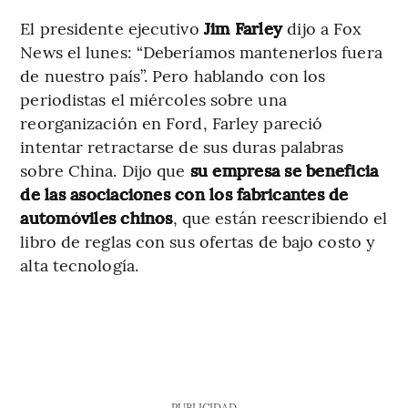
El presidente ejecutivo
Jim Farley
dijo a Fox
News el lunes: “Deberíamos mantenerlos fuera
de nuestro país”. Pero hablando con los
periodistas el miércoles sobre una
reorganización en Ford, Farley pareció
intentar retractarse de sus duras palabras
sobre China. Dijo que
su empresa se beneficia
de las asociaciones con los fabricantes de
automóviles chinos
, que están reescribiendo el
libro de reglas con sus ofertas de bajo costo y
alta tecnología.
PUBLICIDAD