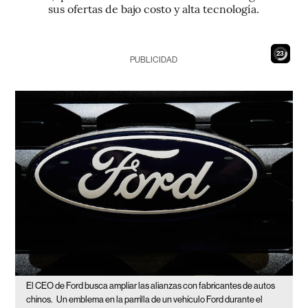
sus ofertas de bajo costo y alta tecnología.
22
PUBLICIDAD
El CEO de Ford busca ampliar las alianzas con fabricantes de autos
chinos.
Un emblema en la parrilla de un vehículo Ford durante el