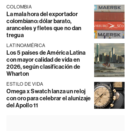
COLOMBIA
La mala hora del exportador
colombiano: dólar barato,
aranceles y fletes que no dan
tregua
LATINOAMÉRICA
Los 5 países de América Latina
con mayor calidad de vida en
2026, según clasificación de
Wharton
ESTILO DE VIDA
Omega x Swatch lanza un reloj
con oro para celebrar el alunizaje
del Apollo 11