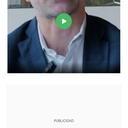
PUBLICIDAD