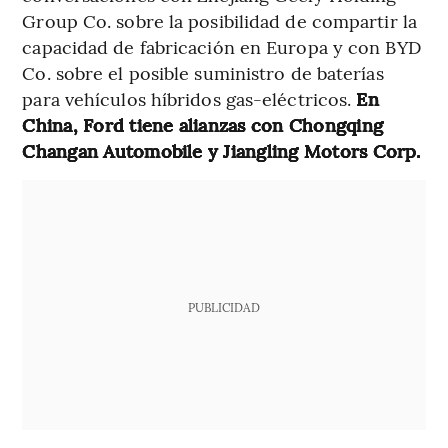
Group Co. sobre la posibilidad de compartir la
capacidad de fabricación en Europa y con BYD
Co. sobre el posible suministro de baterías
para vehículos híbridos gas-eléctricos.
En
China, Ford tiene alianzas con Chongqing
Changan Automobile y Jiangling Motors Corp.
PUBLICIDAD