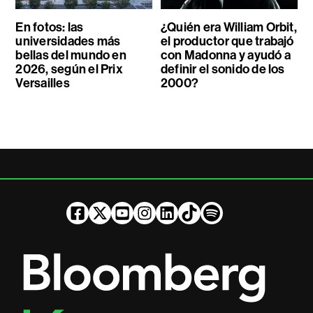
En fotos: las
¿Quién era William Orbit,
universidades más
el productor que trabajó
bellas del mundo en
con Madonna y ayudó a
2026, según el Prix
definir el sonido de los
Versailles
2000?