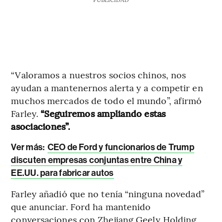
“Valoramos a nuestros socios chinos, nos
ayudan a mantenernos alerta y a competir en
muchos mercados de todo el mundo”, afirmó
Farley.
“Seguiremos ampliando estas
asociaciones”.
Ver más:
CEO de Ford y funcionarios de Trump
discuten empresas conjuntas entre China y
EE.UU. para fabricar autos
Farley añadió que no tenía “ninguna novedad”
que anunciar. Ford ha mantenido
conversaciones con Zhejiang Geely Holding