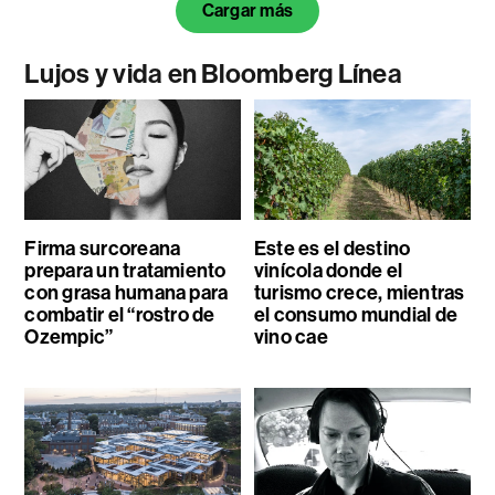
Cargar más
Lujos y vida en Bloomberg Línea
Firma surcoreana
Este es el destino
prepara un tratamiento
vinícola donde el
con grasa humana para
turismo crece, mientras
combatir el “rostro de
el consumo mundial de
Ozempic”
vino cae