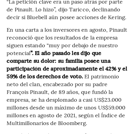
“La petición clave era un paso atrás por parte
de Pinault. Lo hizo”, dijo Taricco, declinando
decir si Bluebell aún posee acciones de Kering.
En una carta a los inversores en agosto, Pinault
reconoció que los resultados de la empresa
siguen estando “muy por debajo de nuestro
potencial
”. El año pasado les dijo que
comparte su dolor: su familia posee una
participación de aproximadamente el 42% y el
59% de los derechos de voto.
El patrimonio
neto del clan, encabezado por su padre
François Pinault, de 89 años, que fundó la
empresa, se ha desplomado a casi US$23.000
millones desde un máximo de unos US$59.000
millones en agosto de 2021, según el Índice de
Multimillonarios de Bloomberg.