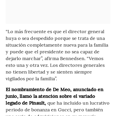
“Lo más frecuente es que el director general
huya o sea despedido porque se trata de una
situación completamente nueva para la familia
y puede que el presidente no sea capaz de
dejarlo marchar”, afirma Bennedsen. “Vemos
esto una y otra vez. Los directores generales
no tienen libertad y se sienten siempre
vigilados por la familia”.
El nombramiento de De Meo, anunciado en
junio, llamó la atención sobre el variado
legado de Pinault,
que ha incluido un lucrativo
periodo de bonanza en Gucci, pero también