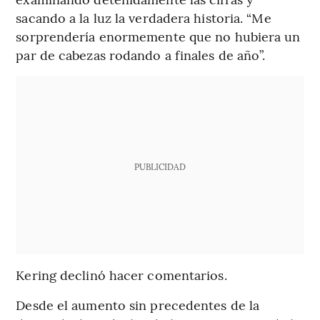
sacando a la luz la verdadera historia. “Me
sorprendería enormemente que no hubiera un
par de cabezas rodando a finales de año”.
PUBLICIDAD
Kering declinó hacer comentarios.
Desde el aumento sin precedentes de la