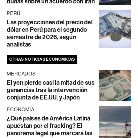
dudas sobre un acuerdo con Irán
PERÚ
Las proyecciones del precio del
dólar en Perú para el segundo
semestre de 2026, según
analistas
OTRAS NOTICIAS ECONÓMICAS
MERCADOS
El yen pierde casi la mitad de sus
ganancias tras la intervención
conjunta de EE.UU. y Japón
ECONOMÍA
¿Qué países de América Latina
apuestan por el fracking? El
panorama legal que marcará las