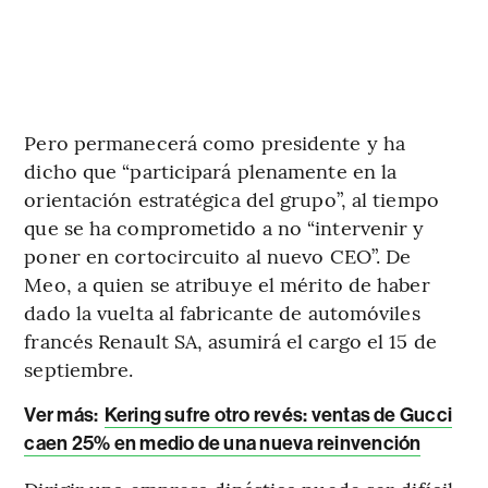
Pero permanecerá como presidente y ha
dicho que “participará plenamente en la
orientación estratégica del grupo”, al tiempo
que se ha comprometido a no “intervenir y
poner en cortocircuito al nuevo CEO”. De
Meo, a quien se atribuye el mérito de haber
dado la vuelta al fabricante de automóviles
francés Renault SA, asumirá el cargo el 15 de
septiembre.
Ver más:
Kering sufre otro revés: ventas de Gucci
caen 25% en medio de una nueva reinvención