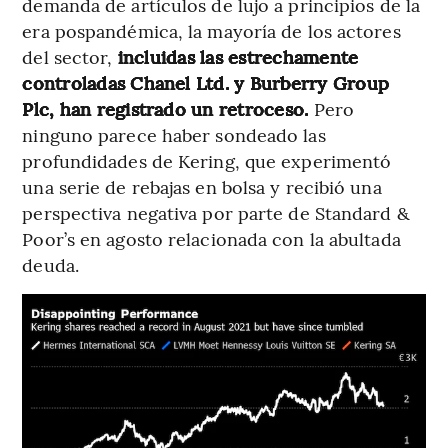
demanda de artículos de lujo a principios de la
era pospandémica, la mayoría de los actores
del sector,
incluidas las estrechamente
controladas Chanel Ltd. y Burberry Group
Plc, han registrado un retroceso.
Pero
ninguno parece haber sondeado las
profundidades de Kering, que experimentó
una serie de rebajas en bolsa y recibió una
perspectiva negativa por parte de Standard &
Poor’s en agosto relacionada con la abultada
deuda.