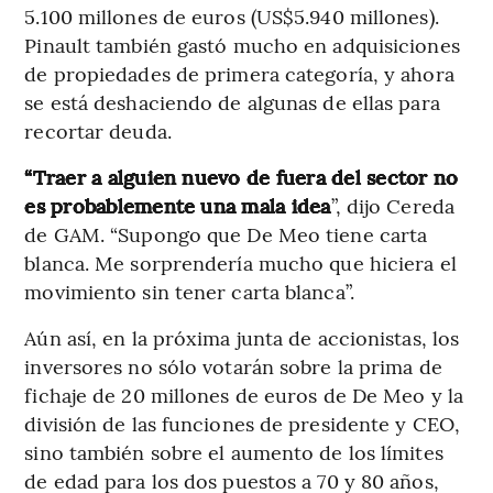
5.100 millones de euros (US$5.940 millones).
Pinault también gastó mucho en adquisiciones
de propiedades de primera categoría, y ahora
se está deshaciendo de algunas de ellas para
recortar deuda.
“Traer a alguien nuevo de fuera del sector no
es probablemente una mala idea
”, dijo Cereda
de GAM. “Supongo que De Meo tiene carta
blanca. Me sorprendería mucho que hiciera el
movimiento sin tener carta blanca”.
Aún así, en la próxima junta de accionistas, los
inversores no sólo votarán sobre la prima de
fichaje de 20 millones de euros de De Meo y la
división de las funciones de presidente y CEO,
sino también sobre el aumento de los límites
de edad para los dos puestos a 70 y 80 años,