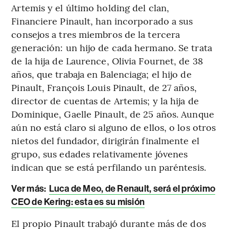
Artemis y el último holding del clan,
Financiere Pinault, han incorporado a sus
consejos a tres miembros de la tercera
generación: un hijo de cada hermano. Se trata
de la hija de Laurence, Olivia Fournet, de 38
años, que trabaja en Balenciaga; el hijo de
Pinault, François Louis Pinault, de 27 años,
director de cuentas de Artemis; y la hija de
Dominique, Gaelle Pinault, de 25 años. Aunque
aún no está claro si alguno de ellos, o los otros
nietos del fundador, dirigirán finalmente el
grupo, sus edades relativamente jóvenes
indican que se está perfilando un paréntesis.
Ver más:
Luca de Meo, de Renault, será el próximo
CEO de Kering: esta es su misión
El propio Pinault trabajó durante más de dos