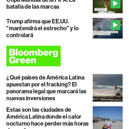
batalla de las marcas
Trump afirma que EE.UU.
"mantendrá el estrecho" y lo
controlará
¿Qué países de América Latina
apuestan por el fracking? El
panorama legal que marcará las
nuevas inversiones
Estas son las ciudades de
América Latina donde el calor
nocturno hace perder más horas