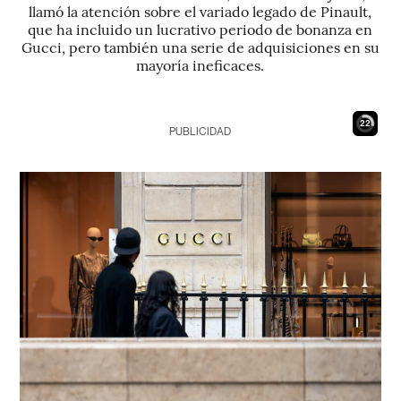
llamó la atención sobre el variado legado de Pinault,
que ha incluido un lucrativo periodo de bonanza en
Gucci, pero también una serie de adquisiciones en su
mayoría ineficaces.
21
PUBLICIDAD