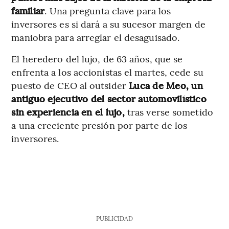
familiar
. Una pregunta clave para los
inversores es si dará a su sucesor margen de
maniobra para arreglar el desaguisado.
El heredero del lujo, de 63 años, que se
enfrenta a los accionistas el martes, cede su
puesto de CEO al outsider
Luca de Meo, un
antiguo ejecutivo del sector automovilístico
sin experiencia en el lujo,
tras verse sometido
a una creciente presión por parte de los
inversores.
PUBLICIDAD