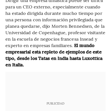
Dirigir una empresa dinástica puede ser difícil
para un CEO externo, especialmente cuando
ha estado dirigida durante mucho tiempo por
una persona con información privilegiada que
planea quedarse, dijo Morten Bennedsen, de la
Universidad de Copenhague, profesor visitante
en la escuela de negocios francesa Insead y
experto en empresas familiares.
El mundo
empresarial está repleto de ejemplos de este
tipo, desde los Tatas en India hasta Luxottica
en Italia.
PUBLICIDAD