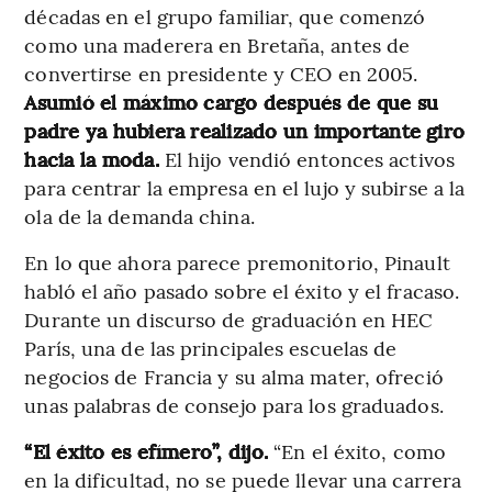
décadas en el grupo familiar, que comenzó
como una maderera en Bretaña, antes de
convertirse en presidente y CEO en 2005.
Asumió el máximo cargo después de que su
padre ya hubiera realizado un importante giro
hacia la moda.
El hijo vendió entonces activos
para centrar la empresa en el lujo y subirse a la
ola de la demanda china.
En lo que ahora parece premonitorio, Pinault
habló el año pasado sobre el éxito y el fracaso.
Durante un discurso de graduación en HEC
París, una de las principales escuelas de
negocios de Francia y su alma mater, ofreció
unas palabras de consejo para los graduados.
“El éxito es efímero”, dijo.
“En el éxito, como
en la dificultad, no se puede llevar una carrera