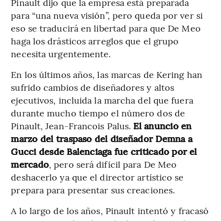
Pinault dijo que la empresa está preparada
para “una nueva visión”, pero queda por ver si
eso se traducirá en libertad para que De Meo
haga los drásticos arreglos que el grupo
necesita urgentemente.
En los últimos años, las marcas de Kering han
sufrido cambios de diseñadores y altos
ejecutivos, incluida la marcha del que fuera
durante mucho tiempo el número dos de
Pinault, Jean-Francois Palus.
El anuncio en
marzo del traspaso del diseñador Demna a
Gucci desde Balenciaga fue criticado por el
mercado
, pero será difícil para De Meo
deshacerlo ya que el director artístico se
prepara para presentar sus creaciones.
A lo largo de los años, Pinault intentó y fracasó