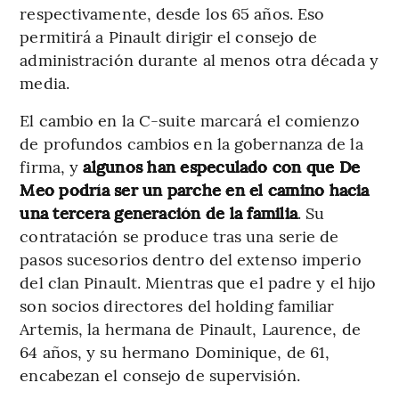
respectivamente, desde los 65 años. Eso
permitirá a Pinault dirigir el consejo de
administración durante al menos otra década y
media.
El cambio en la C-suite marcará el comienzo
de profundos cambios en la gobernanza de la
firma, y
algunos han especulado con que De
Meo podría ser un parche en el camino hacia
una tercera generación de la familia
. Su
contratación se produce tras una serie de
pasos sucesorios dentro del extenso imperio
del clan Pinault. Mientras que el padre y el hijo
son socios directores del holding familiar
Artemis, la hermana de Pinault, Laurence, de
64 años, y su hermano Dominique, de 61,
encabezan el consejo de supervisión.