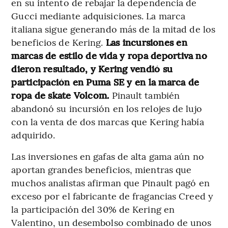
en su intento de rebajar la dependencia de
Gucci mediante adquisiciones. La marca
italiana sigue generando más de la mitad de los
beneficios de Kering.
Las incursiones en
marcas de estilo de vida y ropa deportiva no
dieron resultado, y Kering vendió su
participación en Puma SE y en la marca de
ropa de skate Volcom.
Pinault también
abandonó su incursión en los relojes de lujo
con la venta de dos marcas que Kering había
adquirido.
Las inversiones en gafas de alta gama aún no
aportan grandes beneficios, mientras que
muchos analistas afirman que Pinault pagó en
exceso por el fabricante de fragancias Creed y
la participación del 30% de Kering en
Valentino, un desembolso combinado de unos