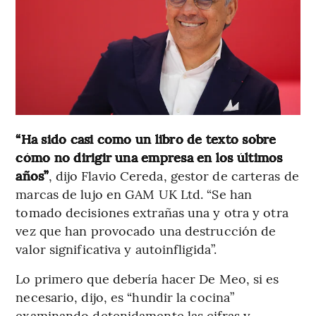
“Ha sido casi como un libro de texto sobre
cómo no dirigir una empresa en los últimos
años”
, dijo Flavio Cereda, gestor de carteras de
marcas de lujo en GAM UK Ltd. “Se han
tomado decisiones extrañas una y otra y otra
vez que han provocado una destrucción de
valor significativa y autoinfligida”.
Lo primero que debería hacer De Meo, si es
necesario, dijo, es “hundir la cocina”
examinando detenidamente las cifras y