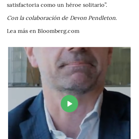
satisfactoria como un héroe solitario”.
Con la colaboración de Devon Pendleton.
Lea más en Bloomberg.com