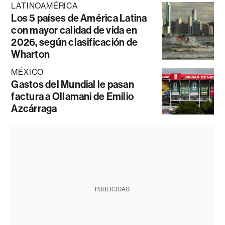
LATINOAMÉRICA
Los 5 países de América Latina
con mayor calidad de vida en
2026, según clasificación de
Wharton
MÉXICO
Gastos del Mundial le pasan
factura a Ollamani de Emilio
Azcárraga
PUBLICIDAD