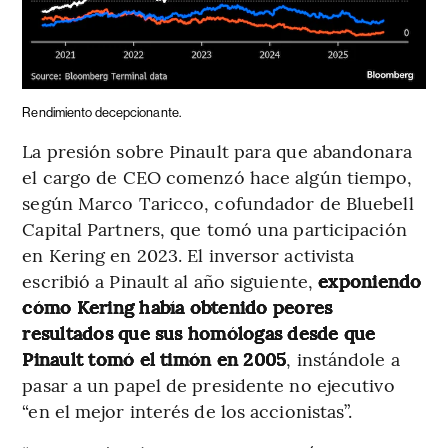
Rendimiento decepcionante.
La presión sobre Pinault para que abandonara
el cargo de CEO comenzó hace algún tiempo,
según Marco Taricco, cofundador de Bluebell
Capital Partners, que tomó una participación
en Kering en 2023. El inversor activista
escribió a Pinault al año siguiente,
exponiendo
cómo Kering había obtenido peores
resultados que sus homólogas desde que
Pinault tomó el timón en 2005
, instándole a
pasar a un papel de presidente no ejecutivo
“en el mejor interés de los accionistas”.