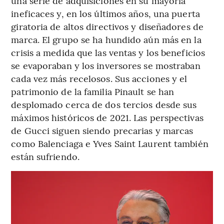
una serie de adquisiciones en su mayoría
ineficaces y, en los últimos años, una puerta
giratoria de altos directivos y diseñadores de
marca. El grupo se ha hundido aún más en la
crisis a medida que las ventas y los beneficios
se evaporaban y los inversores se mostraban
cada vez más recelosos. Sus acciones y el
patrimonio de la familia Pinault se han
desplomado cerca de dos tercios desde sus
máximos históricos de 2021. Las perspectivas
de Gucci siguen siendo precarias y marcas
como Balenciaga e Yves Saint Laurent también
están sufriendo.