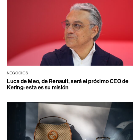
NEGOCIOS
Luca de Meo, de Renault, será el próximo CEO de
Kering: esta es su misión