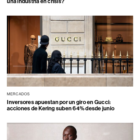
una industria en crisis?
MERCADOS
Inversores apuestan por un giro en Gucci:
acciones de Kering suben 64% desde junio