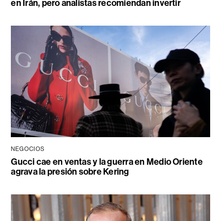
en Irán, pero analistas recomiendan invertir
NEGOCIOS
Gucci cae en ventas y la guerra en Medio Oriente
agrava la presión sobre Kering