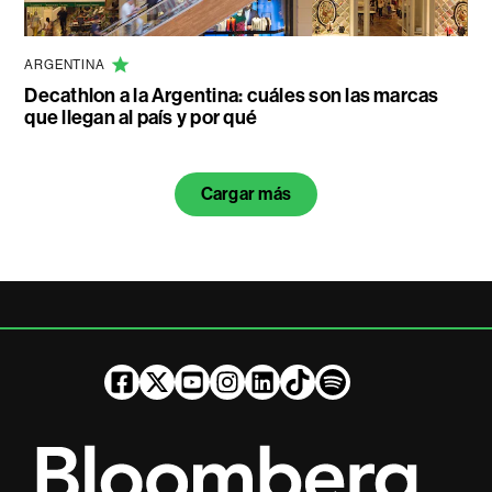
ARGENTINA
Decathlon a la Argentina: cuáles son las marcas
que llegan al país y por qué
Cargar más