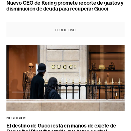
Nuevo CEO de Kering promete recorte de gastos y
disminución de deuda para recuperar Gucci
PUBLICIDAD
NEGOCIOS
El destino de Gucci está en manos de exjefe de