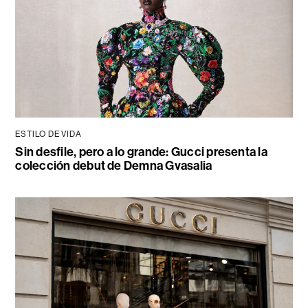
ESTILO DE VIDA
Sin desfile, pero a lo grande: Gucci presenta la
colección debut de Demna Gvasalia