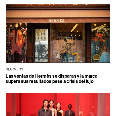
NEGOCIOS
Las ventas de Hermès se disparan y la marca
supera sus resultados pese a crisis del lujo