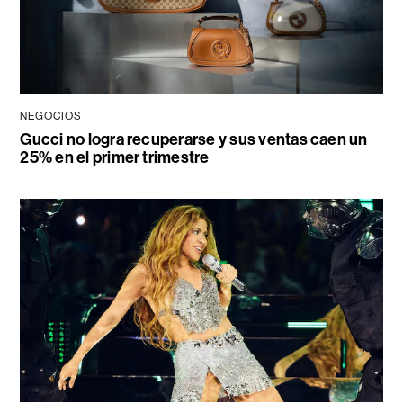
NEGOCIOS
Gucci no logra recuperarse y sus ventas caen un
25% en el primer trimestre