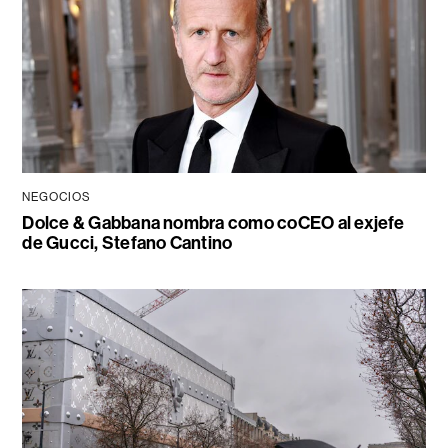
NEGOCIOS
Dolce & Gabbana nombra como coCEO al exjefe
de Gucci, Stefano Cantino