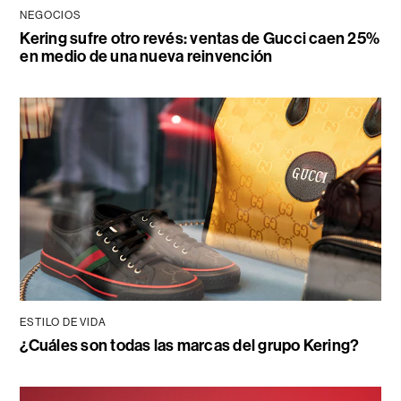
NEGOCIOS
Kering sufre otro revés: ventas de Gucci caen 25%
en medio de una nueva reinvención
ESTILO DE VIDA
¿Cuáles son todas las marcas del grupo Kering?