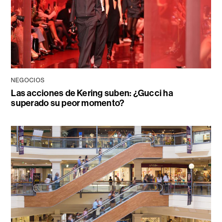
NEGOCIOS
Las acciones de Kering suben: ¿Gucci ha
superado su peor momento?