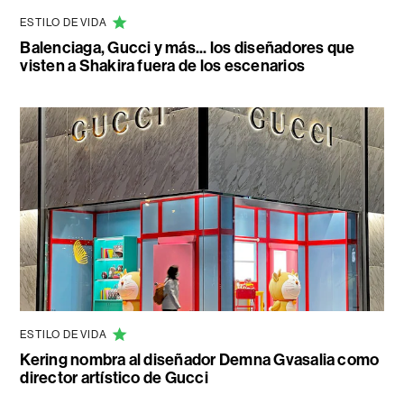
ESTILO DE VIDA
Balenciaga, Gucci y más... los diseñadores que
visten a Shakira fuera de los escenarios
ESTILO DE VIDA
Kering nombra al diseñador Demna Gvasalia como
director artístico de Gucci