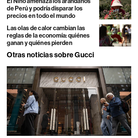
El Niño amenaza los arándanos
de Perú y podría disparar los
precios en todo el mundo
Las olas de calor cambian las
reglas de la economía: quiénes
ganan y quiénes pierden
Otras noticias sobre Gucci