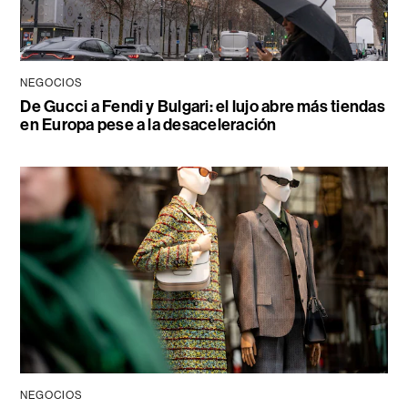
NEGOCIOS
De Gucci a Fendi y Bulgari: el lujo abre más tiendas
en Europa pese a la desaceleración
NEGOCIOS