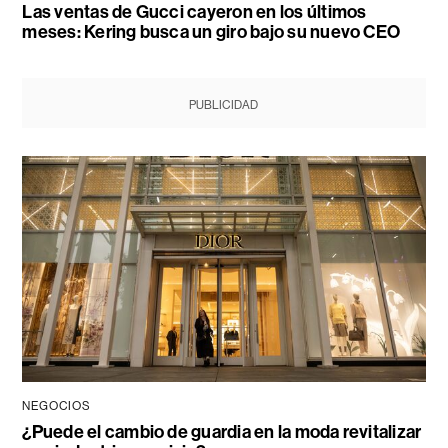
Las ventas de Gucci cayeron en los últimos
meses: Kering busca un giro bajo su nuevo CEO
PUBLICIDAD
NEGOCIOS
¿Puede el cambio de guardia en la moda revitalizar