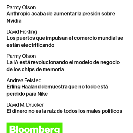
Parmy Olson
Anthropic acaba de aumentar la presión sobre
Nvidia
David Fickling
Los puertos que impulsan el comercio mundial se
están electrificando
Parmy Olson
La IA está revolucionando el modelo de negocio
de los chips de memoria
Andrea Felsted
Erling Haaland demuestra que no todo está
perdido para Nike
David M. Drucker
El dinero no es la raíz de todos los males políticos