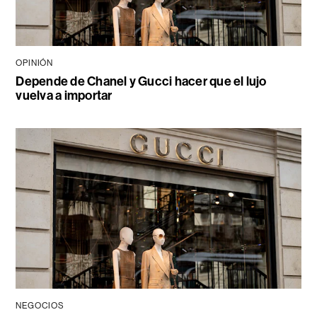
OPINIÓN
Depende de Chanel y Gucci hacer que el lujo
vuelva a importar
NEGOCIOS