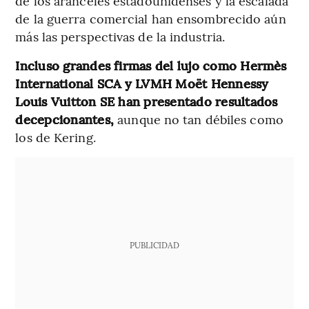
de los aranceles estadounidenses y la escalada
de la guerra comercial han ensombrecido aún
más las perspectivas de la industria.
Incluso grandes firmas del lujo como Hermès
International SCA y LVMH Moët Hennessy
Louis Vuitton SE han presentado resultados
decepcionantes,
aunque no tan débiles como
los de Kering.
PUBLICIDAD