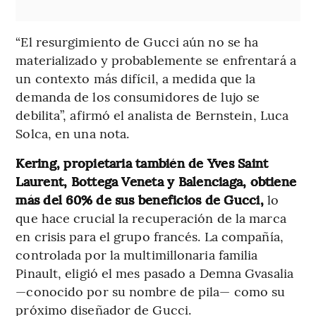
“El resurgimiento de Gucci aún no se ha
materializado y probablemente se enfrentará a
un contexto más difícil, a medida que la
demanda de los consumidores de lujo se
debilita”, afirmó el analista de Bernstein, Luca
Solca, en una nota.
Kering, propietaria también de Yves Saint
Laurent, Bottega Veneta y Balenciaga, obtiene
más del 60% de sus beneficios de Gucci,
lo
que hace crucial la recuperación de la marca
en crisis para el grupo francés. La compañía,
controlada por la multimillonaria familia
Pinault, eligió el mes pasado a Demna Gvasalia
—conocido por su nombre de pila— como su
próximo diseñador de Gucci.