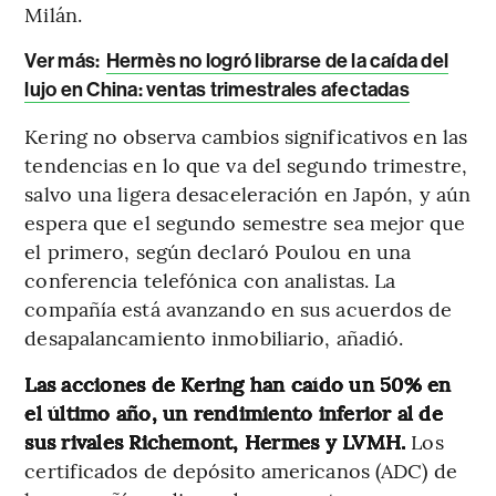
Milán.
Ver más:
Hermès no logró librarse de la caída del
lujo en China: ventas trimestrales afectadas
Kering no observa cambios significativos en las
tendencias en lo que va del segundo trimestre,
salvo una ligera desaceleración en Japón, y aún
espera que el segundo semestre sea mejor que
el primero, según declaró Poulou en una
conferencia telefónica con analistas. La
compañía está avanzando en sus acuerdos de
desapalancamiento inmobiliario, añadió.
Las acciones de Kering han caído un 50% en
el último año, un rendimiento inferior al de
sus rivales Richemont, Hermes y LVMH.
Los
certificados de depósito americanos (ADC) de