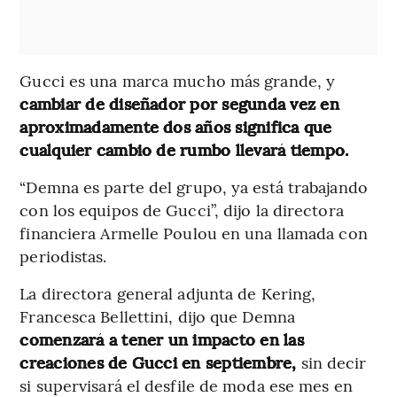
Gucci es una marca mucho más grande, y
cambiar de diseñador por segunda vez en
aproximadamente dos años significa que
cualquier cambio de rumbo llevará tiempo.
“Demna es parte del grupo, ya está trabajando
con los equipos de Gucci”, dijo la directora
financiera Armelle Poulou en una llamada con
periodistas.
La directora general adjunta de Kering,
Francesca Bellettini, dijo que Demna
comenzará a tener un impacto en las
creaciones de Gucci en septiembre,
sin decir
si supervisará el desfile de moda ese mes en