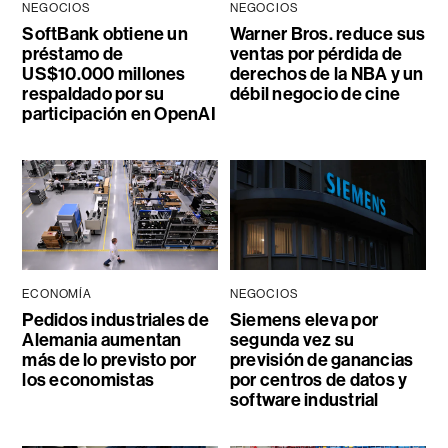
NEGOCIOS
NEGOCIOS
SoftBank obtiene un
Warner Bros. reduce sus
préstamo de
ventas por pérdida de
US$10.000 millones
derechos de la NBA y un
respaldado por su
débil negocio de cine
participación en OpenAI
ECONOMÍA
NEGOCIOS
Pedidos industriales de
Siemens eleva por
Alemania aumentan
segunda vez su
más de lo previsto por
previsión de ganancias
los economistas
por centros de datos y
software industrial