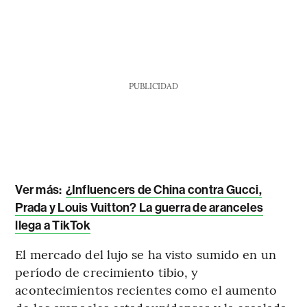
PUBLICIDAD
Ver más:
¿Influencers de China contra Gucci,
Prada y Louis Vuitton? La guerra de aranceles
llega a TikTok
El mercado del lujo se ha visto sumido en un
período de crecimiento tibio, y
acontecimientos recientes como el aumento