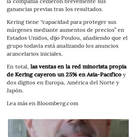
la compañía cedieron brevemente sus
ganancias previas tras los resultados.
Kering tiene “capacidad para proteger sus
márgenes mediante aumentos de precios” en
Estados Unidos, dijo Poulou, añadiendo que el
grupo todavía está analizando los anuncios
arancelarios iniciales.
En total,
las ventas en la red minorista propia
de Kering cayeron un 25% en Asia-Pacífico
y
dos dígitos en Europa, América del Norte y
Japón.
Lea más en Bloomberg.com