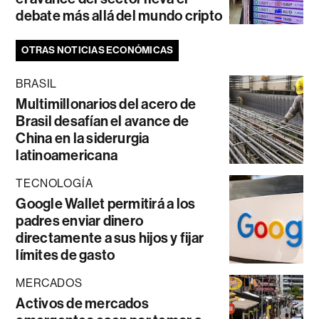
debate más allá del mundo cripto
OTRAS NOTICIAS ECONÓMICAS
BRASIL
Multimillonarios del acero de
Brasil desafían el avance de
China en la siderurgia
latinoamericana
TECNOLOGÍA
Google Wallet permitirá a los
padres enviar dinero
directamente a sus hijos y fijar
límites de gasto
MERCADOS
Activos de mercados