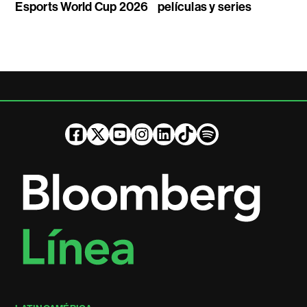
Esports World Cup 2026
películas y series