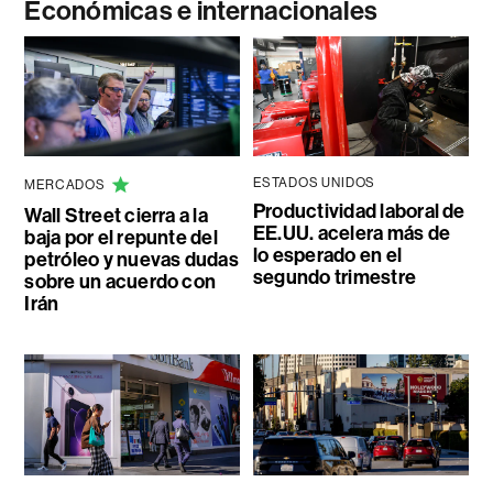
Económicas e internacionales
ESTADOS UNIDOS
MERCADOS
Productividad laboral de
Wall Street cierra a la
EE.UU. acelera más de
baja por el repunte del
lo esperado en el
petróleo y nuevas dudas
segundo trimestre
sobre un acuerdo con
Irán