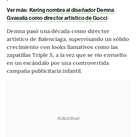
Ver más:
Kering nombra al diseñador Demna
Gvasalia como director artístico de Gucci
Demna pasó una década como director
artístico de Balenciaga, supervisando un sólido
crecimiento con looks llamativos como las
zapatillas Triple S, a la vez que se vio envuelto
en un escándalo por una controvertida
campaña publicitaria infantil.
PUBLICIDAD