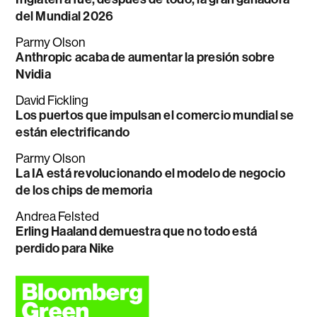
del Mundial 2026
Parmy Olson
Anthropic acaba de aumentar la presión sobre
Nvidia
David Fickling
Los puertos que impulsan el comercio mundial se
están electrificando
Parmy Olson
La IA está revolucionando el modelo de negocio
de los chips de memoria
Andrea Felsted
Erling Haaland demuestra que no todo está
perdido para Nike