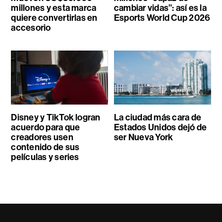
millones y esta marca
cambiar vidas”: así es la
quiere convertirlas en
Esports World Cup 2026
accesorio
Disney y TikTok logran
La ciudad más cara de
acuerdo para que
Estados Unidos dejó de
creadores usen
ser Nueva York
contenido de sus
películas y series