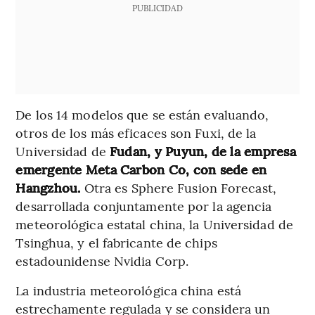
PUBLICIDAD
De los 14 modelos que se están evaluando,
otros de los más eficaces son Fuxi, de la
Universidad de
Fudan, y Puyun, de la empresa
emergente Meta Carbon Co, con sede en
Hangzhou.
Otra es Sphere Fusion Forecast,
desarrollada conjuntamente por la agencia
meteorológica estatal china, la Universidad de
Tsinghua, y el fabricante de chips
estadounidense Nvidia Corp.
La industria meteorológica china está
estrechamente regulada y se considera un