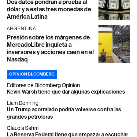
Dos datos pondrán a prueba al
dólar y a estas tres monedas de
América Latina
ARGENTINA
Presión sobre los márgenes de
MercadoLibre inquieta a
inversores y acciones caen en el
Nasdaq
OPINIÓN BLOOMBERG
Editores de Bloomberg Opinion
Kevin Warsh tiene que dar algunas explicaciones
Liam Denning
Un Trump acorralado podría volverse contra las
grandes petroleras
Claudia Sahm
La Reserva Federal tiene que empezar a escuchar