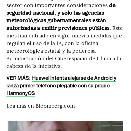
sector con importantes consideraciones
de
seguridad nacional, y sólo las agencias
meteorológicas gubernamentales están
autorizadas a emitir previsiones públicas.
Este
mes han entrado en vigor nuevas medidas que
regulan el uso de la IA, con la oficina
meteorológica estatal y la poderosa
Administración del Ciberespacio de China a la
cabeza de la iniciativa.
VER MÁS:
Huawei intenta alejarse de Android y
lanza primer teléfono plegable con su propio
HarmonyOS
Lea más en Bloomberg.com