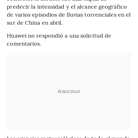
predecir la intensidad y el alcance geográfico
de varios episodios de lluvias torrenciales en el
sur de China en abril.
Huawei no respondió a una solicitud de
comentarios.
PUBLICIDAD