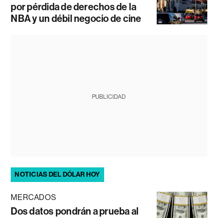
por pérdida de derechos de la
NBA y un débil negocio de cine
PUBLICIDAD
NOTICIAS DEL DÓLAR HOY
MERCADOS
Dos datos pondrán a prueba al