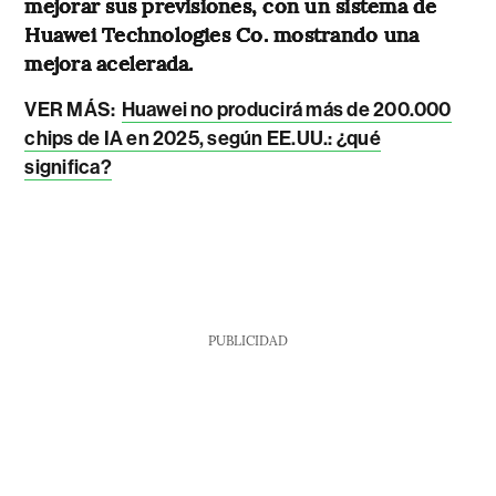
mejorar sus previsiones, con un sistema de
Huawei Technologies Co. mostrando una
mejora acelerada.
VER MÁS:
Huawei no producirá más de 200.000
chips de IA en 2025, según EE.UU.: ¿qué
significa?
PUBLICIDAD