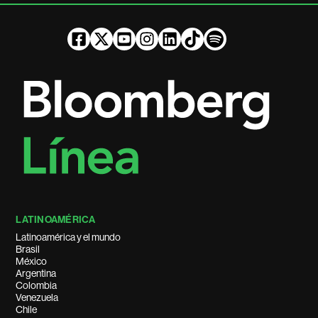
LATINOAMÉRICA
Latinoamérica y el mundo
Brasil
México
Argentina
Colombia
Venezuela
Chile