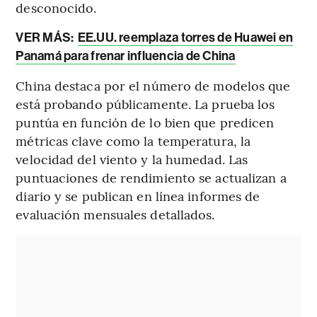
desconocido.
VER MÁS:
EE.UU. reemplaza torres de Huawei en
Panamá para frenar influencia de China
China destaca por el número de modelos que
está probando públicamente. La prueba los
puntúa en función de lo bien que predicen
métricas clave como la temperatura, la
velocidad del viento y la humedad. Las
puntuaciones de rendimiento se actualizan a
diario y se publican en línea informes de
evaluación mensuales detallados.