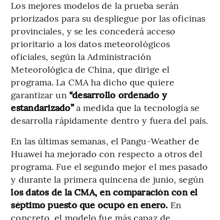
Los mejores modelos de la prueba serán
priorizados para su despliegue por las oficinas
provinciales, y se les concederá acceso
prioritario a los datos meteorológicos
oficiales, según la Administración
Meteorológica de China, que dirige el
programa. La CMA ha dicho que quiere
garantizar un
“desarrollo ordenado y
estandarizado”
a medida que la tecnología se
desarrolla rápidamente dentro y fuera del país.
En las últimas semanas, el Pangu-Weather de
Huawei ha mejorado con respecto a otros del
programa. Fue el segundo mejor el mes pasado
y durante la primera quincena de junio, según
los datos de la CMA, en comparación con el
séptimo puesto que ocupó en enero.
En
concreto, el modelo fue más capaz de