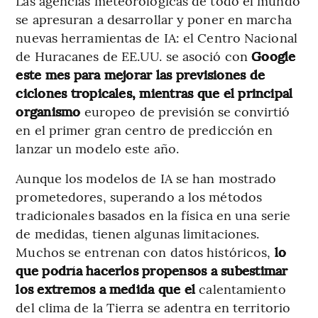
Las agencias meteorológicas de todo el mundo
se apresuran a desarrollar y poner en marcha
nuevas herramientas de IA: el Centro Nacional
de Huracanes de EE.UU. se asoció con
Google
este mes para mejorar las previsiones de
ciclones tropicales, mientras que el principal
organismo
europeo de previsión se convirtió
en el primer gran centro de predicción en
lanzar un modelo este año.
Aunque los modelos de IA se han mostrado
prometedores, superando a los métodos
tradicionales basados en la física en una serie
de medidas, tienen algunas limitaciones.
Muchos se entrenan con datos históricos,
lo
que podría hacerlos propensos a subestimar
los extremos a medida que el
calentamiento
del clima de la Tierra se adentra en territorio