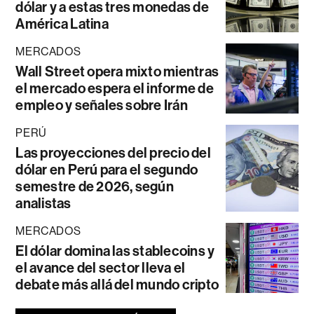
dólar y a estas tres monedas de
América Latina
MERCADOS
Wall Street opera mixto mientras
el mercado espera el informe de
empleo y señales sobre Irán
PERÚ
Las proyecciones del precio del
dólar en Perú para el segundo
semestre de 2026, según
analistas
MERCADOS
El dólar domina las stablecoins y
el avance del sector lleva el
debate más allá del mundo cripto