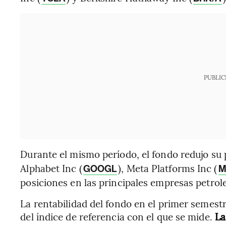
PUBLIC
Durante el mismo período, el fondo redujo su 
Alphabet Inc (
), Meta Platforms Inc (
GOOGL
M
posiciones en las principales empresas petrole
La rentabilidad del fondo en el primer semestr
del índice de referencia con el que se mide.
La