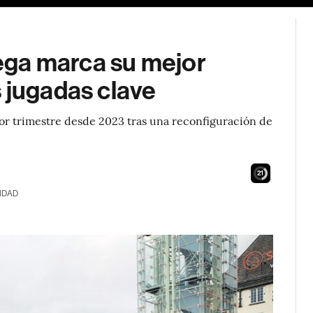
ga marca su mejor
 jugadas clave
or trimestre desde 2023 tras una reconfiguración de
20
IDAD