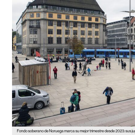
Fondo soberano de Noruega marca su mejor trimestre desde 2023: sus ju