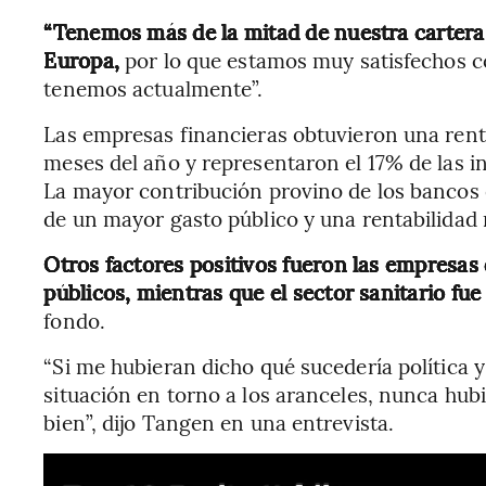
“Tenemos más de la mitad de nuestra cartera
Europa,
por lo que estamos muy satisfechos co
tenemos actualmente”.
Las empresas financieras obtuvieron una renta
meses del año y representaron el 17% de las i
La mayor contribución provino de los bancos 
de un mayor gasto público y una rentabilidad 
Otros factores positivos fueron las empresas 
públicos, mientras que el sector sanitario fu
fondo.
“Si me hubieran dicho qué sucedería política 
situación en torno a los aranceles, nunca hubi
bien”, dijo Tangen en una entrevista.