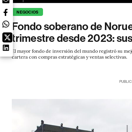
NEGOCIOS
Fondo soberano de Norue
trimestre desde 2023: sus
El mayor fondo de inversión del mundo registró su mej
cartera con compras estratégicas y ventas selectivas.
PUBLIC