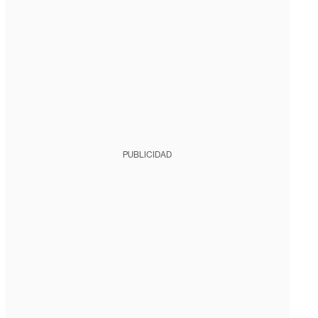
PUBLICIDAD