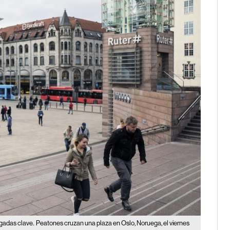
gadas clave.
Peatones cruzan una plaza en Oslo, Noruega, el viernes