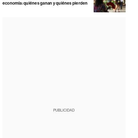
economía: quiénes ganan y quiénes pierden
PUBLICIDAD