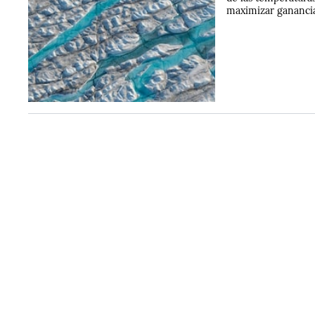
maximizar ganancia