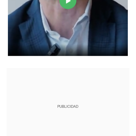
PUBLICIDAD