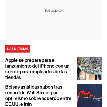
PUBLICIDAD
LAS ÚLTIMAS
Apple se prepara para el
lanzamiento del iPhone con un
sorteo para empleados de las
tiendas
Bolsas asiáticas suben tras
récord de Wall Street por
optimismo sobre acuerdo entre
EE.UU. e Irán