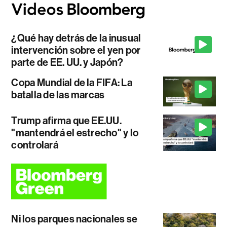
¿Qué hay detrás de la inusual
intervención sobre el yen por
parte de EE. UU. y Japón?
Copa Mundial de la FIFA: La
batalla de las marcas
Trump afirma que EE.UU.
"mantendrá el estrecho" y lo
controlará
Ni los parques nacionales se