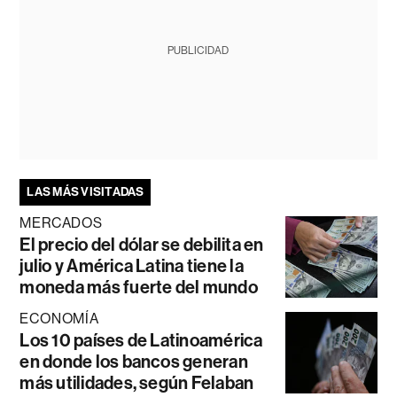
PUBLICIDAD
LAS MÁS VISITADAS
MERCADOS
El precio del dólar se debilita en
julio y América Latina tiene la
moneda más fuerte del mundo
ECONOMÍA
Los 10 países de Latinoamérica
en donde los bancos generan
más utilidades, según Felaban