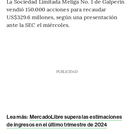
La Sociedad Limitada Meliga No. 1 de Galperin
vendió 150.000 acciones para recaudar
US$329.6 millones, según una presentación
ante la SEC el miércoles.
PUBLICIDAD
Lea más:
MercadoLibre supera las estimaciones
de ingresos en el último trimestre de 2024