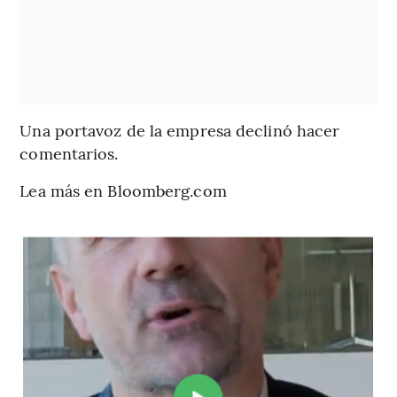
Una portavoz de la empresa declinó hacer
comentarios.
Lea más en Bloomberg.com