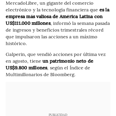
MercadoLibre, un gigante del comercio
electrónico y la tecnología financiera que
es la
empresa más valiosa de América Latina con
US$111.000 millones
, informó la semana pasada
de ingresos y beneficios trimestrales récord
que impulsaron las acciones a un máximo
histórico.
Galperin, que vendió acciones por última vez
en agosto, tiene
un patrimonio neto de
US$9.800 millones
, según el Índice de
Multimillonarios de Bloomberg.
PUBLICIDAD