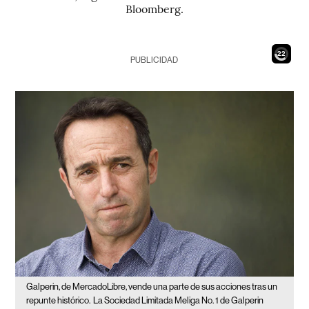
Bloomberg.
21
PUBLICIDAD
Galperin, de MercadoLibre, vende una parte de sus acciones tras un
repunte histórico.
La Sociedad Limitada Meliga No. 1 de Galperin