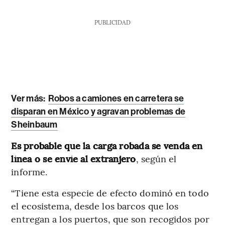
PUBLICIDAD
Ver más:
Robos a camiones en carretera se
disparan en México y agravan problemas de
Sheinbaum
Es probable que la carga robada se venda en
línea o se envíe al extranjero
, según el
informe.
“Tiene esta especie de efecto dominó en todo
el ecosistema, desde los barcos que los
entregan a los puertos, que son recogidos por