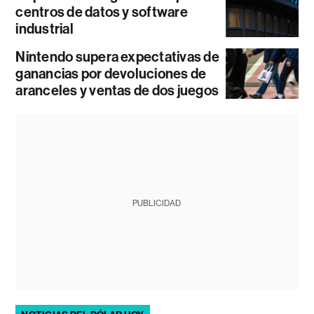
centros de datos y software
industrial
Nintendo supera expectativas de
ganancias por devoluciones de
aranceles y ventas de dos juegos
PUBLICIDAD