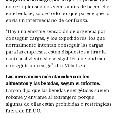
no se lo piensen dos veces antes de hacer clic
en el enlace, sobre todo porque parece que lo
envía un intermediario de confianza.
“Hay una enorme sensación de urgencia por
conseguir cargas, y los expedidores, los que
normalmente intentan conseguir las cargas
para las empresas, están dispuestos a tirar la
cautela al viento si eso significa que podrían
conseguir una carga”, dijo Villadsen.
Las mercancías más atacadas son los
alimentos y las bebidas, según el informe.
Larson dijo que las bebidas energéticas suelen
robarse y enviarse al extranjero porque
algunas de ellas están prohibidas o restringidas
fuera de EE.UU.