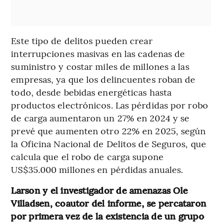
Este tipo de delitos pueden crear
interrupciones masivas en las cadenas de
suministro y costar miles de millones a las
empresas, ya que los delincuentes roban de
todo, desde bebidas energéticas hasta
productos electrónicos. Las pérdidas por robo
de carga aumentaron un 27% en 2024 y se
prevé que aumenten otro 22% en 2025, según
la Oficina Nacional de Delitos de Seguros, que
calcula que el robo de carga supone
US$35.000 millones en pérdidas anuales.
Larson y el investigador de amenazas Ole
Villadsen, coautor del informe, se percataron
por primera vez de la existencia de un grupo