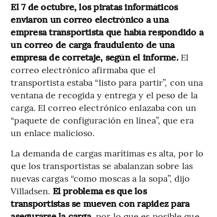
El 7 de octubre, los piratas informáticos
enviaron un correo electrónico a una
empresa transportista que había respondido a
un correo de carga fraudulento de una
empresa de corretaje, según el informe.
El
correo electrónico afirmaba que el
transportista estaba “listo para partir”, con una
ventana de recogida y entrega y el peso de la
carga. El correo electrónico enlazaba con un
“paquete de configuración en línea”, que era
un enlace malicioso.
La demanda de cargas marítimas es alta, por lo
que los transportistas se abalanzan sobre las
nuevas cargas “como moscas a la sopa”, dijo
Villadsen.
El problema es que los
transportistas se mueven con rapidez para
asegurarse la carga
, por lo que es posible que