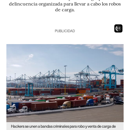
delincuencia organizada para llevar a cabo los robos
de carga.
20
PUBLICIDAD
Hackers se unen a bandas criminales para robo y venta de carga de