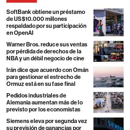
SoftBank obtiene un préstamo
de US$10.000 millones
respaldado por su participación
en OpenAI
Warner Bros. reduce sus ventas
por pérdida de derechos de la
NBA y un débil negocio de cine
Irán dice que acuerdo con Omán
para gestionar el estrecho de
Ormuz está en su fase final
Pedidos industriales de
Alemania aumentan más de lo
previsto por los economistas
Siemens eleva por segunda vez
su previsión de ganancias por