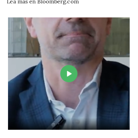
Lea más en Bloomberg.com