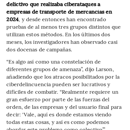
delictivo que realizaba ciberataques a
empresas de transporte de mercancías en
2024
, y desde entonces han encontrado
pruebas de al menos tres grupos distintos que
utilizan estos métodos. En los últimos dos
meses, los investigadores han observado casi
dos docenas de campañas.
“Es algo así como una constelación de
diferentes grupos de amenaza”, dijo Larson,
añadiendo que los atracos posibilitados por la
ciberdelincuencia pueden ser lucrativos y
difíciles de combatir. “Realmente requiere un
gran esfuerzo por parte de las fuerzas del
orden, de las empresas y del usuario final para
decir: ‘Vale, aquí es donde estamos viendo
todas estas cosas, y así es como podemos
abordar este problema como colectivo’”.