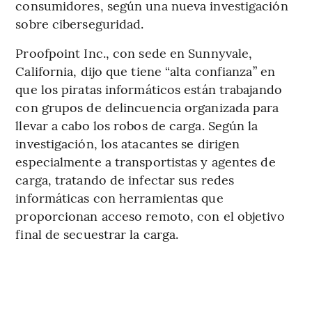
consumidores, según una nueva investigación
sobre ciberseguridad.
Proofpoint Inc., con sede en Sunnyvale,
California, dijo que tiene “alta confianza” en
que los piratas informáticos están trabajando
con grupos de delincuencia organizada para
llevar a cabo los robos de carga. Según la
investigación, los atacantes se dirigen
especialmente a transportistas y agentes de
carga, tratando de infectar sus redes
informáticas con herramientas que
proporcionan acceso remoto, con el objetivo
final de secuestrar la carga.