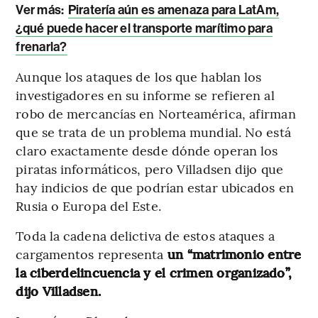
Ver más:
Piratería aún es amenaza para LatAm,
¿qué puede hacer el transporte marítimo para
frenarla?
Aunque los ataques de los que hablan los
investigadores en su informe se refieren al
robo de mercancías en Norteamérica, afirman
que se trata de un problema mundial. No está
claro exactamente desde dónde operan los
piratas informáticos, pero Villadsen dijo que
hay indicios de que podrían estar ubicados en
Rusia o Europa del Este.
Toda la cadena delictiva de estos ataques a
cargamentos representa
un “matrimonio entre
la ciberdelincuencia y el crimen organizado”,
dijo Villadsen.