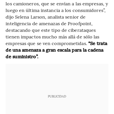
los camioneros, que se envían a las empresas, y
luego en última instancia a los consumidores”,
dijo Selena Larson, analista senior de
inteligencia de amenazas de Proofpoint,
destacando que este tipo de ciberataques
tienen impactos mucho más allá de sólo las
empresas que se ven comprometidas.
“Se trata
de una amenaza a gran escala para la cadena
de suministro”.
PUBLICIDAD