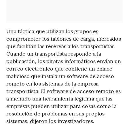
Una táctica que utilizan los grupos es
comprometer los tablones de carga, mercados
que facilitan las reservas a los transportistas.
Cuando un transportista responde a la
publicación, los piratas informáticos envían un
correo electrónico que contiene un enlace
malicioso que instala un software de acceso
remoto en los sistemas de la empresa
transportista. El software de acceso remoto es
a menudo una herramienta legítima que las
empresas pueden utilizar para cosas como la
resolución de problemas en sus propios
sistemas, dijeron los investigadores.