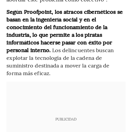
Según Proofpoint, los atracos cibernéticos se
basan en la ingeniería social y en el
conocimiento del funcionamiento de la
industria, lo que permite a los piratas
informáticos hacerse pasar con éxito por
personal interno.
Los delincuentes buscan
explotar la tecnología de la cadena de
suministro destinada a mover la carga de
forma más eficaz.
PUBLICIDAD