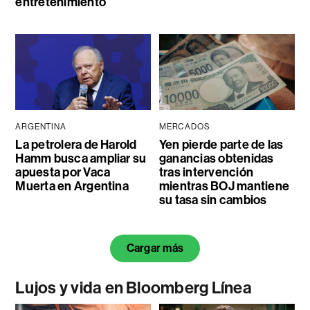
entretenimiento
ARGENTINA
MERCADOS
La petrolera de Harold
Yen pierde parte de las
Hamm busca ampliar su
ganancias obtenidas
apuesta por Vaca
tras intervención
Muerta en Argentina
mientras BOJ mantiene
su tasa sin cambios
Cargar más
Lujos y vida en Bloomberg Línea