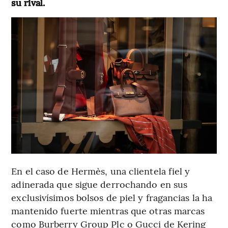
su rival.
En el caso de Hermès, una clientela fiel y
adinerada que sigue derrochando en sus
exclusivísimos bolsos de piel y fragancias la ha
mantenido fuerte mientras que otras marcas
como Burberry Group Plc o Gucci de Kering