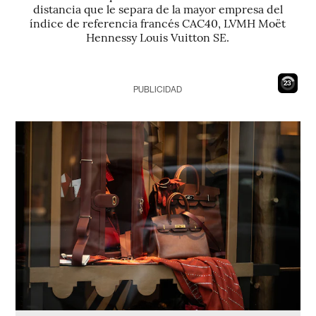
distancia que le separa de la mayor empresa del
índice de referencia francés CAC40, LVMH Moët
Hennessy Louis Vuitton SE.
22
PUBLICIDAD