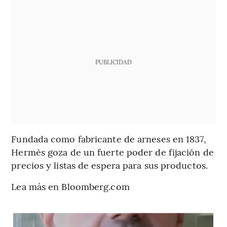
PUBLICIDAD
Fundada como fabricante de arneses en 1837,
Hermès goza de un fuerte poder de fijación de
precios y listas de espera para sus productos.
Lea más en Bloomberg.com