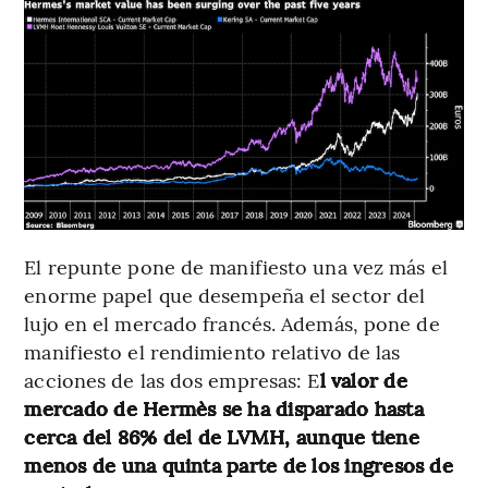
El repunte pone de manifiesto una vez más el
enorme papel que desempeña el sector del
lujo en el mercado francés. Además, pone de
manifiesto el rendimiento relativo de las
acciones de las dos empresas: E
l valor de
mercado de Hermès se ha disparado hasta
cerca del 86% del de LVMH, aunque tiene
menos de una quinta parte de los ingresos de