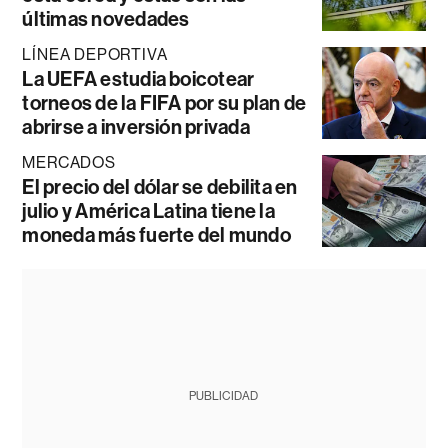
últimas novedades
LÍNEA DEPORTIVA
La UEFA estudia boicotear
torneos de la FIFA por su plan de
abrirse a inversión privada
MERCADOS
El precio del dólar se debilita en
julio y América Latina tiene la
moneda más fuerte del mundo
PUBLICIDAD