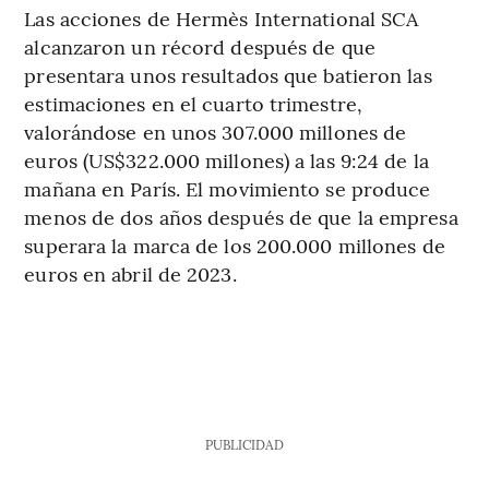
Las acciones de Hermès International SCA
alcanzaron un récord después de que
presentara unos resultados que batieron las
estimaciones en el cuarto trimestre,
valorándose en unos 307.000 millones de
euros (US$322.000 millones) a las 9:24 de la
mañana en París. El movimiento se produce
menos de dos años después de que la empresa
superara la marca de los 200.000 millones de
euros en abril de 2023.
PUBLICIDAD