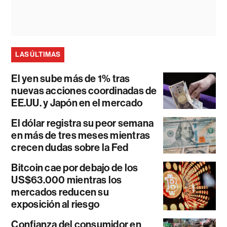
LAS ÚLTIMAS
El yen sube más de 1% tras
nuevas acciones coordinadas de
EE.UU. y Japón en el mercado
El dólar registra su peor semana
en más de tres meses mientras
crecen dudas sobre la Fed
Bitcoin cae por debajo de los
US$63.000 mientras los
mercados reducen su
exposición al riesgo
Confianza del consumidor en