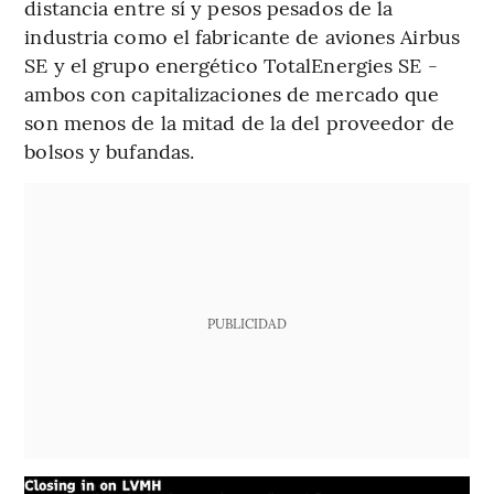
distancia entre sí y pesos pesados de la
industria como el fabricante de aviones Airbus
SE y el grupo energético TotalEnergies SE -
ambos con capitalizaciones de mercado que
son menos de la mitad de la del proveedor de
bolsos y bufandas.
PUBLICIDAD