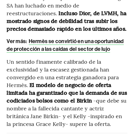
SA han luchado en medio de
reestructuraciones.
Incluso Dior, de LVMH, ha
mostrado signos de debilidad tras subir los
precios demasiado rápido en los últimos años.
Ver más:
Hermès se convirtió en una oportunidad
de protección a las caídas del sector de lujo
Un sentido finamente calibrado de la
exclusividad y la escasez gestionada han
convergido en una estrategia ganadora para
Hermès.
El modelo de negocio de oferta
limitada ha garantizado que la demanda de sus
codiciados bolsos como el Birkin
-que debe su
nombre a la fallecida cantante y actriz
británica Jane Birkin- y el Kelly -inspirado en
la princesa Grace Kelly- supere la oferta.