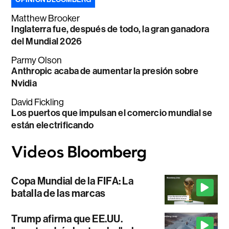
Matthew Brooker
Inglaterra fue, después de todo, la gran ganadora
del Mundial 2026
Parmy Olson
Anthropic acaba de aumentar la presión sobre
Nvidia
David Fickling
Los puertos que impulsan el comercio mundial se
están electrificando
Copa Mundial de la FIFA: La
batalla de las marcas
Trump afirma que EE.UU.