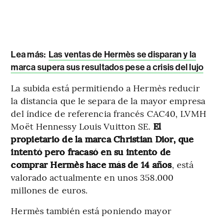
Lea más:
Las ventas de Hermès se disparan y la
marca supera sus resultados pese a crisis del lujo
La subida está permitiendo a Hermès reducir
la distancia que le separa de la mayor empresa
del índice de referencia francés CAC40, LVMH
Moët Hennessy Louis Vuitton SE.
El
propietario de la marca Christian Dior, que
intentó pero fracasó en su intento de
comprar Hermès hace más de 14 años
, está
valorado actualmente en unos 358.000
millones de euros.
Hermès también está poniendo mayor