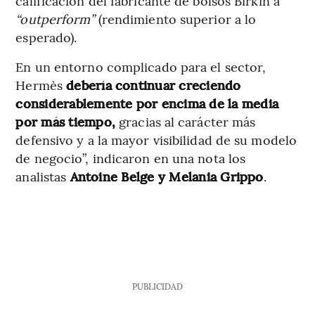
calificación del fabricante de bolsos Birkin a
“outperform”
(rendimiento superior a lo
esperado).
En un entorno complicado para el sector,
Hermès
debería continuar creciendo
considerablemente por encima de la media
por más tiempo,
gracias al carácter más
defensivo y a la mayor visibilidad de su modelo
de negocio”, indicaron en una nota los
analistas
Antoine Belge y Melania Grippo
.
PUBLICIDAD