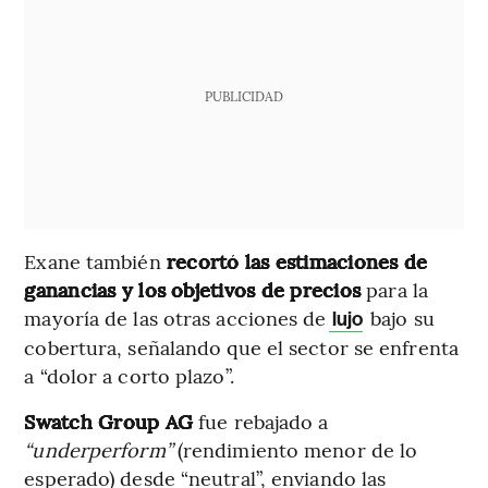
PUBLICIDAD
Exane también
recortó las estimaciones de
ganancias y los objetivos de precios
para la
mayoría de las otras acciones de
bajo su
lujo
cobertura, señalando que el sector se enfrenta
a “dolor a corto plazo”.
Swatch Group AG
fue rebajado a
“underperform”
(rendimiento menor de lo
esperado) desde “neutral”, enviando las