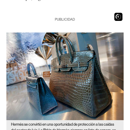
3
PUBLICIDAD
Hermès se convirtió en una oportunidad de protección a las caídas