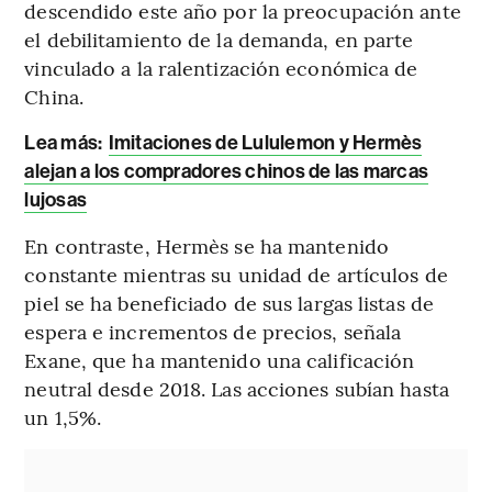
descendido este año por la preocupación ante
el debilitamiento de la demanda, en parte
vinculado a la ralentización económica de
China.
Lea más:
Imitaciones de Lululemon y Hermès
alejan a los compradores chinos de las marcas
lujosas
En contraste, Hermès se ha mantenido
constante mientras su unidad de artículos de
piel se ha beneficiado de sus largas listas de
espera e incrementos de precios, señala
Exane, que ha mantenido una calificación
neutral desde 2018. Las acciones subían hasta
un 1,5%.