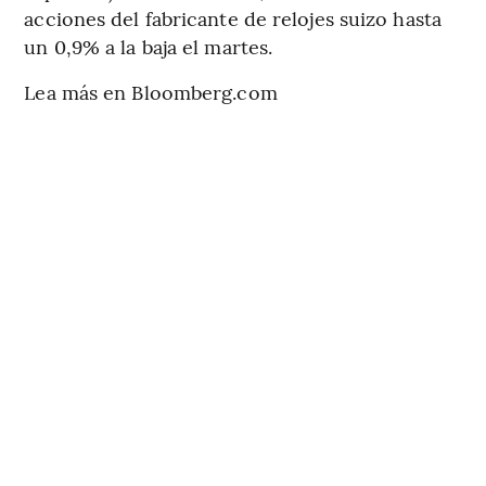
acciones del fabricante de relojes suizo hasta
un 0,9% a la baja el martes.
Lea más en Bloomberg.com