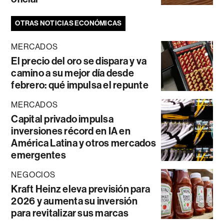
OTRAS NOTICIAS ECONÓMICAS
MERCADOS
El precio del oro se dispara y va
camino a su mejor día desde
febrero: qué impulsa el repunte
MERCADOS
Capital privado impulsa
inversiones récord en IA en
América Latina y otros mercados
emergentes
NEGOCIOS
Kraft Heinz eleva previsión para
2026 y aumenta su inversión
para revitalizar sus marcas