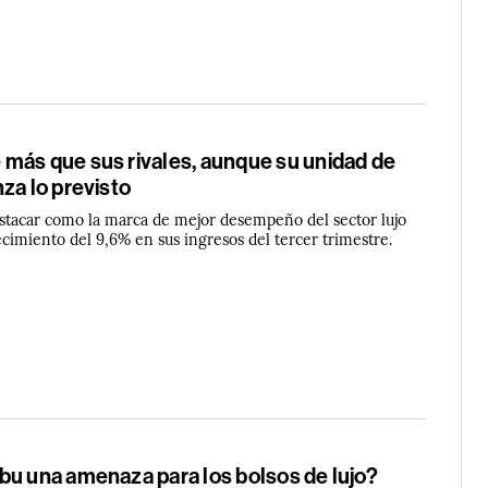
más que sus rivales, aunque su unidad de
za lo previsto
stacar como la marca de mejor desempeño del sector lujo
ecimiento del 9,6% en sus ingresos del tercer trimestre.
bu una amenaza para los bolsos de lujo?