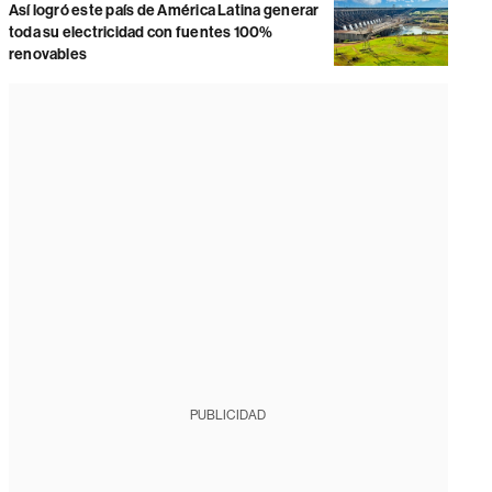
Así logró este país de América Latina generar
toda su electricidad con fuentes 100%
renovables
PUBLICIDAD