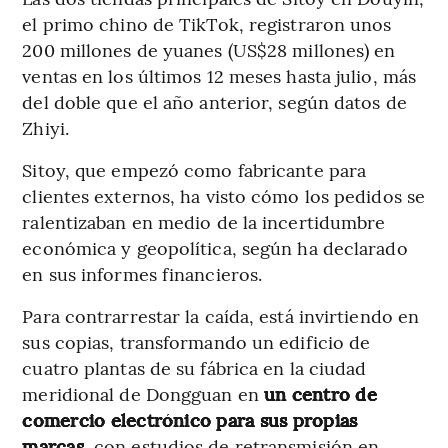
el primo chino de TikTok, registraron unos
200 millones de yuanes (US$28 millones) en
ventas en los últimos 12 meses hasta julio, más
del doble que el año anterior, según datos de
Zhiyi.
Sitoy, que empezó como fabricante para
clientes externos, ha visto cómo los pedidos se
ralentizaban en medio de la incertidumbre
económica y geopolítica, según ha declarado
en sus informes financieros.
Para contrarrestar la caída, está invirtiendo en
sus copias, transformando un edificio de
cuatro plantas de su fábrica en la ciudad
meridional de Dongguan en
un centro de
comercio electrónico para sus propias
marcas
, con estudios de retransmisión en