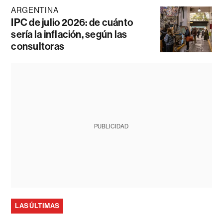
ARGENTINA
IPC de julio 2026: de cuánto
sería la inflación, según las
consultoras
PUBLICIDAD
LAS ÚLTIMAS