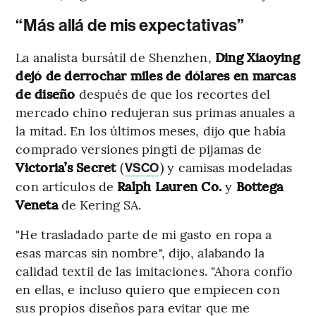
“Más allá de mis expectativas”
La analista bursátil de Shenzhen,
Ding Xiaoying
dejó de derrochar miles de dólares en marcas
de diseño
después de que los recortes del
mercado chino redujeran sus primas anuales a
la mitad. En los últimos meses, dijo que había
comprado versiones pingti de pijamas de
Victoria’s Secret
(
) y camisas modeladas
VSCO
con artículos de
Ralph Lauren Co.
y
Bottega
Veneta
de Kering SA.
"He trasladado parte de mi gasto en ropa a
esas marcas sin nombre", dijo, alabando la
calidad textil de las imitaciones. "Ahora confío
en ellas, e incluso quiero que empiecen con
sus propios diseños para evitar que me