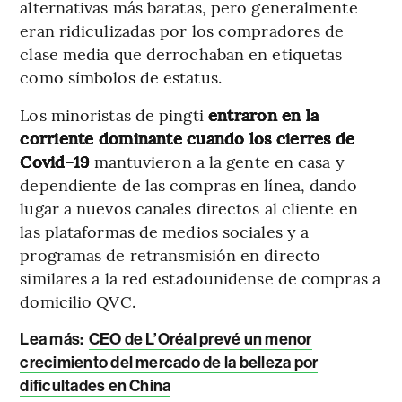
alternativas más baratas, pero generalmente
eran ridiculizadas por los compradores de
clase media que derrochaban en etiquetas
como símbolos de estatus.
Los minoristas de pingti
entraron en la
corriente dominante cuando los cierres de
Covid-19
mantuvieron a la gente en casa y
dependiente de las compras en línea, dando
lugar a nuevos canales directos al cliente en
las plataformas de medios sociales y a
programas de retransmisión en directo
similares a la red estadounidense de compras a
domicilio QVC.
Lea más:
CEO de L’Oréal prevé un menor
crecimiento del mercado de la belleza por
dificultades en China