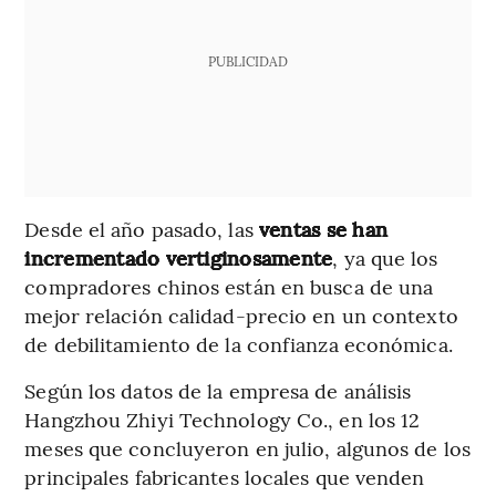
PUBLICIDAD
Desde el año pasado, las
ventas se han
incrementado vertiginosamente
, ya que los
compradores chinos están en busca de una
mejor relación calidad-precio en un contexto
de debilitamiento de la confianza económica.
Según los datos de la empresa de análisis
Hangzhou Zhiyi Technology Co., en los 12
meses que concluyeron en julio, algunos de los
principales fabricantes locales que venden