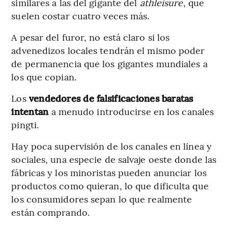
similares a las del gigante del
athleisure
, que
suelen costar cuatro veces más.
A pesar del furor, no está claro si los
advenedizos locales tendrán el mismo poder
de permanencia que los gigantes mundiales a
los que copian.
Los
vendedores de falsificaciones baratas
intentan
a menudo introducirse en los canales
pingti.
Hay poca supervisión de los canales en línea y
sociales, una especie de salvaje oeste donde las
fábricas y los minoristas pueden anunciar los
productos como quieran, lo que dificulta que
los consumidores sepan lo que realmente
están comprando.