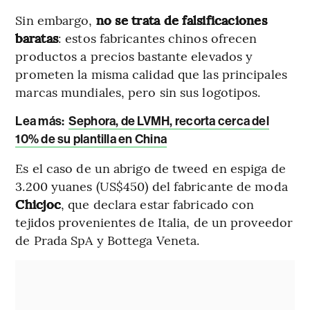
Sin embargo,
no se trata de falsificaciones
baratas
: estos fabricantes chinos ofrecen
productos a precios bastante elevados y
prometen la misma calidad que las principales
marcas mundiales, pero sin sus logotipos.
Lea más:
Sephora, de LVMH, recorta cerca del
10% de su plantilla en China
Es el caso de un abrigo de tweed en espiga de
3.200 yuanes (US$450) del fabricante de moda
Chicjoc
, que declara estar fabricado con
tejidos provenientes de Italia, de un proveedor
de Prada SpA y Bottega Veneta.