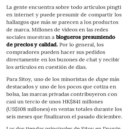
La gente encuentra sobre todo artículos pingti
en internet y puede presumir de compartir los
hallazgos que más se parecen a los productos
de marca. Millones de vídeos en las redes
sociales muestran a
blogueros presumiendo
de precios y calidad.
Por lo general, los
compradores pueden hacer sus pedidos
directamente en los buzones de chat y recibir
los artículos en cuestión de días.
Para Sitoy, uno de los minoristas de
dupe
más
destacados y uno de los pocos que cotiza en
bolsa, las marcas privadas contribuyeron con
casi un tercio de unos HK$841 millones
(US$108 millones) en ventas totales durante los
seis meses que finalizaron el pasado diciembre.
Las dos tiendas principales de Sitoy en Douyin,