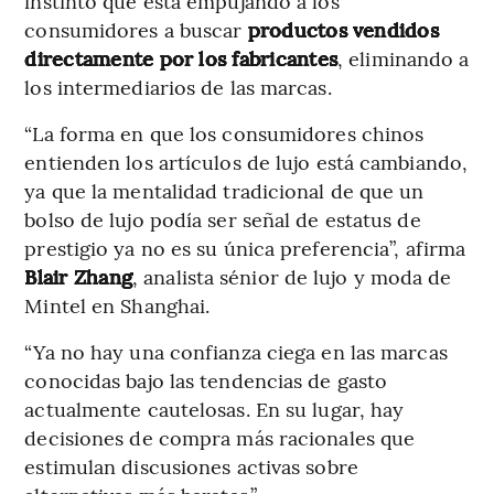
instinto que está empujando a los
consumidores a buscar
productos vendidos
directamente por los fabricantes
, eliminando a
los intermediarios de las marcas.
“La forma en que los consumidores chinos
entienden los artículos de lujo está cambiando,
ya que la mentalidad tradicional de que un
bolso de lujo podía ser señal de estatus de
prestigio ya no es su única preferencia”, afirma
Blair Zhang
, analista sénior de lujo y moda de
Mintel en Shanghai.
“Ya no hay una confianza ciega en las marcas
conocidas bajo las tendencias de gasto
actualmente cautelosas. En su lugar, hay
decisiones de compra más racionales que
estimulan discusiones activas sobre