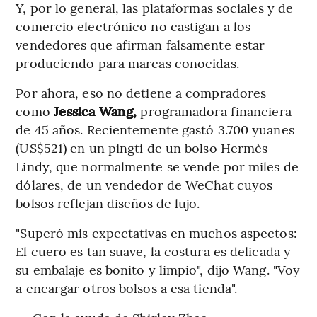
Y, por lo general, las plataformas sociales y de
comercio electrónico no castigan a los
vendedores que afirman falsamente estar
produciendo para marcas conocidas.
Por ahora, eso no detiene a compradores
como
Jessica Wang,
programadora financiera
de 45 años. Recientemente gastó 3.700 yuanes
(US$521) en un pingti de un bolso Hermès
Lindy, que normalmente se vende por miles de
dólares, de un vendedor de WeChat cuyos
bolsos reflejan diseños de lujo.
"Superó mis expectativas en muchos aspectos:
El cuero es tan suave, la costura es delicada y
su embalaje es bonito y limpio", dijo Wang. "Voy
a encargar otros bolsos a esa tienda".