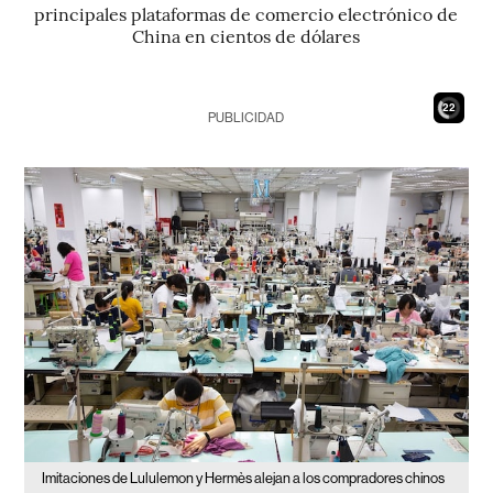
principales plataformas de comercio electrónico de
China en cientos de dólares
21
PUBLICIDAD
Imitaciones de Lululemon y Hermès alejan a los compradores chinos