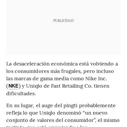
PUBLICIDAD
La desaceleración económica está volviendo a
los consumidores más frugales, pero incluso
las marcas de gama media como Nike Inc.
(
) y Uniqlo de Fast Retailing Co. tienen
NKE
dificultades.
En su lugar, el auge del pingti probablemente
refleja lo que Uniqlo denominó “un nuevo
conjunto de valores del consumidor”, el mismo