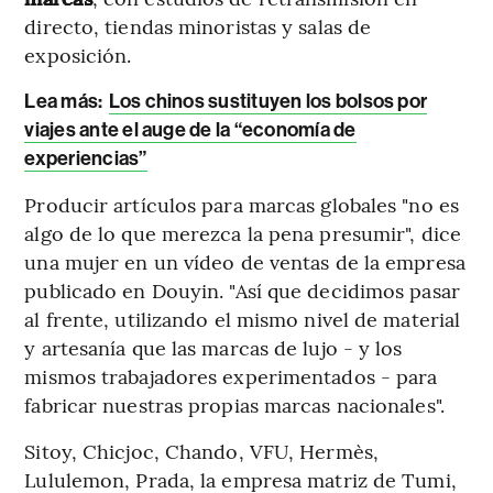
directo, tiendas minoristas y salas de
exposición.
Lea más:
Los chinos sustituyen los bolsos por
viajes ante el auge de la “economía de
experiencias”
Producir artículos para marcas globales "no es
algo de lo que merezca la pena presumir", dice
una mujer en un vídeo de ventas de la empresa
publicado en Douyin. "Así que decidimos pasar
al frente, utilizando el mismo nivel de material
y artesanía que las marcas de lujo - y los
mismos trabajadores experimentados - para
fabricar nuestras propias marcas nacionales".
Sitoy, Chicjoc, Chando, VFU, Hermès,
Lululemon, Prada, la empresa matriz de Tumi,