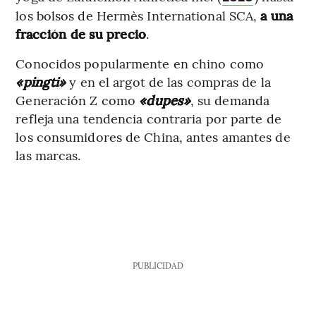
los bolsos de Hermès International SCA,
a una
fracción de su precio
.
Conocidos popularmente en chino como
«pingti»
y en el argot de las compras de la
Generación Z como
«dupes»
, su demanda
refleja una tendencia contraria por parte de
los consumidores de China, antes amantes de
las marcas.
PUBLICIDAD