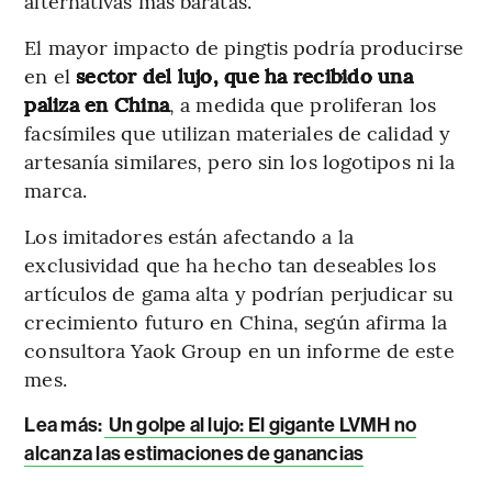
alternativas más baratas.”
El mayor impacto de pingtis podría producirse
en el
sector del lujo, que ha recibido una
paliza en China
, a medida que proliferan los
facsímiles que utilizan materiales de calidad y
artesanía similares, pero sin los logotipos ni la
marca.
Los imitadores están afectando a la
exclusividad que ha hecho tan deseables los
artículos de gama alta y podrían perjudicar su
crecimiento futuro en China, según afirma la
consultora Yaok Group en un informe de este
mes.
Lea más:
Un golpe al lujo: El gigante LVMH no
alcanza las estimaciones de ganancias