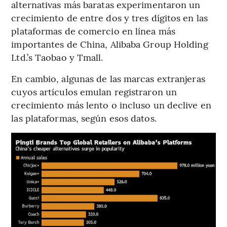
alternativas más baratas experimentaron un
crecimiento de entre dos y tres dígitos en las
plataformas de comercio en línea más
importantes de China, Alibaba Group Holding
Ltd.’s Taobao y Tmall.
En cambio, algunas de las marcas extranjeras
cuyos artículos emulan registraron un
crecimiento más lento o incluso un declive en
las plataformas, según esos datos.