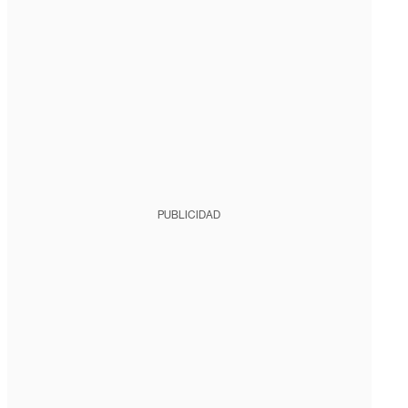
PUBLICIDAD