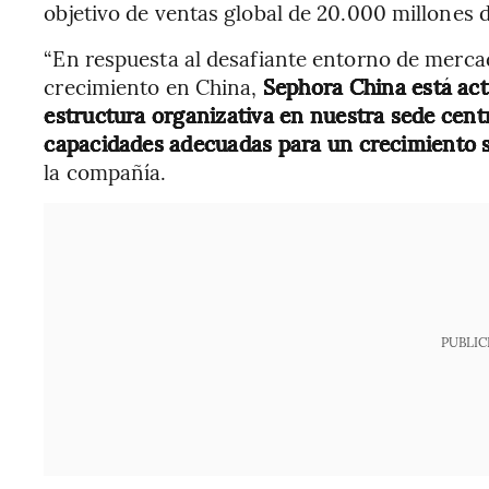
objetivo de ventas global de 20.000 millones 
“En respuesta al desafiante entorno de merca
crecimiento en China,
Sephora China está act
estructura organizativa en nuestra sede cent
capacidades adecuadas para un crecimiento s
la compañía.
PUBLIC