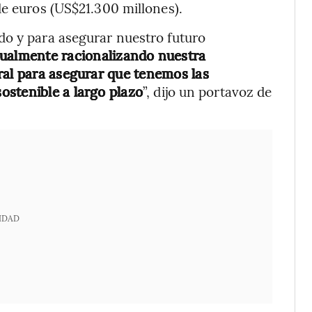
de euros (US$21.300 millones).
do y para asegurar nuestro futuro
ualmente racionalizando nuestra
ral para asegurar que tenemos las
ostenible a largo plazo
”, dijo un portavoz de
IDAD