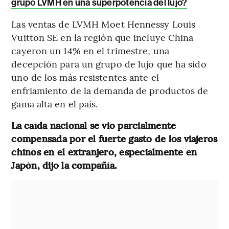
grupo LVMH en una superpotencia del lujo?
Las ventas de LVMH Moet Hennessy Louis
Vuitton SE en la región que incluye China
cayeron un 14% en el trimestre, una
decepción para un grupo de lujo que ha sido
uno de los más resistentes ante el
enfriamiento de la demanda de productos de
gama alta en el país.
La caída nacional se vio parcialmente
compensada por el fuerte gasto de los viajeros
chinos en el extranjero, especialmente en
Japón, dijo la compañía.