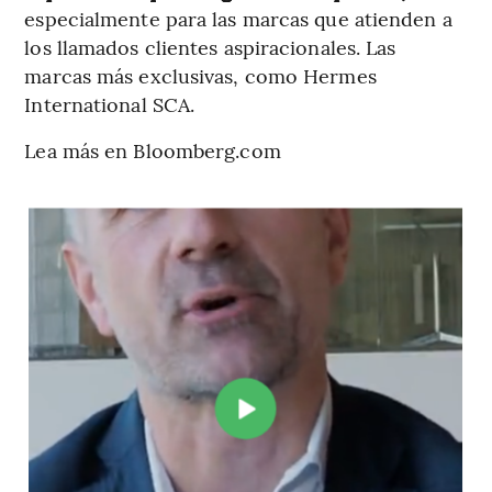
especialmente para las marcas que atienden a
los llamados clientes aspiracionales. Las
marcas más exclusivas, como Hermes
International SCA.
Lea más en Bloomberg.com