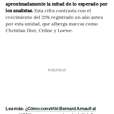
aproximadamente la mitad de lo esperado por
los analistas.
Esta cifra contrasta con el
crecimiento del 21% registrado un año antes
por esta unidad, que alberga marcas como
Christian Dior, Celine y Loewe.
PUBLICIDAD
Lea más:
¿Cómo convirtió Bernard Arnault al