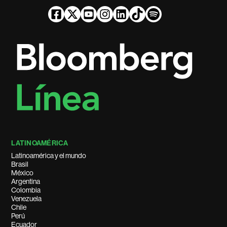
LATINOAMÉRICA
Latinoamérica y el mundo
Brasil
México
Argentina
Colombia
Venezuela
Chile
Perú
Ecuador