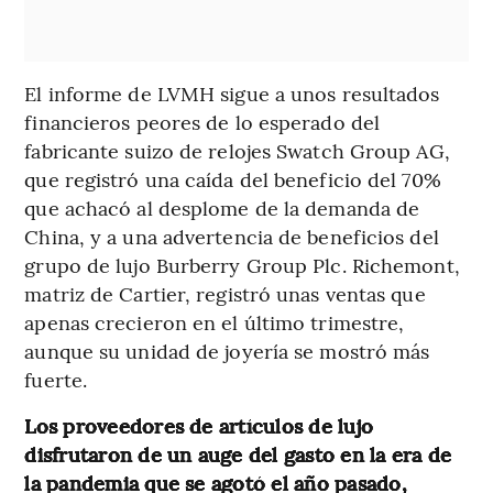
El informe de LVMH sigue a unos resultados
financieros peores de lo esperado del
fabricante suizo de relojes Swatch Group AG,
que registró una caída del beneficio del 70%
que achacó al desplome de la demanda de
China, y a una advertencia de beneficios del
grupo de lujo Burberry Group Plc. Richemont,
matriz de Cartier, registró unas ventas que
apenas crecieron en el último trimestre,
aunque su unidad de joyería se mostró más
fuerte.
Los proveedores de artículos de lujo
disfrutaron de un auge del gasto en la era de
la pandemia que se agotó el año pasado,