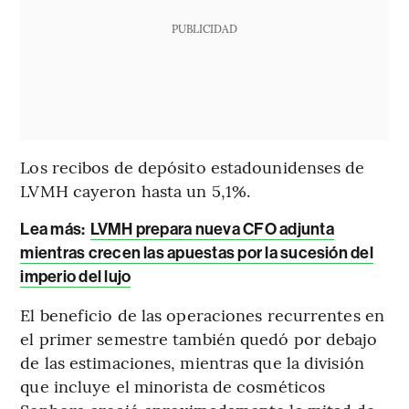
PUBLICIDAD
Los recibos de depósito estadounidenses de
LVMH cayeron hasta un 5,1%.
Lea más:
LVMH prepara nueva CFO adjunta
mientras crecen las apuestas por la sucesión del
imperio del lujo
El beneficio de las operaciones recurrentes en
el primer semestre también quedó por debajo
de las estimaciones, mientras que la división
que incluye el minorista de cosméticos