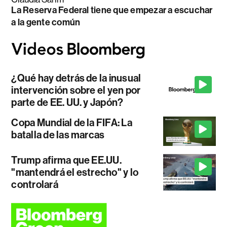
La Reserva Federal tiene que empezar a escuchar
a la gente común
¿Qué hay detrás de la inusual
intervención sobre el yen por
parte de EE. UU. y Japón?
Copa Mundial de la FIFA: La
batalla de las marcas
Trump afirma que EE.UU.
"mantendrá el estrecho" y lo
controlará