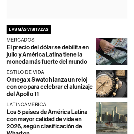
LAS MÁS VISITADAS
MERCADOS
El precio del dólar se debilita en
julio y América Latina tiene la
moneda más fuerte del mundo
ESTILO DE VIDA
Omega x Swatch lanza un reloj
con oro para celebrar el alunizaje
del Apollo 11
LATINOAMÉRICA
Los 5 países de América Latina
con mayor calidad de vida en
2026, según clasificación de
Wharton