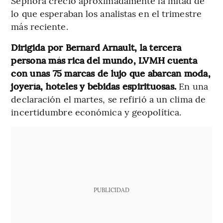
Sephora creció aproximadamente la mitad de
lo que esperaban los analistas en el trimestre
más reciente.
Dirigida por Bernard Arnault, la tercera
persona más rica del mundo, LVMH cuenta
con unas 75 marcas de lujo que abarcan moda,
joyería, hoteles y bebidas espirituosas.
En una
declaración el martes, se refirió a un clima de
incertidumbre económica y geopolítica.
PUBLICIDAD