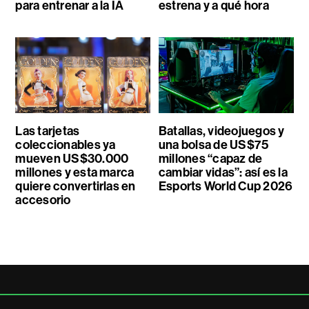
para entrenar a la IA
estrena y a qué hora
Las tarjetas
Batallas, videojuegos y
coleccionables ya
una bolsa de US$75
mueven US$30.000
millones “capaz de
millones y esta marca
cambiar vidas”: así es la
quiere convertirlas en
Esports World Cup 2026
accesorio