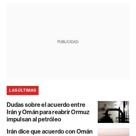
PUBLICIDAD
LAS ÚLTIMAS
Dudas sobre el acuerdo entre
Irán y Omán para reabrir Ormuz
impulsan al petróleo
Irán dice que acuerdo con Omán