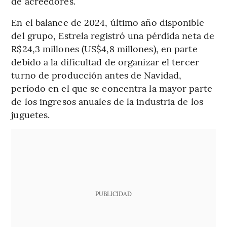
de acreedores.
En el balance de 2024, último año disponible
del grupo, Estrela registró una pérdida neta de
R$24,3 millones (US$4,8 millones), en parte
debido a la dificultad de organizar el tercer
turno de producción antes de Navidad,
período en el que se concentra la mayor parte
de los ingresos anuales de la industria de los
juguetes.
PUBLICIDAD