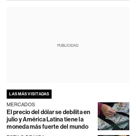
PUBLICIDAD
LAS MÁS VISITADAS
MERCADOS
El precio del dólar se debilita en
julio y América Latina tiene la
moneda más fuerte del mundo