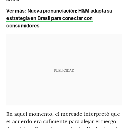
Ver más
:
Nueva pronunciación: H&M adapta su
estrategia en Brasil para conectar con
consumidores
PUBLICIDAD
En aquel momento, el mercado interpretó que
el acuerdo era suficiente para alejar el riesgo