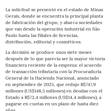
La solicitud se presentó en el estado de Minas
Gerais, donde se encuentra la principal planta
de fabricación del grupo, y abarca sociedades
que van desde la operación industrial en São
Paulo hasta las filiales de licencias,
distribución, editorial y cosméticos.
La decisión se produce unos siete meses
después de lo que parecía ser la mayor victoria
financiera reciente de la empresa: el acuerdo
de transacción tributaria con la Procuraduría
General de la Hacienda Nacional, anunciado
en septiembre de 2025, que redujo R$747,9
millones (US$148,5 millones) en deudas con el
Estado a R$72,4 millones (US$14,4 millones), a
pagarse en cuotas en un plazo de hasta diez
años.