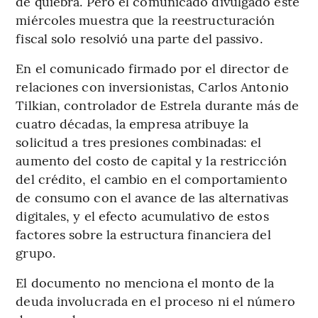
de quiebra. Pero el comunicado divulgado este
miércoles muestra que la reestructuración
fiscal solo resolvió una parte del passivo.
En el comunicado firmado por el director de
relaciones con inversionistas, Carlos Antonio
Tilkian, controlador de Estrela durante más de
cuatro décadas, la empresa atribuye la
solicitud a tres presiones combinadas: el
aumento del costo de capital y la restricción
del crédito, el cambio en el comportamiento
de consumo con el avance de las alternativas
digitales, y el efecto acumulativo de estos
factores sobre la estructura financiera del
grupo.
El documento no menciona el monto de la
deuda involucrada en el proceso ni el número