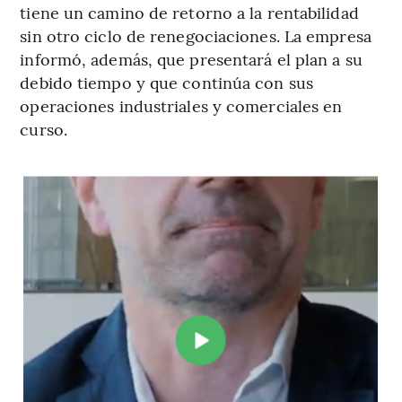
tiene un camino de retorno a la rentabilidad
sin otro ciclo de renegociaciones. La empresa
informó, además, que presentará el plan a su
debido tiempo y que continúa con sus
operaciones industriales y comerciales en
curso.