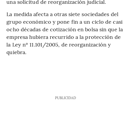
una solicitud de reorganización judicial.
La medida afecta a otras siete sociedades del
grupo económico y pone fin a un ciclo de casi
ocho décadas de cotización en bolsa sin que la
empresa hubiera recurrido a la protección de
la Ley nº 11.101/2005, de reorganización y
quiebra.
PUBLICIDAD