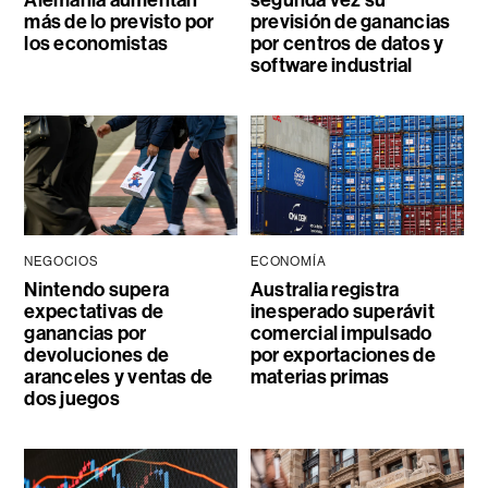
más de lo previsto por
previsión de ganancias
los economistas
por centros de datos y
software industrial
NEGOCIOS
ECONOMÍA
Nintendo supera
Australia registra
expectativas de
inesperado superávit
ganancias por
comercial impulsado
devoluciones de
por exportaciones de
aranceles y ventas de
materias primas
dos juegos