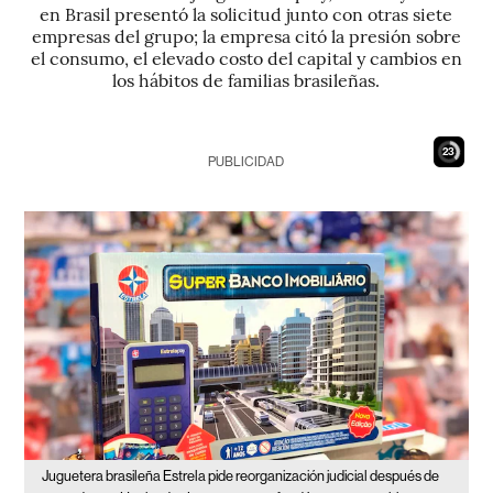
en Brasil presentó la solicitud junto con otras siete
empresas del grupo; la empresa citó la presión sobre
el consumo, el elevado costo del capital y cambios en
los hábitos de familias brasileñas.
22
PUBLICIDAD
Juguetera brasileña Estrela pide reorganización judicial después de