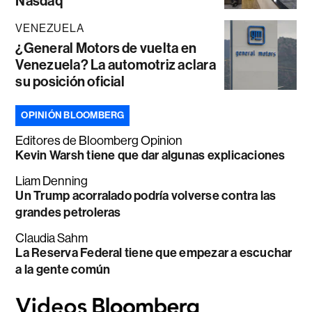
Nasdaq
VENEZUELA
¿General Motors de vuelta en
Venezuela? La automotriz aclara
su posición oficial
OPINIÓN BLOOMBERG
Editores de Bloomberg Opinion
Kevin Warsh tiene que dar algunas explicaciones
Liam Denning
Un Trump acorralado podría volverse contra las
grandes petroleras
Claudia Sahm
La Reserva Federal tiene que empezar a escuchar
a la gente común