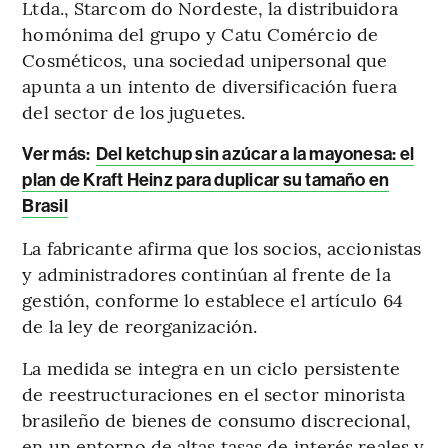
Ltda., Starcom do Nordeste, la distribuidora
homónima del grupo y Catu Comércio de
Cosméticos, una sociedad unipersonal que
apunta a un intento de diversificación fuera
del sector de los juguetes.
Ver más
:
Del ketchup sin azúcar a la mayonesa: el
plan de Kraft Heinz para duplicar su tamaño en
Brasil
La fabricante afirma que los socios, accionistas
y administradores continúan al frente de la
gestión, conforme lo establece el artículo 64
de la ley de reorganización.
La medida se integra en un ciclo persistente
de reestructuraciones en el sector minorista
brasileño de bienes de consumo discrecional,
en un entorno de altas tasas de interés reales y