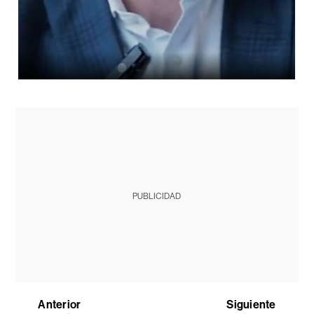
PUBLICIDAD
Anterior
Siguiente