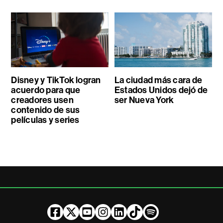
Disney y TikTok logran
La ciudad más cara de
acuerdo para que
Estados Unidos dejó de
creadores usen
ser Nueva York
contenido de sus
películas y series