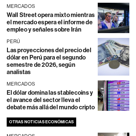
MERCADOS
Wall Street opera mixto mientras
el mercado espera el informe de
empleo y señales sobre Irán
PERÚ
Las proyecciones del precio del
dólar en Perú para el segundo
semestre de 2026, según
analistas
MERCADOS
El dólar domina las stablecoins y
el avance del sector lleva el
debate más allá del mundo cripto
OTRAS NOTICIAS ECONÓMICAS