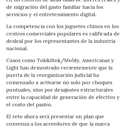
de migración del gasto familiar hacia los
servicios y el entretenimiento digital.
La competencia con los juguetes chinos en los
centros comerciales populares es calificada de
desleal por los representantes de la industria
nacional.
Casos como Tok&Stok/Mobly, Americanas y
Light han demostrado recientemente que la
puerta de la reorganización judicial ha
comenzado a activarse no solo por choques
puntuales, sino por desajustes estructurales
entre la capacidad de generación de efectivo y
el costo del pasivo.
El reto ahora será presentar un plan que
convenza a los acreedores de que la marca