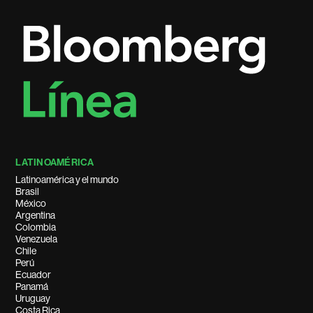
LATINOAMÉRICA
Latinoamérica y el mundo
Brasil
México
Argentina
Colombia
Venezuela
Chile
Perú
Ecuador
Panamá
Uruguay
Costa Rica