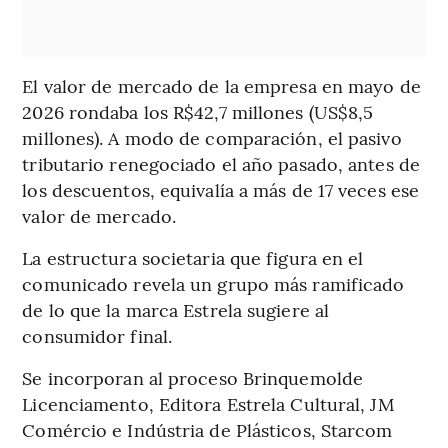
El valor de mercado de la empresa en mayo de
2026 rondaba los R$42,7 millones (US$8,5
millones). A modo de comparación, el pasivo
tributario renegociado el año pasado, antes de
los descuentos, equivalía a más de 17 veces ese
valor de mercado.
La estructura societaria que figura en el
comunicado revela un grupo más ramificado
de lo que la marca Estrela sugiere al
consumidor final.
Se incorporan al proceso Brinquemolde
Licenciamento, Editora Estrela Cultural, JM
Comércio e Indústria de Plásticos, Starcom