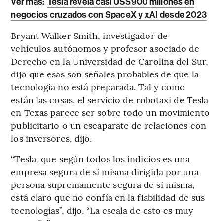
Ver más:
Tesla revela casi US$900 millones en
negocios cruzados con SpaceX y xAI desde 2023
Bryant Walker Smith, investigador de
vehículos autónomos y profesor asociado de
Derecho en la Universidad de Carolina del Sur,
dijo que esas son señales probables de que la
tecnología no está preparada. Tal y como
están las cosas, el servicio de robotaxi de Tesla
en Texas parece ser sobre todo un movimiento
publicitario o un escaparate de relaciones con
los inversores, dijo.
“Tesla, que según todos los indicios es una
empresa segura de sí misma dirigida por una
persona supremamente segura de sí misma,
está claro que no confía en la fiabilidad de sus
tecnologías”, dijo. “La escala de esto es muy