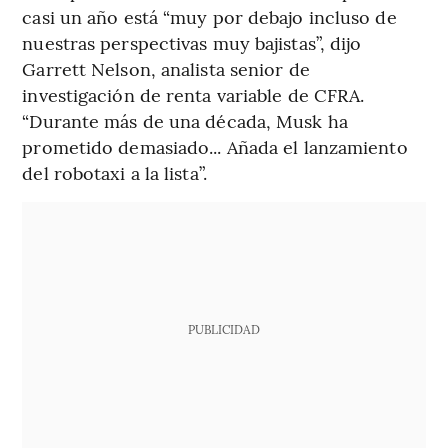
casi un año está “muy por debajo incluso de
nuestras perspectivas muy bajistas”, dijo
Garrett Nelson, analista senior de
investigación de renta variable de CFRA.
“Durante más de una década, Musk ha
prometido demasiado... Añada el lanzamiento
del robotaxi a la lista”.
PUBLICIDAD