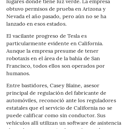
lugares donde tiene luz verde. La empresa
obtuvo permisos de prueba en Arizona y
Nevada el año pasado, pero aún no se ha
lanzado en esos estados.
El vacilante progreso de Tesla es
particularmente evidente en California.
Aunque la empresa presume de tener
robotaxis en el área de la bahía de San
Francisco, todos ellos son operados por
humanos.
Entre bastidores, Casey Blaine, asesor
principal de regulación del fabricante de
automóviles, reconoció ante los reguladores
estatales que el servicio de California no se
puede calificar como sin conductor. Sus
vehículos allí utilizan un software de asistencia