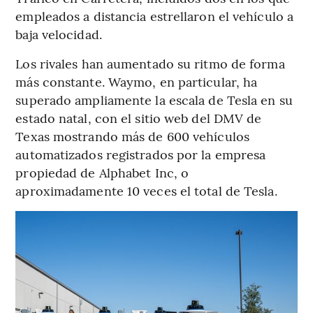
empleados a distancia estrellaron el vehículo a
baja velocidad.
Los rivales han aumentado su ritmo de forma
más constante. Waymo, en particular, ha
superado ampliamente la escala de Tesla en su
estado natal, con el sitio web del DMV de
Texas mostrando más de 600 vehículos
automatizados registrados por la empresa
propiedad de Alphabet Inc, o
aproximadamente 10 veces el total de Tesla.