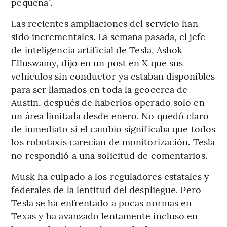
pequeña”.
Las recientes ampliaciones del servicio han
sido incrementales. La semana pasada, el jefe
de inteligencia artificial de Tesla, Ashok
Elluswamy, dijo en un post en X que sus
vehículos sin conductor ya estaban disponibles
para ser llamados en toda la geocerca de
Austin, después de haberlos operado solo en
un área limitada desde enero. No quedó claro
de inmediato si el cambio significaba que todos
los robotaxis carecían de monitorización. Tesla
no respondió a una solicitud de comentarios.
Musk ha culpado a los reguladores estatales y
federales de la lentitud del despliegue. Pero
Tesla se ha enfrentado a pocas normas en
Texas y ha avanzado lentamente incluso en