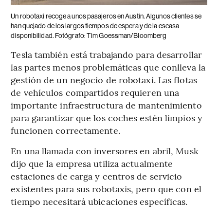
Un robotaxi recoge a unos pasajeros en Austin. Algunos clientes se
han quejado de los largos tiempos de espera y de la escasa
disponibilidad. Fotógrafo: Tim Goessman/Bloomberg
Tesla también está trabajando para desarrollar
las partes menos problemáticas que conlleva la
gestión de un negocio de robotaxi. Las flotas
de vehículos compartidos requieren una
importante infraestructura de mantenimiento
para garantizar que los coches estén limpios y
funcionen correctamente.
En una llamada con inversores en abril, Musk
dijo que la empresa utiliza actualmente
estaciones de carga y centros de servicio
existentes para sus robotaxis, pero que con el
tiempo necesitará ubicaciones específicas.