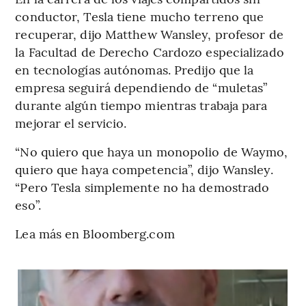
conductor, Tesla tiene mucho terreno que
recuperar, dijo Matthew Wansley, profesor de
la Facultad de Derecho Cardozo especializado
en tecnologías autónomas. Predijo que la
empresa seguirá dependiendo de “muletas”
durante algún tiempo mientras trabaja para
mejorar el servicio.
“No quiero que haya un monopolio de Waymo,
quiero que haya competencia”, dijo Wansley.
“Pero Tesla simplemente no ha demostrado
eso”.
Lea más en Bloomberg.com