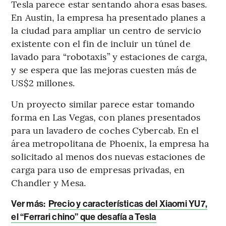
Tesla parece estar sentando ahora esas bases.
En Austin, la empresa ha presentado planes a
la ciudad para ampliar un centro de servicio
existente con el fin de incluir un túnel de
lavado para “robotaxis” y estaciones de carga,
y se espera que las mejoras cuesten más de
US$2 millones.
Un proyecto similar parece estar tomando
forma en Las Vegas, con planes presentados
para un lavadero de coches Cybercab. En el
área metropolitana de Phoenix, la empresa ha
solicitado al menos dos nuevas estaciones de
carga para uso de empresas privadas, en
Chandler y Mesa.
Ver más:
Precio y características del Xiaomi YU7,
el “Ferrari chino” que desafía a Tesla