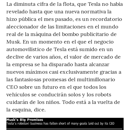
La diminuta cifra de la flota, que Tesla no había
revelado hasta que una nueva normativa la
hizo pública el mes pasado, es un recordatorio
aleccionador de las limitaciones en el mundo
real de la máquina del bombo publicitario de
Musk. En un momento en el que el negocio
automovilístico de Tesla está sumido en un
declive de varios años, el valor de mercado de
la empresa se ha disparado hasta alcanzar
nuevos máximos casi exclusivamente gracias a
las fantasiosas promesas del multimillonario
CEO sobre un futuro en el que todos los
vehículos se conducirán solos y los robots
cuidarán de los niños. Todo está a la vuelta de
la esquina, dice.