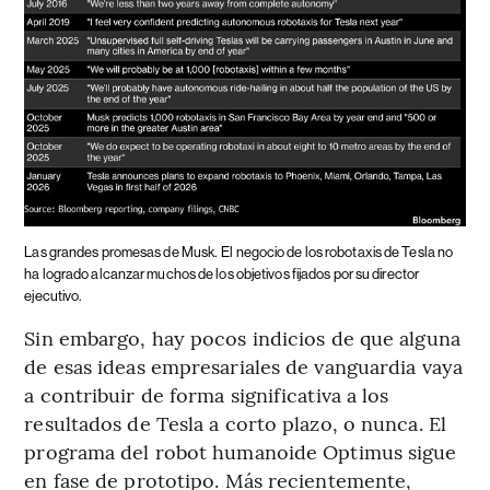
Las grandes promesas de Musk.
El negocio de los robotaxis de Tesla no
ha logrado alcanzar muchos de los objetivos fijados por su director
ejecutivo.
Sin embargo, hay pocos indicios de que alguna
de esas ideas empresariales de vanguardia vaya
a contribuir de forma significativa a los
resultados de Tesla a corto plazo, o nunca. El
programa del robot humanoide Optimus sigue
en fase de prototipo. Más recientemente,