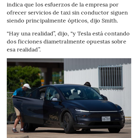
indica que los esfuerzos de la empresa por
ofrecer servicios de taxi sin conductor siguen
siendo principalmente ópticos, dijo Smith.
“Hay una realidad”, dijo, “y Tesla está contando
dos ficciones diametralmente opuestas sobre
esa realidad”.