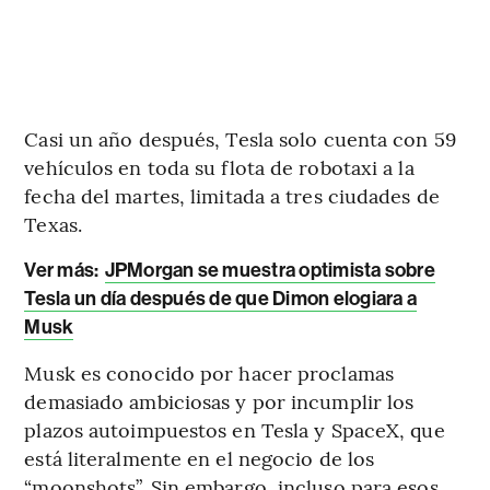
Casi un año después, Tesla solo cuenta con 59
vehículos en toda su flota de robotaxi a la
fecha del martes, limitada a tres ciudades de
Texas.
Ver más:
JPMorgan se muestra optimista sobre
Tesla un día después de que Dimon elogiara a
Musk
Musk es conocido por hacer proclamas
demasiado ambiciosas y por incumplir los
plazos autoimpuestos en Tesla y SpaceX, que
está literalmente en el negocio de los
“moonshots”. Sin embargo, incluso para esos