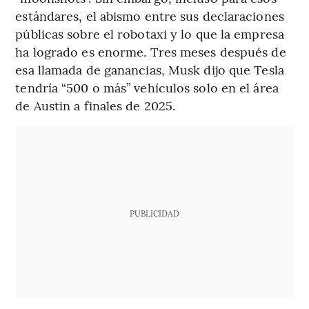
estándares, el abismo entre sus declaraciones
públicas sobre el robotaxi y lo que la empresa
ha logrado es enorme. Tres meses después de
esa llamada de ganancias, Musk dijo que Tesla
tendría “500 o más” vehículos solo en el área
de Austin a finales de 2025.
PUBLICIDAD