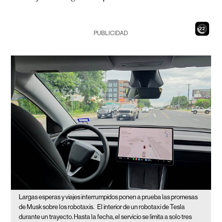
20
PUBLICIDAD
Largas esperas y viajes interrumpidos ponen a prueba las promesas
de Musk sobre los robotaxis.
El interior de un robotaxi de Tesla
durante un trayecto. Hasta la fecha, el servicio se limita a solo tres