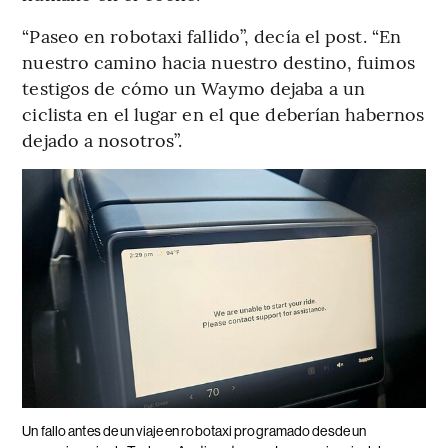
“Paseo en robotaxi fallido”, decía el post. “En
nuestro camino hacia nuestro destino, fuimos
testigos de cómo un Waymo dejaba a un
ciclista en el lugar en el que deberían habernos
dejado a nosotros”.
Un fallo antes de un viaje en robotaxi programado desde un