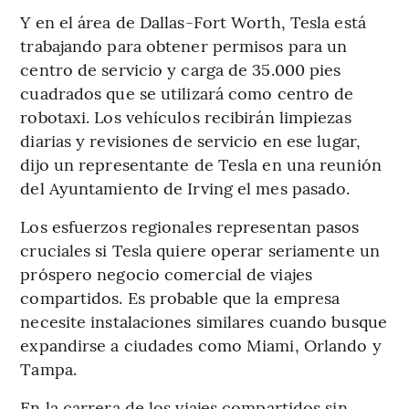
Y en el área de Dallas-Fort Worth, Tesla está
trabajando para obtener permisos para un
centro de servicio y carga de 35.000 pies
cuadrados que se utilizará como centro de
robotaxi. Los vehículos recibirán limpiezas
diarias y revisiones de servicio en ese lugar,
dijo un representante de Tesla en una reunión
del Ayuntamiento de Irving el mes pasado.
Los esfuerzos regionales representan pasos
cruciales si Tesla quiere operar seriamente un
próspero negocio comercial de viajes
compartidos. Es probable que la empresa
necesite instalaciones similares cuando busque
expandirse a ciudades como Miami, Orlando y
Tampa.
En la carrera de los viajes compartidos sin