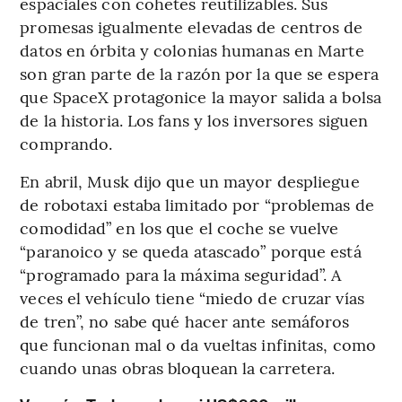
espaciales con cohetes reutilizables. Sus
promesas igualmente elevadas de centros de
datos en órbita y colonias humanas en Marte
son gran parte de la razón por la que se espera
que SpaceX protagonice la mayor salida a bolsa
de la historia. Los fans y los inversores siguen
comprando.
En abril, Musk dijo que un mayor despliegue
de robotaxi estaba limitado por “problemas de
comodidad” en los que el coche se vuelve
“paranoico y se queda atascado” porque está
“programado para la máxima seguridad”. A
veces el vehículo tiene “miedo de cruzar vías
de tren”, no sabe qué hacer ante semáforos
que funcionan mal o da vueltas infinitas, como
cuando unas obras bloquean la carretera.