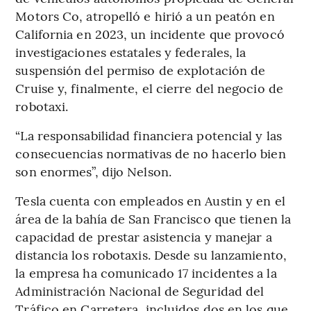
Motors Co, atropelló e hirió a un peatón en
California en 2023, un incidente que provocó
investigaciones estatales y federales, la
suspensión del permiso de explotación de
Cruise y, finalmente, el cierre del negocio de
robotaxi.
“La responsabilidad financiera potencial y las
consecuencias normativas de no hacerlo bien
son enormes”, dijo Nelson.
Tesla cuenta con empleados en Austin y en el
área de la bahía de San Francisco que tienen la
capacidad de prestar asistencia y manejar a
distancia los robotaxis. Desde su lanzamiento,
la empresa ha comunicado 17 incidentes a la
Administración Nacional de Seguridad del
Tráfico en Carretera, incluidos dos en los que