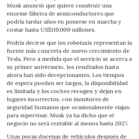
Musk anunció que quiere construir una
enorme fábrica de semiconductores que
podría tardar años en ponerse en marcha y
costar hasta US$119.000 millones.
Podría decirse que los robotaxis representan la
fuente más concreta de nuevo crecimiento de
Tesla. Pero a medida que el servicio se acerca a
su primer aniversario, los resultados hasta
ahora han sido decepcionantes. Los tiempos
de espera pueden ser largos, la disponibilidad
es limitada y los coches recogen y dejan en
lugares incorrectos, con monitores de
seguridad humanos que ocasionalmente viajan
para supervisar. Musk ya ha dicho que el
negocio no será rentable al menos hasta 2027.
Unas pocas docenas de vehículos después de