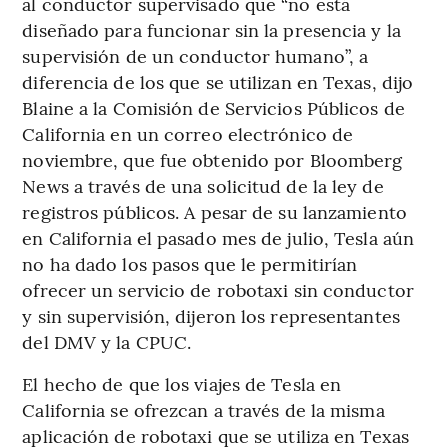
al conductor supervisado que “no está
diseñado para funcionar sin la presencia y la
supervisión de un conductor humano”, a
diferencia de los que se utilizan en Texas, dijo
Blaine a la Comisión de Servicios Públicos de
California en un correo electrónico de
noviembre, que fue obtenido por Bloomberg
News a través de una solicitud de la ley de
registros públicos. A pesar de su lanzamiento
en California el pasado mes de julio, Tesla aún
no ha dado los pasos que le permitirían
ofrecer un servicio de robotaxi sin conductor
y sin supervisión, dijeron los representantes
del DMV y la CPUC.
El hecho de que los viajes de Tesla en
California se ofrezcan a través de la misma
aplicación de robotaxi que se utiliza en Texas