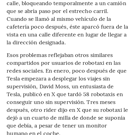
calle, bloqueando temporalmente a un camión
que se abría paso por el estrecho carril.
Cuando se llamó al mismo vehículo de la
cafetería poco después, éste aparcó fuera de la
vista en una calle diferente en lugar de llegar a
la dirección designada.
Esos problemas reflejaban otros similares
compartidos por usuarios de robotaxi en las
redes sociales. En enero, poco después de que
Tesla empezara a desplegar los viajes sin
supervisión, David Moss, un entusiasta de
Tesla, publicó en X que tardó 58 robotaxis en
conseguir uno sin supervisión. Tres meses
después, otro rider dijo en X que su robotaxi le
dejó a un cuarto de milla de donde se suponía
que debía, a pesar de tener un monitor
humano en el coche.