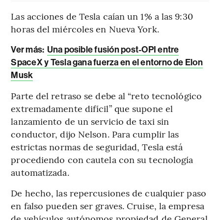
Las acciones de Tesla caían un 1% a las 9:30
horas del miércoles en Nueva York.
Ver más:
Una posible fusión post-OPI entre
SpaceX y Tesla gana fuerza en el entorno de Elon
Musk
Parte del retraso se debe al “reto tecnológico
extremadamente difícil” que supone el
lanzamiento de un servicio de taxi sin
conductor, dijo Nelson. Para cumplir las
estrictas normas de seguridad, Tesla está
procediendo con cautela con su tecnología
automatizada.
De hecho, las repercusiones de cualquier paso
en falso pueden ser graves. Cruise, la empresa
de vehículos autónomos propiedad de General