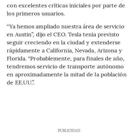
con excelentes críticas iniciales por parte de
los primeros usuarios.
“Ya hemos ampliado nuestra área de servicio
en Austin”, dijo el CEO. Tesla tenía previsto
seguir creciendo en la ciudad y extenderse
rápidamente a California, Nevada, Arizona y
Florida. “Probablemente, para finales de año,
tendremos servicio de transporte autónomo
en aproximadamente la mitad de la población
de EE.UU.”.
PUBLICIDAD