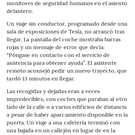
monitores de seguridad humanos en el asiento
delantero.
Un viaje sin conductor, programado desde una
sala de exposiciones de Tesla, no arrancó tras
llegar. La pantalla del coche mostraba barras
rojas y un mensaje de error que decía:
“Póngase en contacto con el servicio de
asistencia para obtener ayuda”. El asistente
remoto aconsejó pedir un nuevo trayecto, que
tardó 13 minutos en llegar.
Las recogidas y dejadas eran a veces
impredecibles, con coches que paraban al otro
lado de la calle o a varios edificios de distancia
a pesar de haber aparcamiento disponible en la
puerta. Un viaje a una cafetería terminó con
una bajada en un callejón en lugar de en la