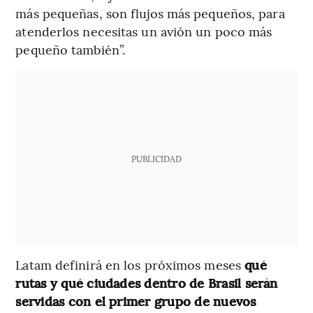
más pequeñas, son flujos más pequeños, para
atenderlos necesitas un avión un poco más
pequeño también”.
PUBLICIDAD
Latam definirá en los próximos meses
qué
rutas y qué ciudades dentro de Brasil serán
servidas con el primer grupo de nuevos