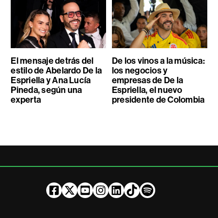
El mensaje detrás del
De los vinos a la música:
estilo de Abelardo De la
los negocios y
Espriella y Ana Lucía
empresas de De la
Pineda, según una
Espriella, el nuevo
experta
presidente de Colombia