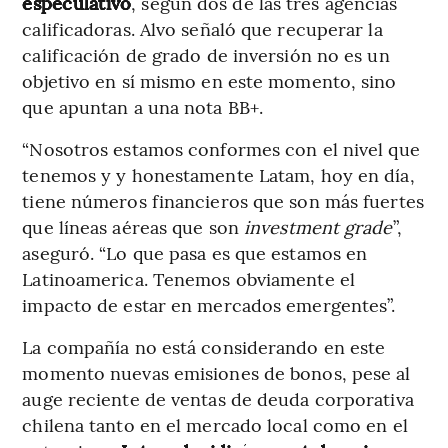
especulativo
, según dos de las tres agencias
calificadoras. Alvo señaló que recuperar la
calificación de grado de inversión no es un
objetivo en sí mismo en este momento, sino
que apuntan a una nota BB+.
“Nosotros estamos conformes con el nivel que
tenemos y y honestamente Latam, hoy en día,
tiene números financieros que son más fuertes
que líneas aéreas que son
investment grade
”,
aseguró. “Lo que pasa es que estamos en
Latinoamerica. Tenemos obviamente el
impacto de estar en mercados emergentes”.
La compañía no está considerando en este
momento nuevas emisiones de bonos, pese al
auge reciente de ventas de deuda corporativa
chilena tanto en el mercado local como en el