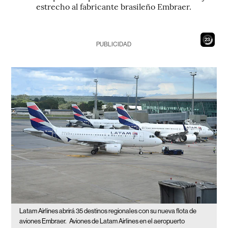
estrecho al fabricante brasileño Embraer.
21
PUBLICIDAD
Latam Airlines abrirá 35 destinos regionales con su nueva flota de
aviones Embraer.
Aviones de Latam Airlines en el aeropuerto