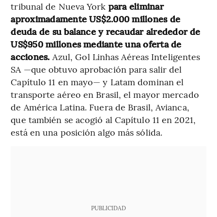
tribunal de Nueva York
para eliminar
aproximadamente US$2.000 millones de
deuda de su balance y recaudar alrededor de
US$950 millones mediante una oferta de
acciones.
Azul, Gol Linhas Aéreas Inteligentes
SA —que obtuvo aprobación para salir del
Capítulo 11 en mayo— y Latam dominan el
transporte aéreo en Brasil, el mayor mercado
de América Latina. Fuera de Brasil, Avianca,
que también se acogió al Capítulo 11 en 2021,
está en una posición algo más sólida.
PUBLICIDAD