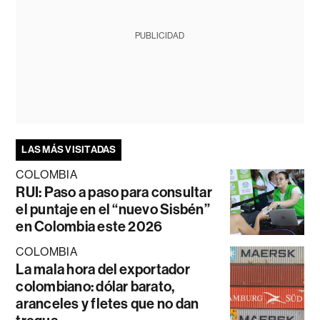
PUBLICIDAD
LAS MÁS VISITADAS
COLOMBIA
RUI: Paso a paso para consultar
el puntaje en el “nuevo Sisbén”
en Colombia este 2026
COLOMBIA
La mala hora del exportador
colombiano: dólar barato,
aranceles y fletes que no dan