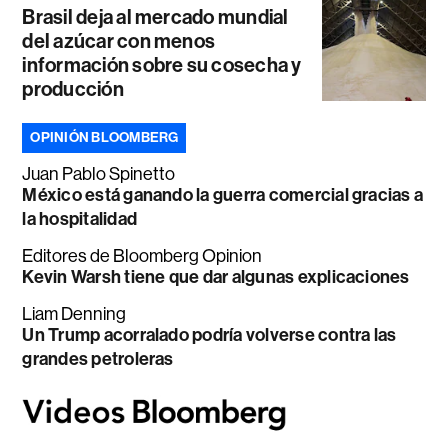
Brasil deja al mercado mundial
del azúcar con menos
información sobre su cosecha y
producción
OPINIÓN BLOOMBERG
Juan Pablo Spinetto
México está ganando la guerra comercial gracias a
la hospitalidad
Editores de Bloomberg Opinion
Kevin Warsh tiene que dar algunas explicaciones
Liam Denning
Un Trump acorralado podría volverse contra las
grandes petroleras