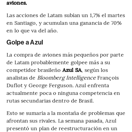
aviones.
Las acciones de Latam subían un 1,7% el martes
en Santiago, y acumulan una ganancia de 70%
en lo que va del año.
Golpe a Azul
La compra de aviones más pequeños por parte
de Latam probablemente golpee más a su
competidor brasileño
Azul SA
, según los
analistas de
Bloomberg Intelligence
François
Duflot y George Ferguson. Azul enfrenta
actualmente poca o ninguna competencia en
rutas secundarias dentro de Brasil.
Esto se sumaría a la montaña de problemas que
afrontan sus rivales. La semana pasada, Azul
presentó un plan de reestructuración en un