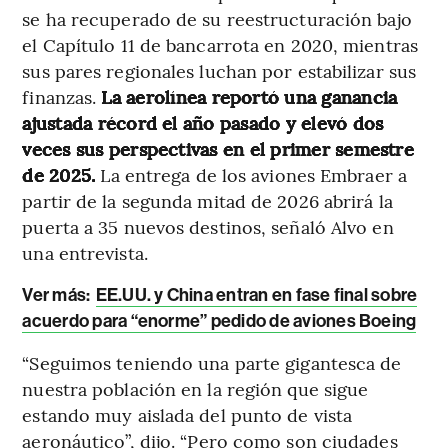
se ha recuperado de su reestructuración bajo
el Capítulo 11 de bancarrota en 2020, mientras
sus pares regionales luchan por estabilizar sus
finanzas.
La aerolínea reportó una ganancia
ajustada récord el año pasado y elevó dos
veces sus perspectivas en el primer semestre
de 2025.
La entrega de los aviones Embraer a
partir de la segunda mitad de 2026 abrirá la
puerta a 35 nuevos destinos, señaló Alvo en
una entrevista.
Ver más:
EE.UU. y China entran en fase final sobre
acuerdo para “enorme” pedido de aviones Boeing
“Seguimos teniendo una parte gigantesca de
nuestra población en la región que sigue
estando muy aislada del punto de vista
aeronáutico”, dijo. “Pero como son ciudades