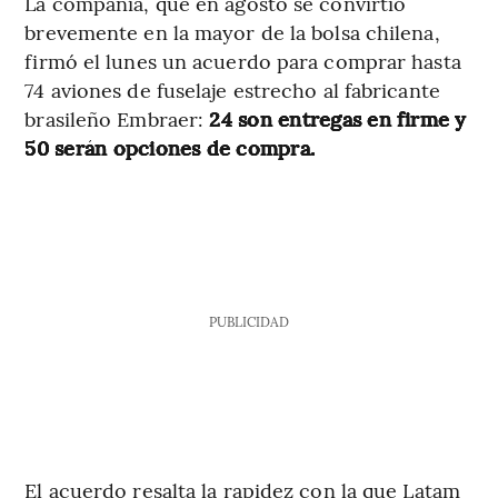
La compañía, que en agosto se convirtió
brevemente en la mayor de la bolsa chilena,
firmó el lunes un acuerdo para comprar hasta
74 aviones de fuselaje estrecho al fabricante
brasileño Embraer:
24 son entregas en firme y
50 serán opciones de compra.
PUBLICIDAD
El acuerdo resalta la rapidez con la que Latam