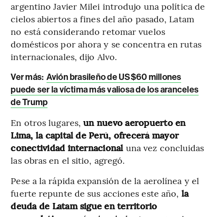
argentino Javier Milei introdujo una política de
cielos abiertos a fines del año pasado, Latam
no está considerando retomar vuelos
domésticos por ahora y se concentra en rutas
internacionales, dijo Alvo.
Ver más:
Avión brasileño de US$60 millones
puede ser la víctima más valiosa de los aranceles
de Trump
En otros lugares,
un nuevo aeropuerto en
Lima, la capital de Perú, ofrecerá mayor
conectividad internacional
una vez concluidas
las obras en el sitio, agregó.
Pese a la rápida expansión de la aerolínea y el
fuerte repunte de sus acciones este año,
la
deuda de Latam sigue en territorio