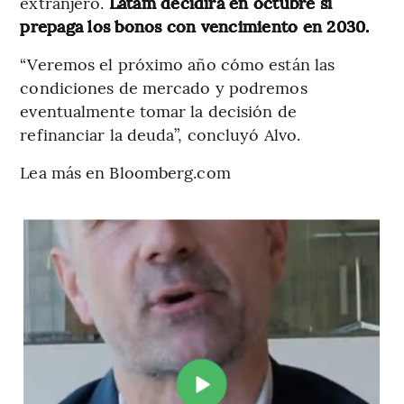
extranjero.
Latam decidirá en octubre si
prepaga los bonos con vencimiento en 2030.
“Veremos el próximo año cómo están las
condiciones de mercado y podremos
eventualmente tomar la decisión de
refinanciar la deuda”, concluyó Alvo.
Lea más en Bloomberg.com