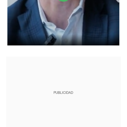
PUBLICIDAD