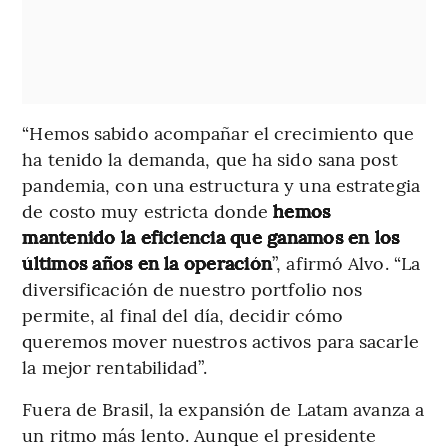
“Hemos sabido acompañar el crecimiento que
ha tenido la demanda, que ha sido sana post
pandemia, con una estructura y una estrategia
de costo muy estricta donde
hemos
mantenido la eficiencia que ganamos en los
últimos años en la operación
”, afirmó Alvo. “La
diversificación de nuestro portfolio nos
permite, al final del día, decidir cómo
queremos mover nuestros activos para sacarle
la mejor rentabilidad”.
Fuera de Brasil, la expansión de Latam avanza a
un ritmo más lento. Aunque el presidente