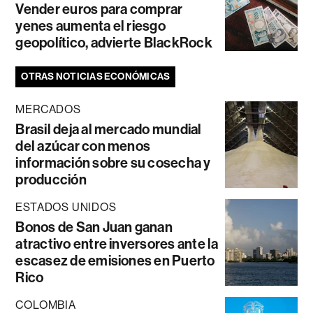
Vender euros para comprar
yenes aumenta el riesgo
geopolítico, advierte BlackRock
OTRAS NOTICIAS ECONÓMICAS
MERCADOS
Brasil deja al mercado mundial
del azúcar con menos
información sobre su cosecha y
producción
ESTADOS UNIDOS
Bonos de San Juan ganan
atractivo entre inversores ante la
escasez de emisiones en Puerto
Rico
COLOMBIA