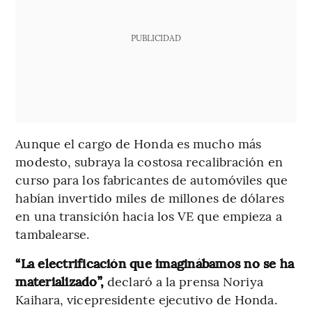
PUBLICIDAD
Aunque el cargo de Honda es mucho más
modesto, subraya la costosa recalibración en
curso para los fabricantes de automóviles que
habían invertido miles de millones de dólares
en una transición hacia los VE que empieza a
tambalearse.
“La electrificación que imaginábamos no se ha
materializado”,
declaró a la prensa Noriya
Kaihara, vicepresidente ejecutivo de Honda.