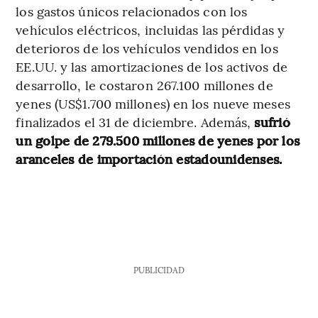
los gastos únicos relacionados con los
vehículos eléctricos, incluidas las pérdidas y
deterioros de los vehículos vendidos en los
EE.UU. y las amortizaciones de los activos de
desarrollo, le costaron 267.100 millones de
yenes (US$1.700 millones) en los nueve meses
finalizados el 31 de diciembre. Además,
sufrió
un golpe de 279.500 millones de yenes por los
aranceles de importación estadounidenses.
PUBLICIDAD