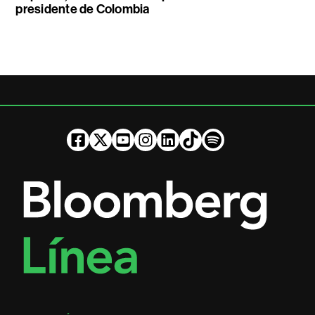
presidente de Colombia