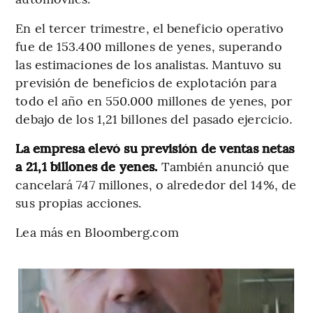
En el tercer trimestre, el beneficio operativo
fue de 153.400 millones de yenes, superando
las estimaciones de los analistas. Mantuvo su
previsión de beneficios de explotación para
todo el año en 550.000 millones de yenes, por
debajo de los 1,21 billones del pasado ejercicio.
La empresa elevó su previsión de ventas netas
a 21,1 billones de yenes.
También anunció que
cancelará 747 millones, o alrededor del 14%, de
sus propias acciones.
Lea más en Bloomberg.com