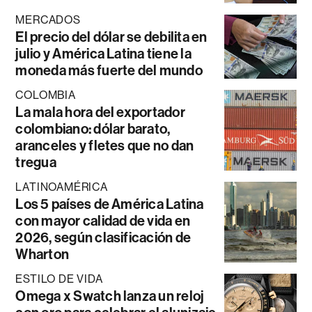
MERCADOS
El precio del dólar se debilita en
julio y América Latina tiene la
moneda más fuerte del mundo
COLOMBIA
La mala hora del exportador
colombiano: dólar barato,
aranceles y fletes que no dan
tregua
LATINOAMÉRICA
Los 5 países de América Latina
con mayor calidad de vida en
2026, según clasificación de
Wharton
ESTILO DE VIDA
Omega x Swatch lanza un reloj