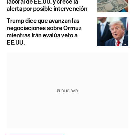
laboral de EE.UU. y crece la
alerta por posible intervención
Trump dice que avanzan las
negociaciones sobre Ormuz
mientras Irán evalúa veto a
EE.UU.
PUBLICIDAD