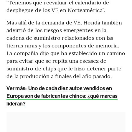
“Tenemos que reevaluar el calendario de
despliegue de los VE en Norteamérica”.
Más allá de la demanda de VE, Honda también
advirtió de los riesgos emergentes en la
cadena de suministro relacionados con las
tierras raras y los componentes de memoria.
La compañía dijo que ha establecido un camino
para evitar que se repita una escasez de
suministro de chips que le hizo detener parte
de la producción a finales del año pasado.
Ver más:
Uno de cada diez autos vendidos en
Europa son de fabricantes chinos: ¿qué marcas
lideran?