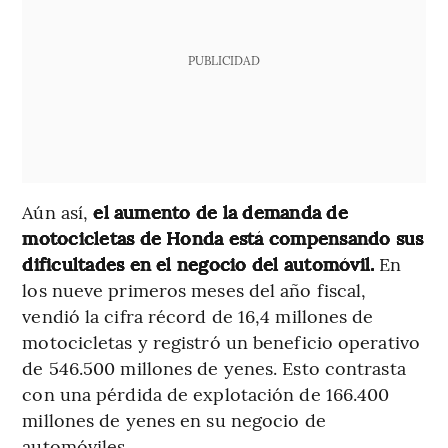
PUBLICIDAD
Aún así,
el aumento de la demanda de
motocicletas de Honda está compensando sus
dificultades en el negocio del automóvil.
En
los nueve primeros meses del año fiscal,
vendió la cifra récord de 16,4 millones de
motocicletas y registró un beneficio operativo
de 546.500 millones de yenes. Esto contrasta
con una pérdida de explotación de 166.400
millones de yenes en su negocio de
automóviles.