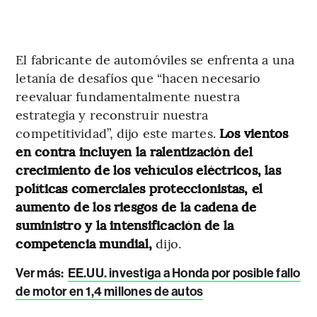
El fabricante de automóviles se enfrenta a una
letanía de desafíos que “hacen necesario
reevaluar fundamentalmente nuestra
estrategia y reconstruir nuestra
competitividad”, dijo este martes.
Los vientos
en contra incluyen la ralentización del
crecimiento de los vehículos eléctricos, las
políticas comerciales proteccionistas, el
aumento de los riesgos de la cadena de
suministro y la intensificación de la
competencia mundial,
dijo.
Ver más:
EE.UU. investiga a Honda por posible fallo
de motor en 1,4 millones de autos