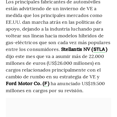
Los principales fabricantes de automóviles
están advirtiendo de un invierno de VE a
medida que los principales mercados como
EE.UU. dan marcha atrás en las políticas de
apoyo, dejando a la industria luchando para
voltear sus líneas hacia modelos híbridos de
gas-eléctricos que son cada vez más populares
entre los consumidores.
Stellantis NV (
)
STLA
dijo este mes que va a asumir más de 22.000
millones de euros (US$26.000 millones) en
cargos relacionados principalmente con el
cambio de rumbo en su estrategia de VE y
Ford Motor Co. (
)
ha anunciado US$19.500
F
millones en cargos por su revisión.