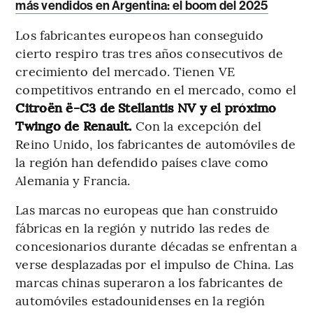
más vendidos en Argentina: el boom del 2025
Los fabricantes europeos han conseguido
cierto respiro tras tres años consecutivos de
crecimiento del mercado. Tienen VE
competitivos entrando en el mercado, como el
Citroën ë-C3 de Stellantis NV y el próximo
Twingo de Renault.
Con la excepción del
Reino Unido, los fabricantes de automóviles de
la región han defendido países clave como
Alemania y Francia.
Las marcas no europeas que han construido
fábricas en la región y nutrido las redes de
concesionarios durante décadas se enfrentan a
verse desplazadas por el impulso de China. Las
marcas chinas superaron a los fabricantes de
automóviles estadounidenses en la región