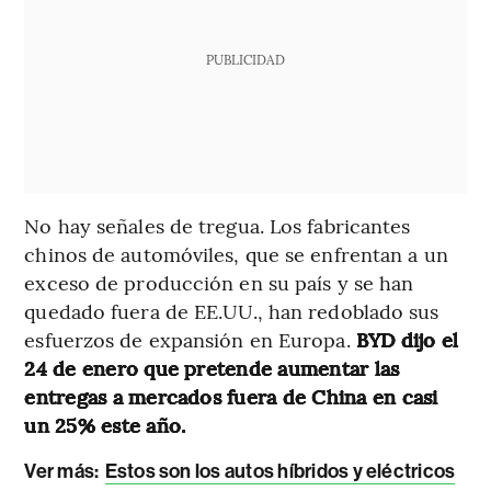
PUBLICIDAD
No hay señales de tregua. Los fabricantes
chinos de automóviles, que se enfrentan a un
exceso de producción en su país y se han
quedado fuera de EE.UU., han redoblado sus
esfuerzos de expansión en Europa.
BYD dijo el
24 de enero que pretende aumentar las
entregas a mercados fuera de China en casi
un 25% este año.
Ver más:
Estos son los autos híbridos y eléctricos