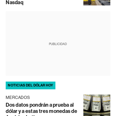
Nasdaq
PUBLICIDAD
NOTICIAS DEL DÓLAR HOY
MERCADOS
Dos datos pondrán a prueba al
dólar y a estas tres monedas de