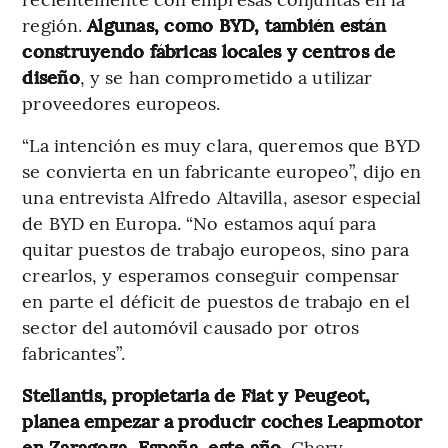
región.
Algunas, como BYD, también están
construyendo fábricas locales y centros de
diseño
, y se han comprometido a utilizar
proveedores europeos.
“La intención es muy clara, queremos que BYD
se convierta en un fabricante europeo”, dijo en
una entrevista Alfredo Altavilla, asesor especial
de BYD en Europa. “No estamos aquí para
quitar puestos de trabajo europeos, sino para
crearlos, y esperamos conseguir compensar
en parte el déficit de puestos de trabajo en el
sector del automóvil causado por otros
fabricantes”.
Stellantis, propietaria de Fiat y Peugeot,
planea empezar a producir coches Leapmotor
en Zaragoza, España, este año.
Chery