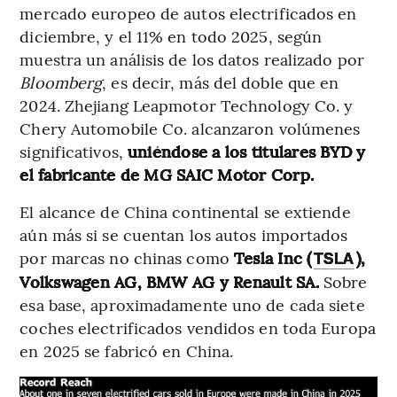
mercado europeo de autos electrificados en
diciembre, y el 11% en todo 2025, según
muestra un análisis de los datos realizado por
Bloomberg
, es decir, más del doble que en
2024. Zhejiang Leapmotor Technology Co. y
Chery Automobile Co. alcanzaron volúmenes
significativos,
uniéndose a los titulares BYD y
el fabricante de MG SAIC Motor Corp.
El alcance de China continental se extiende
aún más si se cuentan los autos importados
por marcas no chinas como
Tesla Inc (
),
TSLA
Volkswagen AG, BMW AG y Renault SA.
Sobre
esa base, aproximadamente uno de cada siete
coches electrificados vendidos en toda Europa
en 2025 se fabricó en China.