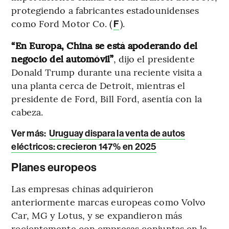
protegiendo a fabricantes estadounidenses
como Ford Motor Co. (
).
F
“En Europa, China se está apoderando del
negocio del automóvil”
, dijo el presidente
Donald Trump durante una reciente visita a
una planta cerca de Detroit, mientras el
presidente de Ford, Bill Ford, asentía con la
cabeza.
Ver más:
Uruguay dispara la venta de autos
eléctricos: crecieron 147% en 2025
Planes europeos
Las empresas chinas adquirieron
anteriormente marcas europeas como Volvo
Car, MG y Lotus, y se expandieron más
recientemente con empresas conjuntas en la