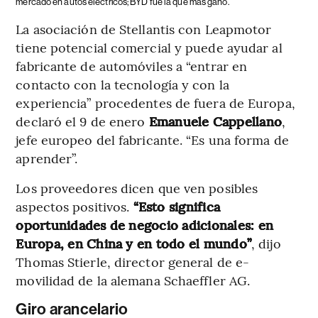
mercado en autos eléctricos; BYD fue la que más ganó.
La asociación de Stellantis con Leapmotor
tiene potencial comercial y puede ayudar al
fabricante de automóviles a “entrar en
contacto con la tecnología y con la
experiencia” procedentes de fuera de Europa,
declaró el 9 de enero
Emanuele Cappellano
,
jefe europeo del fabricante. “Es una forma de
aprender”.
Los proveedores dicen que ven posibles
aspectos positivos.
“Esto significa
oportunidades de negocio adicionales: en
Europa, en China y en todo el mundo”
, dijo
Thomas Stierle, director general de e-
movilidad de la alemana Schaeffler AG.
Giro arancelario