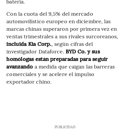
batería.
Con la cuota del 9,5% del mercado
automovilístico europeo en diciembre, las
marcas chinas superaron por primera vez en
ventas trimestrales a sus rivales surcoreanos,
incluida Kia Corp.
, según cifras del
investigador Dataforce.
BYD Co. y sus
homólogas están preparadas para seguir
avanzando
a medida que caigan las barreras
comerciales y se acelere el impulso
exportador chino.
PUBLICIDAD