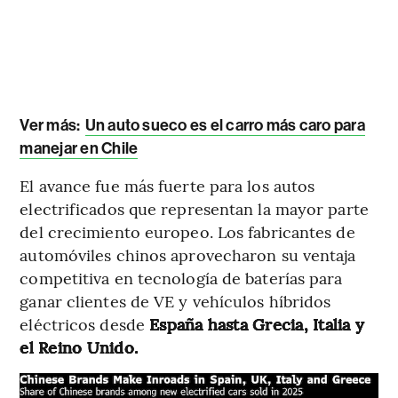
Ver más:
Un auto sueco es el carro más caro para
manejar en Chile
El avance fue más fuerte para los autos
electrificados que representan la mayor parte
del crecimiento europeo. Los fabricantes de
automóviles chinos aprovecharon su ventaja
competitiva en tecnología de baterías para
ganar clientes de VE y vehículos híbridos
eléctricos desde
España hasta Grecia, Italia y
el Reino Unido.