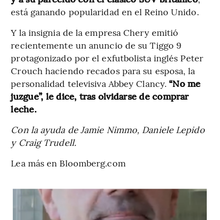
está ganando popularidad en el Reino Unido.
Y la insignia de la empresa Chery emitió
recientemente un anuncio de su Tiggo 9
protagonizado por el exfutbolista inglés Peter
Crouch haciendo recados para su esposa, la
personalidad televisiva Abbey Clancy.
“No me
juzgue”, le dice, tras olvidarse de comprar
leche.
Con la ayuda de Jamie Nimmo, Daniele Lepido
y Craig Trudell.
Lea más en Bloomberg.com