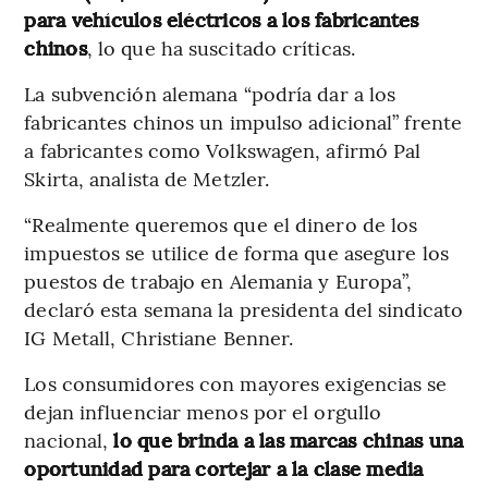
para vehículos eléctricos a los fabricantes
chinos
, lo que ha suscitado críticas.
La subvención alemana “podría dar a los
fabricantes chinos un impulso adicional” frente
a fabricantes como Volkswagen, afirmó Pal
Skirta, analista de Metzler.
“Realmente queremos que el dinero de los
impuestos se utilice de forma que asegure los
puestos de trabajo en Alemania y Europa”,
declaró esta semana la presidenta del sindicato
IG Metall, Christiane Benner.
Los consumidores con mayores exigencias se
dejan influenciar menos por el orgullo
nacional,
lo que brinda a las marcas chinas una
oportunidad para cortejar a la clase media