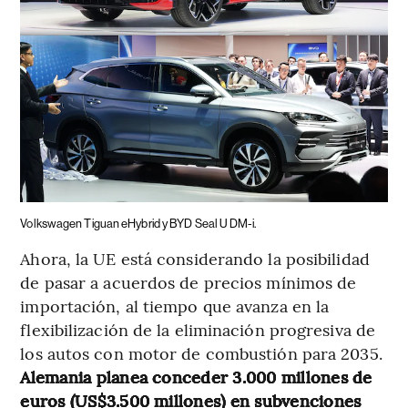
Volkswagen Tiguan eHybrid y BYD Seal U DM-i.
Ahora, la UE está considerando la posibilidad
de pasar a acuerdos de precios mínimos de
importación, al tiempo que avanza en la
flexibilización de la eliminación progresiva de
los autos con motor de combustión para 2035.
Alemania planea conceder 3.000 millones de
euros (US$3.500 millones) en subvenciones