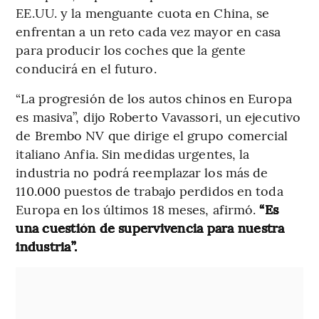
EE.UU. y la menguante cuota en China, se
enfrentan a un reto cada vez mayor en casa
para producir los coches que la gente
conducirá en el futuro.
“La progresión de los autos chinos en Europa
es masiva”, dijo Roberto Vavassori, un ejecutivo
de Brembo NV que dirige el grupo comercial
italiano Anfia. Sin medidas urgentes, la
industria no podrá reemplazar los más de
110.000 puestos de trabajo perdidos en toda
Europa en los últimos 18 meses, afirmó.
“Es
una cuestión de supervivencia para nuestra
industria”.