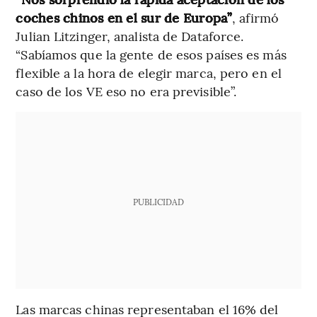
coches chinos en el sur de Europa”
, afirmó
Julian Litzinger, analista de Dataforce.
“Sabíamos que la gente de esos países es más
flexible a la hora de elegir marca, pero en el
caso de los VE eso no era previsible”.
PUBLICIDAD
Las marcas chinas representaban el 16% del