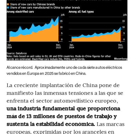
Alcance récord.
Aproximadamente uno de cada siete autos eléctricos
vendidos en Europa en 2025 se fabricó en China.
La creciente implantación de China pone de
manifiesto las inmensas tensiones a las que se
enfrenta el sector automovilístico europeo,
una industria fundamental que proporciona
más de 13 millones de puestos de trabajo y
sustenta la estabilidad económica.
Las marcas
europeas, exprimidas por los aranceles en