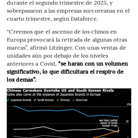
durante el segundo trimestre de 2025, y
sobrepasaron a las empresas surcoreanas en el
cuarto trimestre, según Dataforce.
“Creemos que el ascenso de los chinos en
Europa provocará la retirada de algunas otras
marcas”, afirmó Litzinger. Con unas ventas de
unidades aún por debajo de los niveles
anteriores a Covid,
“se harán con un volumen
significativo, lo que dificultará el respiro de
los demás”.