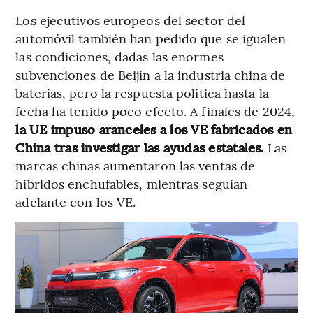
Los ejecutivos europeos del sector del
automóvil también han pedido que se igualen
las condiciones, dadas las enormes
subvenciones de Beijín a la industria china de
baterías, pero la respuesta política hasta la
fecha ha tenido poco efecto. A finales de 2024,
la UE impuso aranceles a los VE fabricados en
China tras investigar las ayudas estatales.
Las
marcas chinas aumentaron las ventas de
híbridos enchufables, mientras seguían
adelante con los VE.