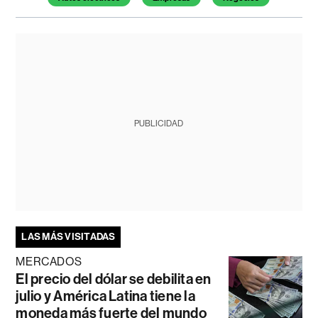
PUBLICIDAD
LAS MÁS VISITADAS
MERCADOS
El precio del dólar se debilita en
julio y América Latina tiene la
moneda más fuerte del mundo