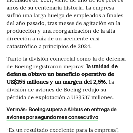
años de su centenaria historia. La empresa
sufrió una larga huelga de empleados a finales
del año pasado, tras meses de agitación en la
producción y una reorganización de la alta
dirección a raíz de un accidente casi
catastrófico a principios de 2024.
Tanto la división comercial como la de defensa
de Boeing registraron mejoras:
la unidad de
defensa obtuvo un beneficio operativo de
US$155 millones y un margen del 2,5%.
La
división de aviones de Boeing redujo su
pérdida de explotación a US$537 millones.
Ver más:
Boeing supera a Airbus en entrega de
aviones por segundo mes consecutivo
“Es un resultado excelente para la empresa”,