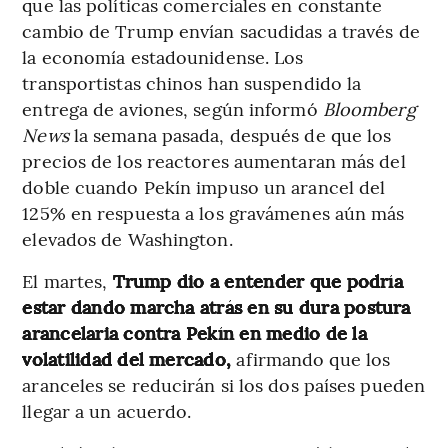
que las políticas comerciales en constante
cambio de Trump envían sacudidas a través de
la economía estadounidense. Los
transportistas chinos han suspendido la
entrega de aviones, según informó
Bloomberg
News
la semana pasada, después de que los
precios de los reactores aumentaran más del
doble cuando Pekín impuso un arancel del
125% en respuesta a los gravámenes aún más
elevados de Washington.
El martes,
Trump dio a entender que podría
estar dando marcha atrás en su dura postura
arancelaria contra Pekín en medio de la
volatilidad del mercado,
afirmando que los
aranceles se reducirán si los dos países pueden
llegar a un acuerdo.