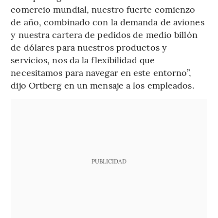
comercio mundial, nuestro fuerte comienzo
de año, combinado con la demanda de aviones
y nuestra cartera de pedidos de medio billón
de dólares para nuestros productos y
servicios, nos da la flexibilidad que
necesitamos para navegar en este entorno”,
dijo Ortberg en un mensaje a los empleados.
PUBLICIDAD