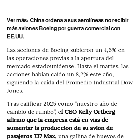
Ver más:
China ordena a sus aerolíneas no recibir
más aviones Boeing por guerra comercial con
EE.UU.
Las acciones de Boeing subieron un 4,6% en
las operaciones previas a la apertura del
mercado estadounidense. Hasta el martes, las
acciones habían caído un 8,2% este año,
siguiendo la caída del Promedio Industrial Dow
Jones.
Tras calificar 2025 como “nuestro año de
cambio de rumbo”, e
l CEO Kelly Ortberg
afirmó que la empresa está en vías de
aumentar la producción de su avión de
pasajeros 737 Max,
una gallina de huevos de