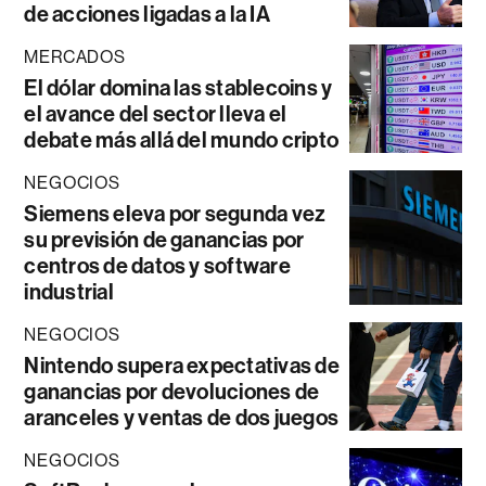
de acciones ligadas a la IA
MERCADOS
El dólar domina las stablecoins y
el avance del sector lleva el
debate más allá del mundo cripto
NEGOCIOS
Siemens eleva por segunda vez
su previsión de ganancias por
centros de datos y software
industrial
NEGOCIOS
Nintendo supera expectativas de
ganancias por devoluciones de
aranceles y ventas de dos juegos
NEGOCIOS