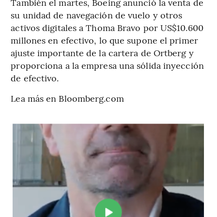
También el martes, Boeing anunció la venta de
su unidad de navegación de vuelo y otros
activos digitales a Thoma Bravo por US$10.600
millones en efectivo, lo que supone el primer
ajuste importante de la cartera de Ortberg y
proporciona a la empresa una sólida inyección
de efectivo.
Lea más en Bloomberg.com