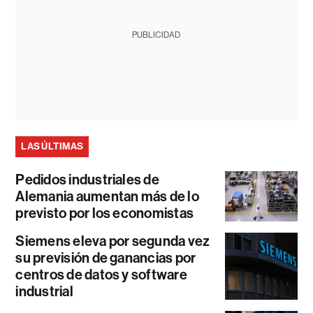
PUBLICIDAD
LAS ÚLTIMAS
Pedidos industriales de
Alemania aumentan más de lo
previsto por los economistas
Siemens eleva por segunda vez
su previsión de ganancias por
centros de datos y software
industrial