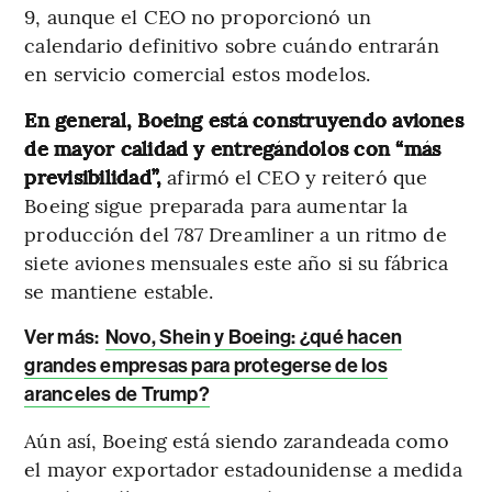
9, aunque el CEO no proporcionó un
calendario definitivo sobre cuándo entrarán
en servicio comercial estos modelos.
En general, Boeing está construyendo aviones
de mayor calidad y entregándolos con “más
previsibilidad”,
afirmó el CEO y reiteró que
Boeing sigue preparada para aumentar la
producción del 787 Dreamliner a un ritmo de
siete aviones mensuales este año si su fábrica
se mantiene estable.
Ver más:
Novo, Shein y Boeing: ¿qué hacen
grandes empresas para protegerse de los
aranceles de Trump?
Aún así, Boeing está siendo zarandeada como
el mayor exportador estadounidense a medida