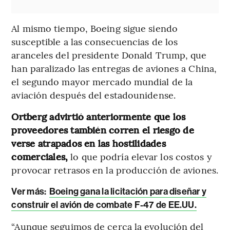
Al mismo tiempo, Boeing sigue siendo
susceptible a las consecuencias de los
aranceles del presidente Donald Trump, que
han paralizado las entregas de aviones a China,
el segundo mayor mercado mundial de la
aviación después del estadounidense.
Ortberg advirtió anteriormente que los
proveedores también corren el riesgo de
verse atrapados en las hostilidades
comerciales,
lo que podría elevar los costos y
provocar retrasos en la producción de aviones.
Ver más:
Boeing gana la licitación para diseñar y
construir el avión de combate F-47 de EE.UU.
“Aunque seguimos de cerca la evolución del