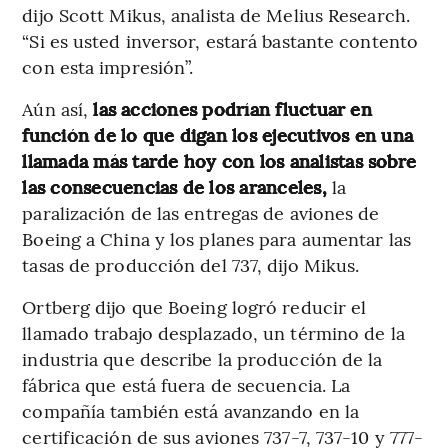
dijo Scott Mikus, analista de Melius Research.
“Si es usted inversor, estará bastante contento
con esta impresión”.
Aún así,
las acciones podrían fluctuar en
función de lo que digan los ejecutivos en una
llamada más tarde hoy con los analistas sobre
las consecuencias de los aranceles,
la
paralización de las entregas de aviones de
Boeing a China y los planes para aumentar las
tasas de producción del 737, dijo Mikus.
Ortberg dijo que Boeing logró reducir el
llamado trabajo desplazado, un término de la
industria que describe la producción de la
fábrica que está fuera de secuencia. La
compañía también está avanzando en la
certificación de sus aviones 737-7, 737-10 y 777-