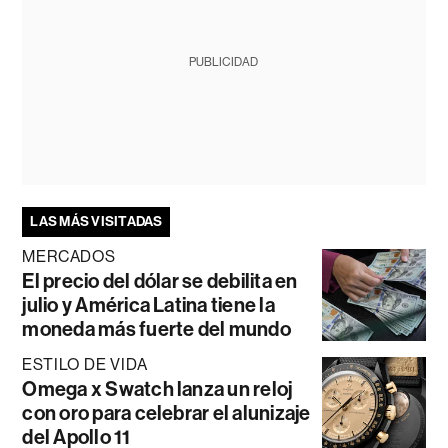
PUBLICIDAD
LAS MÁS VISITADAS
MERCADOS
El precio del dólar se debilita en
julio y América Latina tiene la
moneda más fuerte del mundo
ESTILO DE VIDA
Omega x Swatch lanza un reloj
con oro para celebrar el alunizaje
del Apollo 11