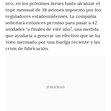
oro, en los próximos meses hasta alcanzar el
tope mensual de 38 aviones impuesto por los
reguladores estadounidenses. La compañía
solicitará entonces permiso para pasar a 42
unidades “a finales de este año”, una medida
que ayudaría a generar un efectivo que se ha
visto mermado por una huelga reciente y las
crisis de fabricación.
PUBLICIDAD