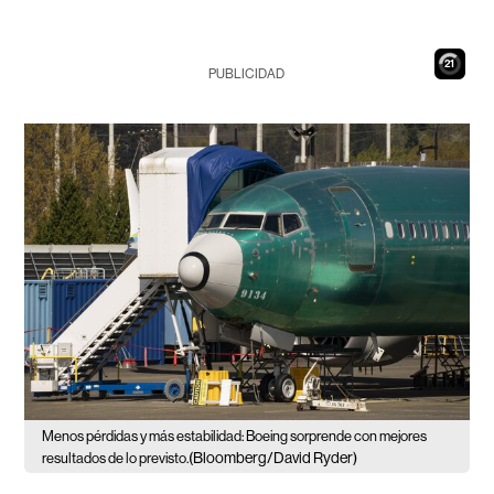
20
PUBLICIDAD
Menos pérdidas y más estabilidad: Boeing sorprende con mejores
(Bloomberg/David Ryder)
resultados de lo previsto.