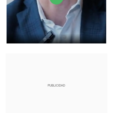
PUBLICIDAD