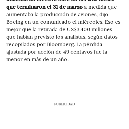
que terminaron el 31 de marzo
a medida que
aumentaba la producción de aviones, dijo
Boeing en un comunicado el miércoles. Eso es
mejor que la retirada de US$3.400 millones
que habían previsto los analistas, según datos
recopilados por Bloomberg. La pérdida
ajustada por acción de 49 centavos fue la
menor en más de un año.
PUBLICIDAD