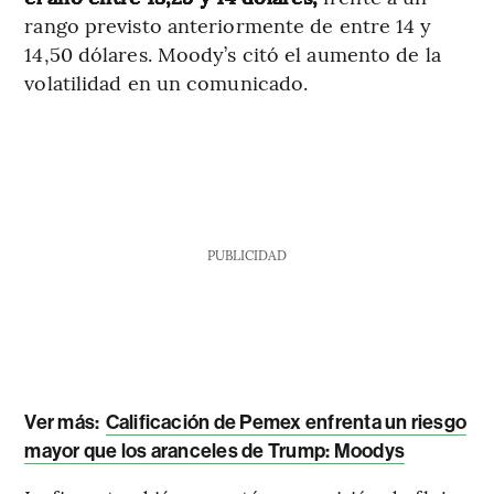
rango previsto anteriormente de entre 14 y
14,50 dólares. Moody’s citó el aumento de la
volatilidad en un comunicado.
PUBLICIDAD
Ver más:
Calificación de Pemex enfrenta un riesgo
mayor que los aranceles de Trump: Moodys