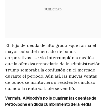
PUBLICIDAD
El flujo de deuda de alto grado -que forma el
mayor cubo del mercado de bonos
corporativos- se vio interrumpido a medida
que la ofensiva arancelaria de la administración
Trump sembraba la confusión en el mercado
durante el periodo. Aún así, las nuevas ventas
de bonos se mantuvieron resistentes incluso
cuando la renta variable se vendió.
Ver más:
A Moody’s no le cuadran las cuentas de
Petro: pone en duda cumplimiento de la Regla