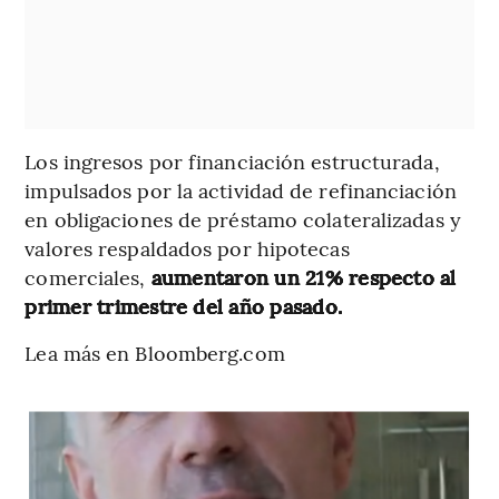
Los ingresos por financiación estructurada,
impulsados por la actividad de refinanciación
en obligaciones de préstamo colateralizadas y
valores respaldados por hipotecas
comerciales,
aumentaron un 21% respecto al
primer trimestre del año pasado.
Lea más en Bloomberg.com