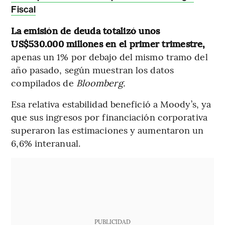
Fiscal
La emisión de deuda totalizó unos
US$530.000 millones en el primer trimestre,
apenas un 1% por debajo del mismo tramo del
año pasado, según muestran los datos
compilados de
Bloomberg.
Esa relativa estabilidad benefició a Moody’s, ya
que sus ingresos por financiación corporativa
superaron las estimaciones y aumentaron un
6,6% interanual.
PUBLICIDAD