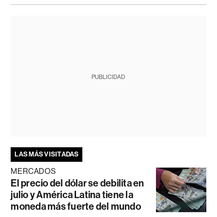
PUBLICIDAD
LAS MÁS VISITADAS
MERCADOS
El precio del dólar se debilita en
julio y América Latina tiene la
moneda más fuerte del mundo