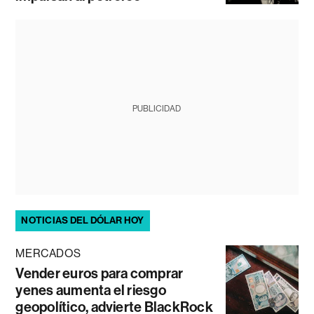
PUBLICIDAD
NOTICIAS DEL DÓLAR HOY
MERCADOS
Vender euros para comprar
yenes aumenta el riesgo
geopolítico, advierte BlackRock