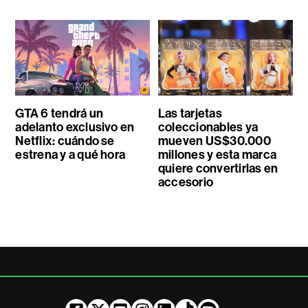
GTA 6 tendrá un
Las tarjetas
adelanto exclusivo en
coleccionables ya
Netflix: cuándo se
mueven US$30.000
estrena y a qué hora
millones y esta marca
quiere convertirlas en
accesorio