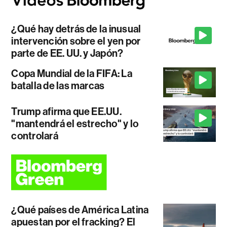
¿Qué hay detrás de la inusual
intervención sobre el yen por
parte de EE. UU. y Japón?
Copa Mundial de la FIFA: La
batalla de las marcas
Trump afirma que EE.UU.
"mantendrá el estrecho" y lo
controlará
¿Qué países de América Latina
apuestan por el fracking? El