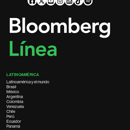
LATINOAMÉRICA
Latinoamérica y el mundo
Brasil
México
Argentina
Colombia
Venezuela
Chile
Perú
Ecuador
Panamá