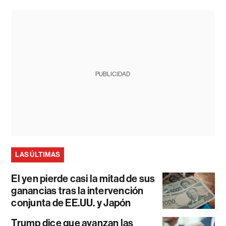
PUBLICIDAD
LAS ÚLTIMAS
El yen pierde casi la mitad de sus
ganancias tras la intervención
conjunta de EE.UU. y Japón
Trump dice que avanzan las