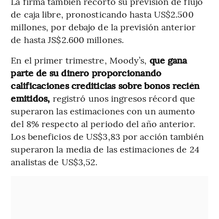
La firma también recortó su previsión de flujo
de caja libre, pronosticando hasta US$2.500
millones, por debajo de la previsión anterior
de hasta JS$2.600 millones.
En el primer trimestre, Moody’s,
que gana
parte de su dinero proporcionando
calificaciones crediticias sobre bonos recién
emitidos,
registró unos ingresos récord que
superaron las estimaciones con un aumento
del 8% respecto al periodo del año anterior.
Los beneficios de US$3,83 por acción también
superaron la media de las estimaciones de 24
analistas de US$3,52.