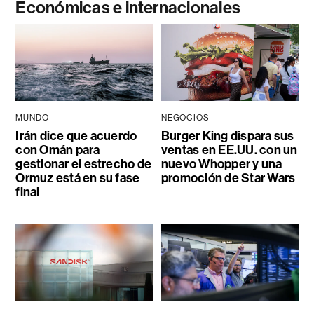
Económicas e internacionales
MUNDO
NEGOCIOS
Irán dice que acuerdo
Burger King dispara sus
con Omán para
ventas en EE.UU. con un
gestionar el estrecho de
nuevo Whopper y una
Ormuz está en su fase
promoción de Star Wars
final