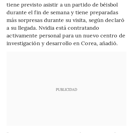
tiene previsto asistir a un partido de béisbol
durante el fin de semana y tiene preparadas
más sorpresas durante su visita, según declaró
a su llegada. Nvidia está contratando
activamente personal para un nuevo centro de
investigación y desarrollo en Corea, añadió.
PUBLICIDAD