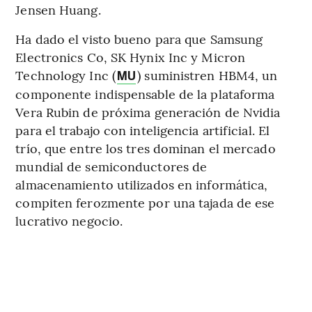
Jensen Huang.
Ha dado el visto bueno para que Samsung
Electronics Co, SK Hynix Inc y Micron
Technology Inc (
) suministren HBM4, un
MU
componente indispensable de la plataforma
Vera Rubin de próxima generación de Nvidia
para el trabajo con inteligencia artificial. El
trío, que entre los tres dominan el mercado
mundial de semiconductores de
almacenamiento utilizados en informática,
compiten ferozmente por una tajada de ese
lucrativo negocio.