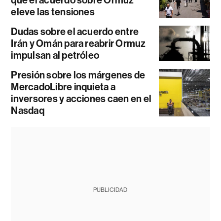
eleve las tensiones
Dudas sobre el acuerdo entre
Irán y Omán para reabrir Ormuz
impulsan al petróleo
Presión sobre los márgenes de
MercadoLibre inquieta a
inversores y acciones caen en el
Nasdaq
PUBLICIDAD