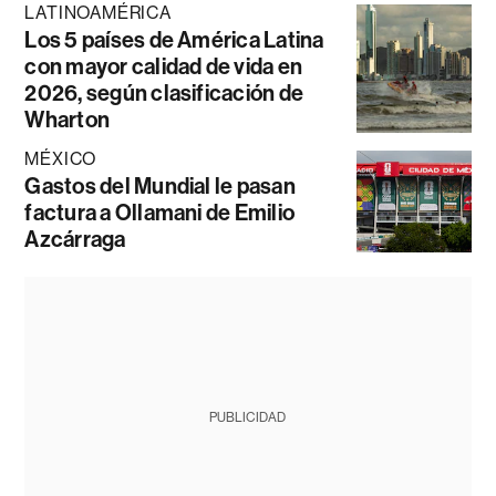
LATINOAMÉRICA
Los 5 países de América Latina
con mayor calidad de vida en
2026, según clasificación de
Wharton
MÉXICO
Gastos del Mundial le pasan
factura a Ollamani de Emilio
Azcárraga
PUBLICIDAD