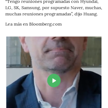
“Tengo reuniones programadas con Hyundai,
LG, SK, Samsung, por supuesto Naver, muchas,
muchas reuniones programadas”, dijo Huang.
Lea más en Bloomberg.com