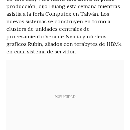
producción, dijo Huang esta semana mientras
asistía a la feria Computex en Taiwán. Los
nuevos sistemas se construyen en torno a
clusters de unidades centrales de
procesamiento Vera de Nvidia y núcleos
gráficos Rubin, aliados con terabytes de HBM4
en cada sistema de servidor.
PUBLICIDAD