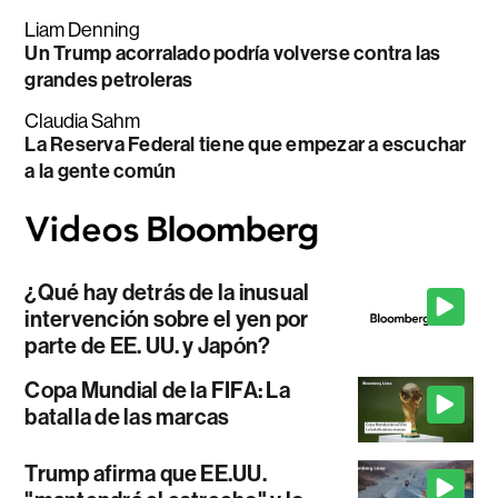
Liam Denning
Un Trump acorralado podría volverse contra las
grandes petroleras
Claudia Sahm
La Reserva Federal tiene que empezar a escuchar
a la gente común
¿Qué hay detrás de la inusual
intervención sobre el yen por
parte de EE. UU. y Japón?
Copa Mundial de la FIFA: La
batalla de las marcas
Trump afirma que EE.UU.