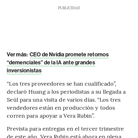
PUBLICIDAD
Ver más:
CEO de Nvidia promete retornos
“demenciales” de la IA ante grandes
inversionistas
“Los tres proveedores se han cualificado”,
declaró Huang a los periodistas a su llegada a
Seúl para una visita de varios días. “Los tres
vendedores están en producción y todos
corren para apoyar a Vera Rubin”.
Prevista para entregas en el tercer trimestre
de este año, Vera Rubin está ahora en plena