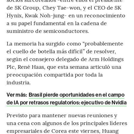
de SK Group, Chey Tae-won, y el CEO de SK
Hynix, Kwak Noh-jung- en un reconocimiento
a su papel fundamental en la cadena de
suministro de semiconductores.
La memoria ha surgido como “probablemente
el cuello de botella más difícil” de resolver,
según el consejero delegado de Arm Holdings
Plc, René Haas, que esta semana articuló una
preocupación compartida por toda la
industria.
Ver más:
Brasil pierde oportunidades en el campo
de IA por retrasos regulatorios: ejecutivo de Nvidia
Previsto para mantener nuevas reuniones y
una cena con algunos de los principales líderes
empresariales de Corea este viernes, Huang