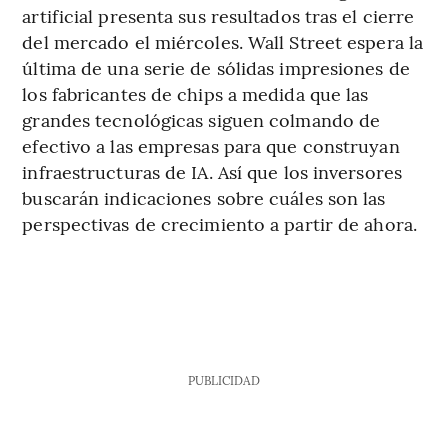
artificial presenta sus resultados tras el cierre
del mercado el miércoles. Wall Street espera la
última de una serie de sólidas impresiones de
los fabricantes de chips a medida que las
grandes tecnológicas siguen colmando de
efectivo a las empresas para que construyan
infraestructuras de IA. Así que los inversores
buscarán indicaciones sobre cuáles son las
perspectivas de crecimiento a partir de ahora.
PUBLICIDAD