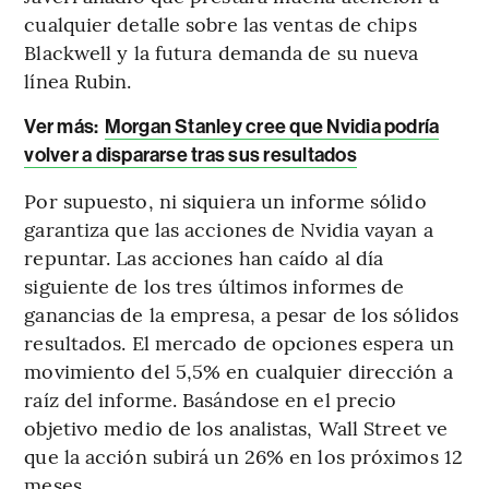
cualquier detalle sobre las ventas de chips
Blackwell y la futura demanda de su nueva
línea Rubin.
Ver más:
Morgan Stanley cree que Nvidia podría
volver a dispararse tras sus resultados
Por supuesto, ni siquiera un informe sólido
garantiza que las acciones de Nvidia vayan a
repuntar. Las acciones han caído al día
siguiente de los tres últimos informes de
ganancias de la empresa, a pesar de los sólidos
resultados. El mercado de opciones espera un
movimiento del 5,5% en cualquier dirección a
raíz del informe. Basándose en el precio
objetivo medio de los analistas, Wall Street ve
que la acción subirá un 26% en los próximos 12
meses.