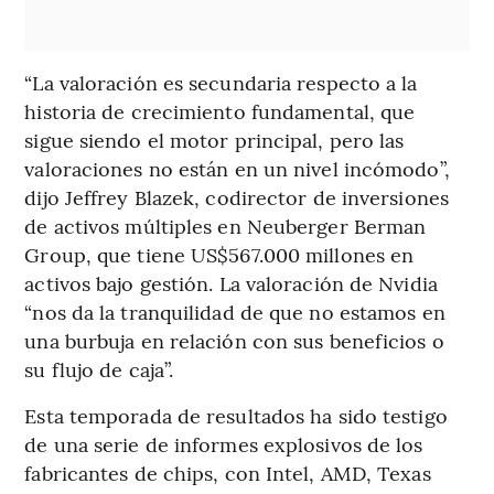
“La valoración es secundaria respecto a la
historia de crecimiento fundamental, que
sigue siendo el motor principal, pero las
valoraciones no están en un nivel incómodo”,
dijo Jeffrey Blazek, codirector de inversiones
de activos múltiples en Neuberger Berman
Group, que tiene US$567.000 millones en
activos bajo gestión. La valoración de Nvidia
“nos da la tranquilidad de que no estamos en
una burbuja en relación con sus beneficios o
su flujo de caja”.
Esta temporada de resultados ha sido testigo
de una serie de informes explosivos de los
fabricantes de chips, con Intel, AMD, Texas