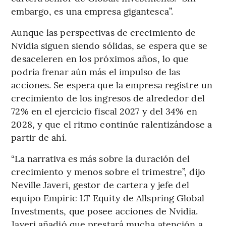
embargo, es una empresa gigantesca”.
Aunque las perspectivas de crecimiento de
Nvidia siguen siendo sólidas, se espera que se
desaceleren en los próximos años, lo que
podría frenar aún más el impulso de las
acciones. Se espera que la empresa registre un
crecimiento de los ingresos de alrededor del
72% en el ejercicio fiscal 2027 y del 34% en
2028, y que el ritmo continúe ralentizándose a
partir de ahí.
“La narrativa es más sobre la duración del
crecimiento y menos sobre el trimestre”, dijo
Neville Javeri, gestor de cartera y jefe del
equipo Empiric LT Equity de Allspring Global
Investments, que posee acciones de Nvidia.
Javeri añadió que prestará mucha atención a