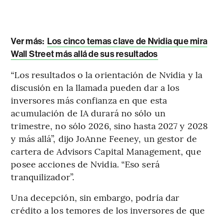
Ver más:
Los cinco temas clave de Nvidia que mira
Wall Street más allá de sus resultados
“Los resultados o la orientación de Nvidia y la
discusión en la llamada pueden dar a los
inversores más confianza en que esta
acumulación de IA durará no sólo un
trimestre, no sólo 2026, sino hasta 2027 y 2028
y más allá”, dijo JoAnne Feeney, un gestor de
cartera de Advisors Capital Management, que
posee acciones de Nvidia. “Eso será
tranquilizador”.
Una decepción, sin embargo, podría dar
crédito a los temores de los inversores de que