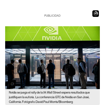
19
PUBLICIDAD
Nvidia se juega el rally de la IA: Wall Street espera resultados que
justifiquen la euforia.
La conferencia GTC de Nvidia en San José,
California. Fotógrafo: David Paul Morris/Bloomberg