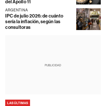
del Apollo 11
ARGENTINA
IPC de julio 2026: de cuánto
sería la inflación, según las
consultoras
PUBLICIDAD
LAS ÚLTIMAS