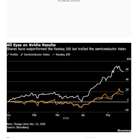
PUBLICIDAD