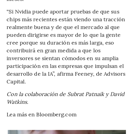
“Si Nvidia puede aportar pruebas de que sus
chips más recientes están viendo una tracción
realmente buena y de que el mercado al que
pueden dirigirse es mayor de lo que la gente
cree porque su duración es más larga, eso
contribuirá en gran medida a que los
inversores se sientan cómodos en su amplia
participación en las empresas que impulsan el
desarrollo de la IA”, afirma Feeney, de Advisors
Capital.
Con la colaboración de Subrat Patnaik y David
Watkins.
Lea más en Bloomberg.com