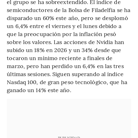
el grupo se ha sobreextendido. El índice de
semiconductores de la Bolsa de Filadelfia se ha
disparado un 60% este año, pero se desplomó
un 6,4% entre el viernes y el lunes debido a
que la preocupación por la inflación pesó
sobre los valores. Las acciones de Nvidia han
subido un 18% en 2026 y un 34% desde que
tocaron un mínimo reciente a finales de
marzo, pero han perdido un 6,4% en las tres
últimas sesiones. Siguen superando al índice
Nasdaq 100, de gran peso tecnológico, que ha
ganado un 14% este año.