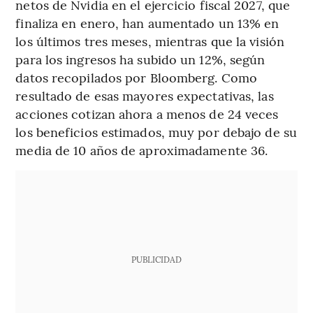
netos de Nvidia en el ejercicio fiscal 2027, que
finaliza en enero, han aumentado un 13% en
los últimos tres meses, mientras que la visión
para los ingresos ha subido un 12%, según
datos recopilados por Bloomberg. Como
resultado de esas mayores expectativas, las
acciones cotizan ahora a menos de 24 veces
los beneficios estimados, muy por debajo de su
media de 10 años de aproximadamente 36.
PUBLICIDAD