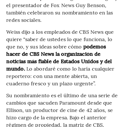
el presentador de Fox News Guy Benson,
también celebraron su nombramiento en las
redes sociales.
Weiss dijo a los empleados de CBS News que
quiere “saber de ustedes lo que funciona, lo
que no, y sus ideas sobre cómo
podemos
hacer de CBS News la organización de
noticias más fiable de Estados Unidos y del
mundo.
Lo abordaré como lo haría cualquier
reportero: con una mente abierta, un
cuaderno fresco y un plazo urgente”.
Su nombramiento es el último de una serie de
cambios que sacuden Paramount desde que
Ellison, un productor de cine de 42 años, se
hizo cargo de la empresa. Bajo el anterior
régimen de propiedad, la matriz de CBS,