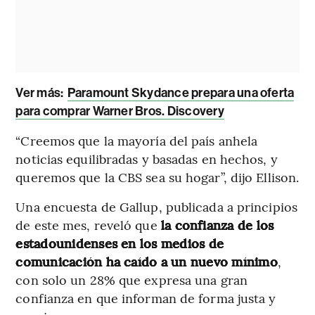
Ver más:
Paramount Skydance prepara una oferta
para comprar Warner Bros. Discovery
“Creemos que la mayoría del país anhela
noticias equilibradas y basadas en hechos, y
queremos que la CBS sea su hogar”, dijo Ellison.
Una encuesta de Gallup, publicada a principios
de este mes, reveló que
la confianza de los
estadounidenses en los medios de
comunicación ha caído a un nuevo mínimo
,
con solo un 28% que expresa una gran
confianza en que informan de forma justa y