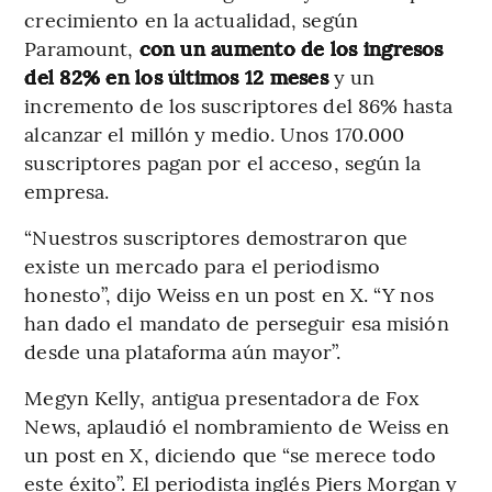
crecimiento en la actualidad, según
Paramount,
con un aumento de los ingresos
del 82% en los últimos 12 meses
y un
incremento de los suscriptores del 86% hasta
alcanzar el millón y medio. Unos 170.000
suscriptores pagan por el acceso, según la
empresa.
“Nuestros suscriptores demostraron que
existe un mercado para el periodismo
honesto”, dijo Weiss en un post en X. “Y nos
han dado el mandato de perseguir esa misión
desde una plataforma aún mayor”.
Megyn Kelly, antigua presentadora de Fox
News, aplaudió el nombramiento de Weiss en
un post en X, diciendo que “se merece todo
este éxito”. El periodista inglés Piers Morgan y