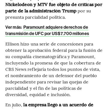
Nickelodeon y MTV fue objeto de críticas por
parte de la administración Trump
por su
presunta parcialidad política.
Ver más:
Paramount adquiere derechos de
transmisión de UFC por US$7.700 millones
Ellison hizo una serie de concesiones para
obtener la aprobación federal para la fusión de
su compañía cinematográfica y Paramount,
incluyendo la promesa de que la cobertura de
CBS News reflejaría todos los puntos de vista,
el nombramiento de un defensor del pueblo
independiente para revisar las quejas de
parcialidad y el fin de las políticas de
diversidad, equidad e inclusión.
En julio,
la empresa llegó a un acuerdo de