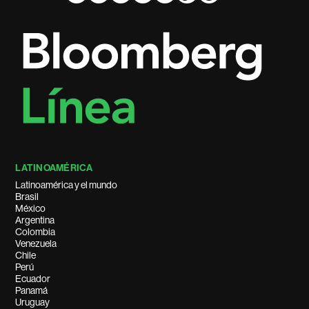
LATINOAMÉRICA
Latinoamérica y el mundo
Brasil
México
Argentina
Colombia
Venezuela
Chile
Perú
Ecuador
Panamá
Uruguay