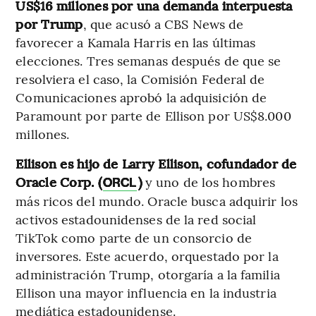
US$16 millones por una demanda interpuesta
por Trump
,
que acusó a CBS News de
favorecer a Kamala Harris en las últimas
elecciones. Tres semanas después de que se
resolviera el caso, la Comisión Federal de
Comunicaciones aprobó la adquisición de
Paramount por parte de Ellison por US$8.000
millones.
Ellison es hijo de Larry Ellison, cofundador de
Oracle Corp. (
)
y uno de los hombres
ORCL
más ricos del mundo. Oracle busca adquirir los
activos estadounidenses de la red social
TikTok como parte de un consorcio de
inversores. Este acuerdo, orquestado por la
administración Trump, otorgaría a la familia
Ellison una mayor influencia en la industria
mediática estadounidense.