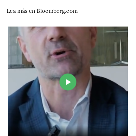
Lea más en Bloomberg.com