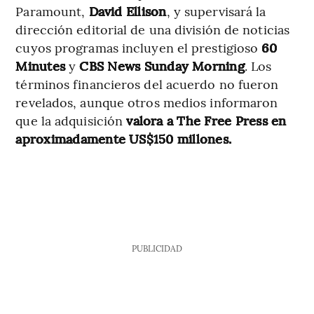
Paramount,
David Ellison
, y supervisará la
dirección editorial de una división de noticias
cuyos programas incluyen el prestigioso
60
Minutes
y
CBS News Sunday Morning
. Los
términos financieros del acuerdo no fueron
revelados, aunque otros medios informaron
que la adquisición
valora a The Free Press en
aproximadamente US$150 millones.
PUBLICIDAD