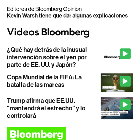
Editores de Bloomberg Opinion
Kevin Warsh tiene que dar algunas explicaciones
¿Qué hay detrás de la inusual
intervención sobre el yen por
parte de EE. UU. y Japón?
Copa Mundial de la FIFA: La
batalla de las marcas
Trump afirma que EE.UU.
"mantendrá el estrecho" y lo
controlará