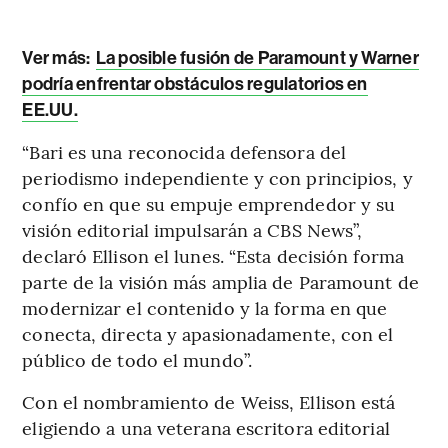
Ver más:
La posible fusión de Paramount y Warner
podría enfrentar obstáculos regulatorios en
EE.UU.
“Bari es una reconocida defensora del
periodismo independiente y con principios, y
confío en que su empuje emprendedor y su
visión editorial impulsarán a CBS News”,
declaró Ellison el lunes. “Esta decisión forma
parte de la visión más amplia de Paramount de
modernizar el contenido y la forma en que
conecta, directa y apasionadamente, con el
público de todo el mundo”.
Con el nombramiento de Weiss, Ellison está
eligiendo a una veterana escritora editorial