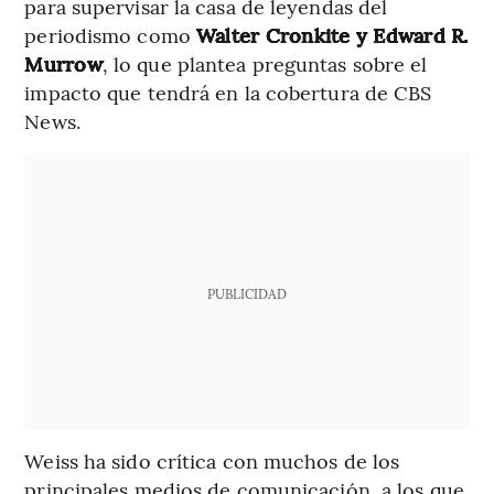
para supervisar la casa de leyendas del
periodismo como
Walter Cronkite y Edward R.
Murrow
, lo que plantea preguntas sobre el
impacto que tendrá en la cobertura de CBS
News.
PUBLICIDAD
Weiss ha sido crítica con muchos de los
principales medios de comunicación, a los que