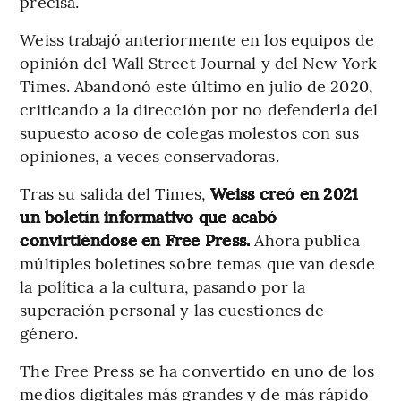
precisa.
Weiss trabajó anteriormente en los equipos de
opinión del Wall Street Journal y del New York
Times. Abandonó este último en julio de 2020,
criticando a la dirección por no defenderla del
supuesto acoso de colegas molestos con sus
opiniones, a veces conservadoras.
Tras su salida del Times,
Weiss creó en 2021
un boletín informativo que acabó
convirtiéndose en Free Press.
Ahora publica
múltiples boletines sobre temas que van desde
la política a la cultura, pasando por la
superación personal y las cuestiones de
género.
The Free Press se ha convertido en uno de los
medios digitales más grandes y de más rápido