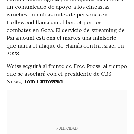
un comunicado de apoyo a los cineastas
israelíes, mientras miles de personas en
Hollywood llamaban al boicot por los
combates en Gaza. El servicio de streaming de
Paramount estrena el martes una miniserie
que narra el ataque de Hamás contra Israel en
2023.
Weiss seguirá al frente de Free Press, al tiempo
que se asociará con el presidente de CBS
News,
Tom Cibrowski.
PUBLICIDAD