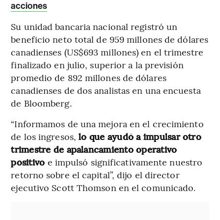
acciones
Su unidad bancaria nacional registró un
beneficio neto total de 959 millones de dólares
canadienses (US$693 millones) en el trimestre
finalizado en julio, superior a la previsión
promedio de 892 millones de dólares
canadienses de dos analistas en una encuesta
de Bloomberg.
“Informamos de una mejora en el crecimiento
de los ingresos,
lo que ayudó a impulsar otro
trimestre de apalancamiento operativo
positivo
e impulsó significativamente nuestro
retorno sobre el capital”, dijo el director
ejecutivo Scott Thomson en el comunicado.