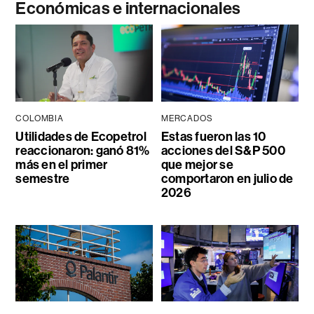
Económicas e internacionales
COLOMBIA
MERCADOS
Utilidades de Ecopetrol
Estas fueron las 10
reaccionaron: ganó 81%
acciones del S&P 500
más en el primer
que mejor se
semestre
comportaron en julio de
2026