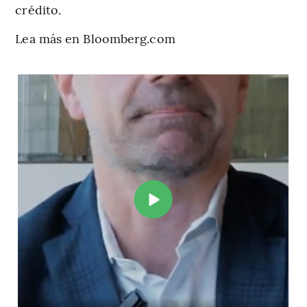
crédito.
Lea más en Bloomberg.com