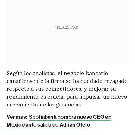
PUBLICIDAD
Según los analistas, el negocio bancario
canadiense de la firma se ha quedado rezagado
respecto a sus competidores, y mejorar su
rendimiento es crucial para impulsar un nuevo
crecimiento de las ganancias.
Ver más:
Scotiabank nombra nuevo CEO en
México ante salida de Adrián Otero