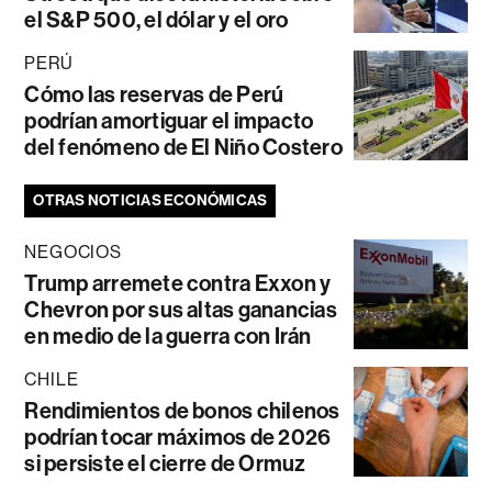
el S&P 500, el dólar y el oro
PERÚ
Cómo las reservas de Perú
podrían amortiguar el impacto
del fenómeno de El Niño Costero
OTRAS NOTICIAS ECONÓMICAS
NEGOCIOS
Trump arremete contra Exxon y
Chevron por sus altas ganancias
en medio de la guerra con Irán
CHILE
Rendimientos de bonos chilenos
podrían tocar máximos de 2026
si persiste el cierre de Ormuz