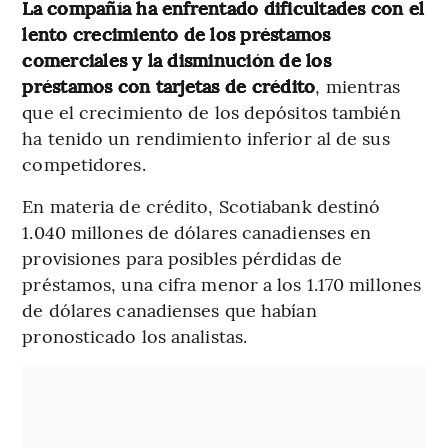
La compañía ha enfrentado dificultades con el
lento crecimiento de los préstamos
comerciales y la disminución de los
préstamos con tarjetas de crédito
, mientras
que el crecimiento de los depósitos también
ha tenido un rendimiento inferior al de sus
competidores.
En materia de crédito, Scotiabank destinó
1.040 millones de dólares canadienses en
provisiones para posibles pérdidas de
préstamos, una cifra menor a los 1.170 millones
de dólares canadienses que habían
pronosticado los analistas.