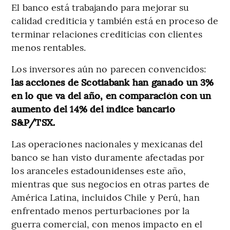
El banco está trabajando para mejorar su
calidad crediticia y también está en proceso de
terminar relaciones crediticias con clientes
menos rentables.
Los inversores aún no parecen convencidos:
las acciones de Scotiabank han ganado un 3%
en lo que va del año, en comparación con un
aumento del 14% del índice bancario
S&P/TSX.
Las operaciones nacionales y mexicanas del
banco se han visto duramente afectadas por
los aranceles estadounidenses este año,
mientras que sus negocios en otras partes de
América Latina, incluidos Chile y Perú, han
enfrentado menos perturbaciones por la
guerra comercial, con menos impacto en el