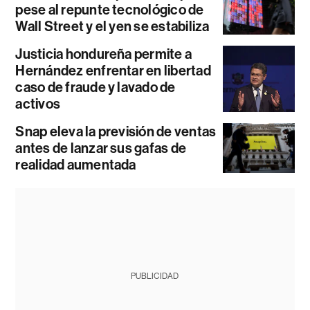
pese al repunte tecnológico de
Wall Street y el yen se estabiliza
Justicia hondureña permite a
Hernández enfrentar en libertad
caso de fraude y lavado de
activos
Snap eleva la previsión de ventas
antes de lanzar sus gafas de
realidad aumentada
PUBLICIDAD