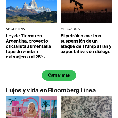
ARGENTINA
MERCADOS
Ley de Tierras en
El petróleo cae tras
Argentina: proyecto
suspensión de un
oficialista aumentaría
ataque de Trump a Irán y
tope de venta a
expectativas de diálogo
extranjeros al 25%
Cargar más
Lujos y vida en Bloomberg Línea