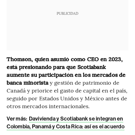
PUBLICIDAD
Thomson, quien asumió como CEO en 2023,
está presionando para que Scotiabank
aumente su participación en los mercados de
banca minorista
y gestión de patrimonio de
Canadá y priorice el gasto de capital en el país,
seguido por Estados Unidos y México antes de
otros mercados internacionales.
Ver más:
Davivienda y Scotiabank se integran en
Colombia, Panamá y Costa Rica: así es el acuerdo