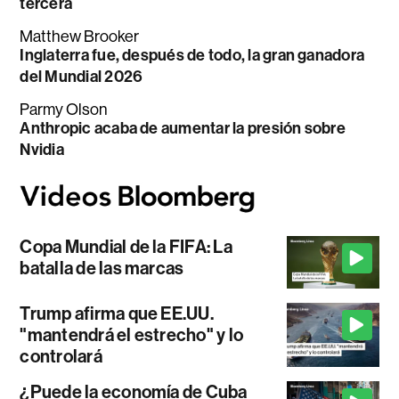
tercera
Matthew Brooker
Inglaterra fue, después de todo, la gran ganadora
del Mundial 2026
Parmy Olson
Anthropic acaba de aumentar la presión sobre
Nvidia
Copa Mundial de la FIFA: La
batalla de las marcas
Trump afirma que EE.UU.
"mantendrá el estrecho" y lo
controlará
¿Puede la economía de Cuba