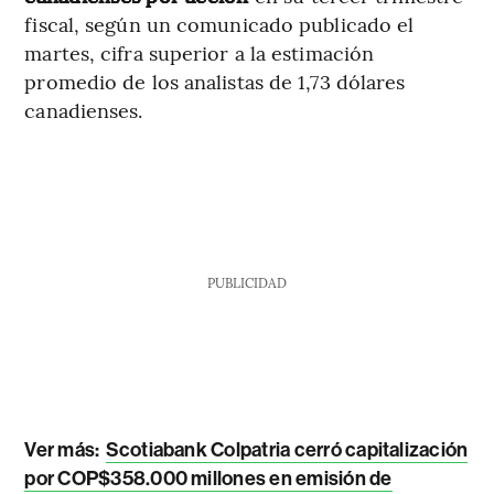
fiscal, según un comunicado publicado el
martes, cifra superior a la estimación
promedio de los analistas de 1,73 dólares
canadienses.
PUBLICIDAD
Ver más:
Scotiabank Colpatria cerró capitalización
por COP$358.000 millones en emisión de