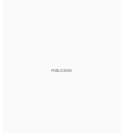
PUBLICIDAD