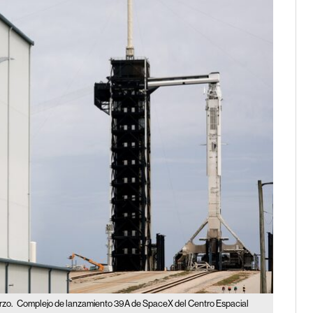
rzo.
Complejo de lanzamiento 39A de SpaceX del Centro Espacial