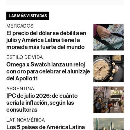
LAS MÁS VISITADAS
MERCADOS
El precio del dólar se debilita en
julio y América Latina tiene la
moneda más fuerte del mundo
ESTILO DE VIDA
Omega x Swatch lanza un reloj
con oro para celebrar el alunizaje
del Apollo 11
ARGENTINA
IPC de julio 2026: de cuánto
sería la inflación, según las
consultoras
LATINOAMÉRICA
Los 5 países de América Latina