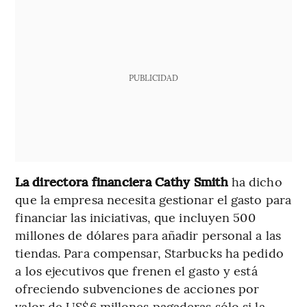
PUBLICIDAD
La directora financiera Cathy Smith
ha dicho
que la empresa necesita gestionar el gasto para
financiar las iniciativas, que incluyen 500
millones de dólares para añadir personal a las
tiendas. Para compensar, Starbucks ha pedido
a los ejecutivos que frenen el gasto y está
ofreciendo subvenciones de acciones por
valor de US$6 millones pagaderas sólo si la