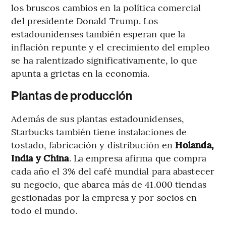
los bruscos cambios en la política comercial
del presidente Donald Trump. Los
estadounidenses también esperan que la
inflación repunte y el crecimiento del empleo
se ha ralentizado significativamente, lo que
apunta a grietas en la economía.
Plantas de producción
Además de sus plantas estadounidenses,
Starbucks también tiene instalaciones de
tostado, fabricación y distribución en
Holanda,
India y China
. La empresa afirma que compra
cada año el 3% del café mundial para abastecer
su negocio, que abarca más de 41.000 tiendas
gestionadas por la empresa y por socios en
todo el mundo.