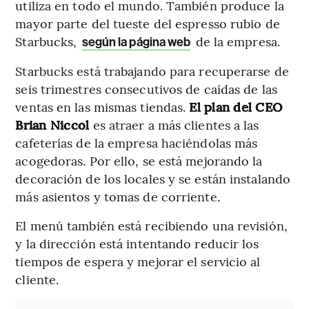
utiliza en todo el mundo. También produce la
mayor parte del tueste del espresso rubio de
Starbucks,
de la empresa.
según la página web
Starbucks está trabajando para recuperarse de
seis trimestres consecutivos de caídas de las
ventas en las mismas tiendas.
El plan del CEO
Brian Niccol
es atraer a más clientes a las
cafeterías de la empresa haciéndolas más
acogedoras. Por ello, se está mejorando la
decoración de los locales y se están instalando
más asientos y tomas de corriente.
El menú también está recibiendo una revisión,
y la dirección está intentando reducir los
tiempos de espera y mejorar el servicio al
cliente.