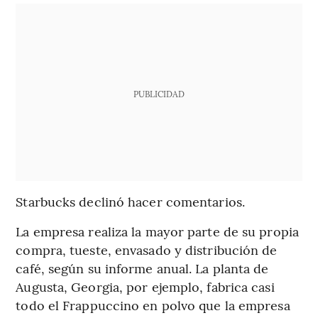
PUBLICIDAD
Starbucks declinó hacer comentarios.
La empresa realiza la mayor parte de su propia
compra, tueste, envasado y distribución de
café, según su informe anual. La planta de
Augusta, Georgia, por ejemplo, fabrica casi
todo el Frappuccino en polvo que la empresa