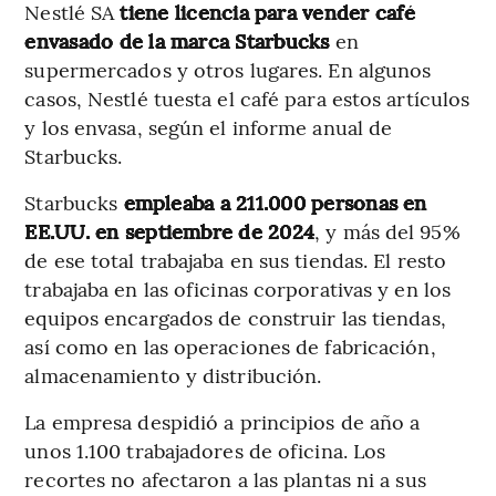
Nestlé SA
tiene licencia para vender café
envasado de la marca Starbucks
en
supermercados y otros lugares. En algunos
casos, Nestlé tuesta el café para estos artículos
y los envasa, según el informe anual de
Starbucks.
Starbucks
empleaba a 211.000 personas en
EE.UU. en septiembre de 2024
, y más del 95%
de ese total trabajaba en sus tiendas. El resto
trabajaba en las oficinas corporativas y en los
equipos encargados de construir las tiendas,
así como en las operaciones de fabricación,
almacenamiento y distribución.
La empresa despidió a principios de año a
unos 1.100 trabajadores de oficina. Los
recortes no afectaron a las plantas ni a sus