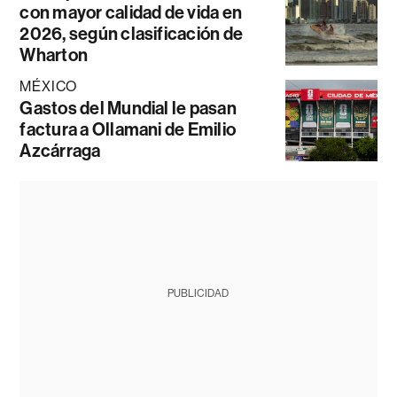
con mayor calidad de vida en
2026, según clasificación de
Wharton
MÉXICO
Gastos del Mundial le pasan
factura a Ollamani de Emilio
Azcárraga
PUBLICIDAD