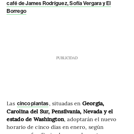
café de James Rodríguez, Sofía Vergara y El
Borrego
PUBLICIDAD
Las
, situadas en
Georgia,
cinco plantas
Carolina del Sur, Pensilvania, Nevada y el
estado de Washington
, adoptarán el nuevo
horario de cinco días en enero, según