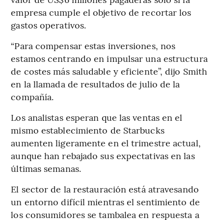
empresa cumple el objetivo de recortar los
gastos operativos.
“Para compensar estas inversiones, nos
estamos centrando en impulsar una estructura
de costes más saludable y eficiente”, dijo Smith
en la llamada de resultados de julio de la
compañía.
Los analistas esperan que las ventas en el
mismo establecimiento de Starbucks
aumenten ligeramente en el trimestre actual,
aunque han rebajado sus expectativas en las
últimas semanas.
El sector de la restauración está atravesando
un entorno difícil mientras el sentimiento de
los consumidores se tambalea en respuesta a