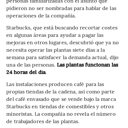
personas familiarizadas con el asunto que
pidieron no ser nombradas para hablar de las
operaciones de la compañía.
Starbucks, que está buscando recortar costes
en algunas áreas para ayudar a pagar las
mejoras en otros lugares, descubrió que ya no
necesita operar las plantas siete días a la
semana para satisfacer la demanda actual, dijo
una de las personas.
Las plantas funcionan las
24 horas del día
.
Las instalaciones producen café para las
propias tiendas de la cadena, así como parte
del café envasado que se vende bajo la marca
Starbucks en tiendas de comestibles y otros
minoristas. La compañía no revela el número
de trabajadores de las plantas.