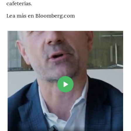
cafeterías.
Lea más en Bloomberg.com