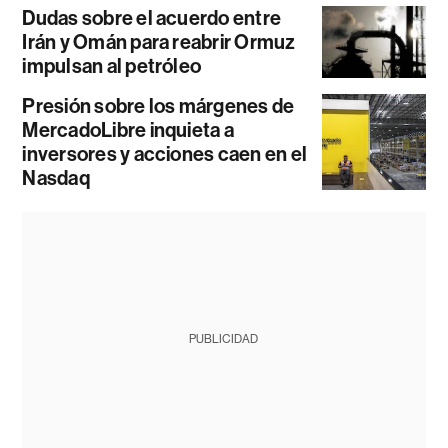
Dudas sobre el acuerdo entre
Irán y Omán para reabrir Ormuz
impulsan al petróleo
Presión sobre los márgenes de
MercadoLibre inquieta a
inversores y acciones caen en el
Nasdaq
PUBLICIDAD