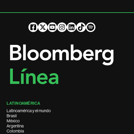
LATINOAMÉRICA
Latinoamérica y el mundo
Brasil
México
Argentina
Colombia