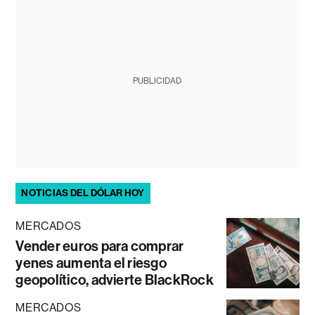
PUBLICIDAD
NOTICIAS DEL DÓLAR HOY
MERCADOS
Vender euros para comprar
yenes aumenta el riesgo
geopolítico, advierte BlackRock
MERCADOS