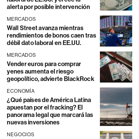
alerta por posible intervención
MERCADOS
Wall Street avanza mientras
rendimientos de bonos caen tras
débil dato laboral en EE.UU.
MERCADOS
Vender euros para comprar
yenes aumenta el riesgo
geopolítico, advierte BlackRock
ECONOMÍA
¿Qué países de América Latina
apuestan por el fracking? El
panorama legal que marcará las
nuevas inversiones
NEGOCIOS