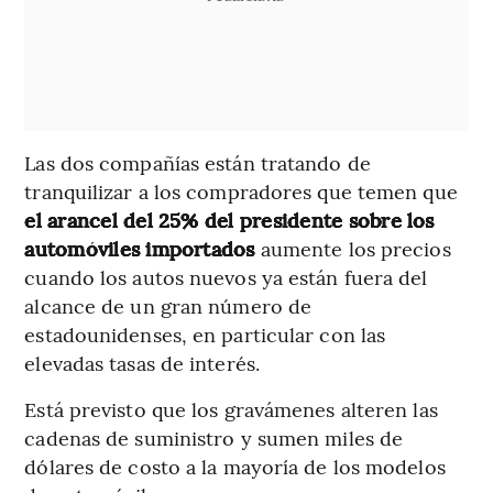
Las dos compañías están tratando de
tranquilizar a los compradores que temen que
el arancel del 25% del presidente sobre los
automóviles importados
aumente los precios
cuando los autos nuevos ya están fuera del
alcance de un gran número de
estadounidenses, en particular con las
elevadas tasas de interés.
Está previsto que los gravámenes alteren las
cadenas de suministro y sumen miles de
dólares de costo a la mayoría de los modelos