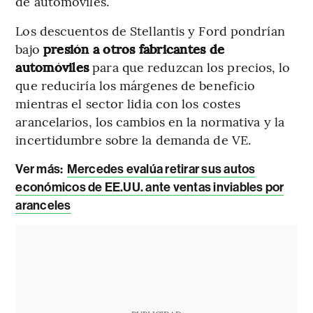
de automóviles.
Los descuentos de Stellantis y Ford pondrían
bajo
presión a otros fabricantes de
automóviles
para que reduzcan los precios, lo
que reduciría los márgenes de beneficio
mientras el sector lidia con los costes
arancelarios, los cambios en la normativa y la
incertidumbre sobre la demanda de VE.
Ver más:
Mercedes evalúa retirar sus autos
económicos de EE.UU. ante ventas inviables por
aranceles