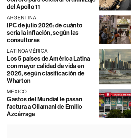
del Apollo 11
ARGENTINA
IPC de julio 2026: de cuánto
sería la inflación, según las
consultoras
LATINOAMÉRICA
Los 5 países de América Latina
con mayor calidad de vida en
2026, según clasificación de
Wharton
MÉXICO
Gastos del Mundial le pasan
factura a Ollamani de Emilio
Azcárraga