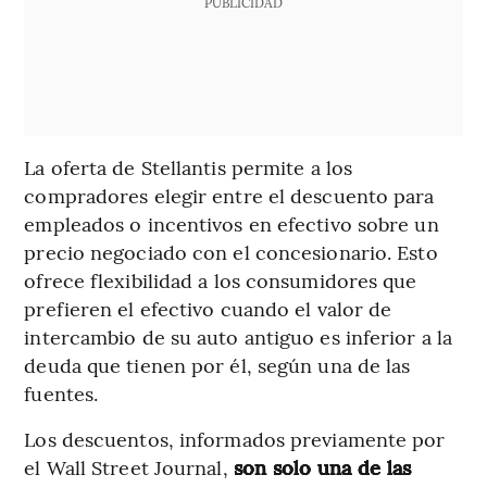
PUBLICIDAD
La oferta de Stellantis permite a los
compradores elegir entre el descuento para
empleados o incentivos en efectivo sobre un
precio negociado con el concesionario. Esto
ofrece flexibilidad a los consumidores que
prefieren el efectivo cuando el valor de
intercambio de su auto antiguo es inferior a la
deuda que tienen por él, según una de las
fuentes.
Los descuentos, informados previamente por
el Wall Street Journal,
son solo una de las