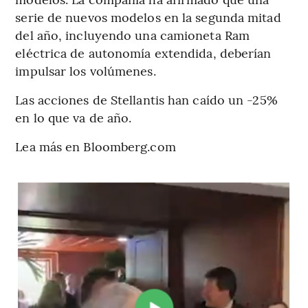
serie de nuevos modelos en la segunda mitad
del año, incluyendo una camioneta Ram
eléctrica de autonomía extendida, deberían
impulsar los volúmenes.
Las acciones de Stellantis han caído un -25%
en lo que va de año.
Lea más en Bloomberg.com