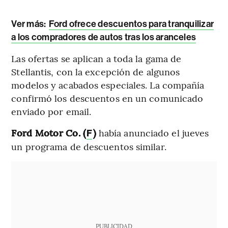
Ver más:
Ford ofrece descuentos para tranquilizar
a los compradores de autos tras los aranceles
Las ofertas se aplican a toda la gama de
Stellantis, con la excepción de algunos
modelos y acabados especiales. La compañía
confirmó los descuentos en un comunicado
enviado por email.
Ford Motor Co. (
)
había anunciado el jueves
F
un programa de descuentos similar.
PUBLICIDAD