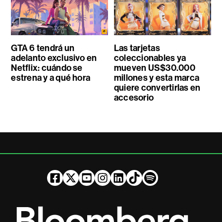
GTA 6 tendrá un
Las tarjetas
adelanto exclusivo en
coleccionables ya
Netflix: cuándo se
mueven US$30.000
estrena y a qué hora
millones y esta marca
quiere convertirlas en
accesorio