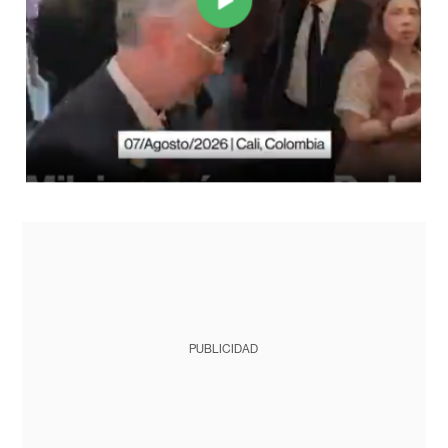
PUBLICIDAD