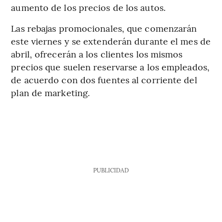
aumento de los precios de los autos.
Las rebajas promocionales, que comenzarán
este viernes y se extenderán durante el mes de
abril, ofrecerán a los clientes los mismos
precios que suelen reservarse a los empleados,
de acuerdo con dos fuentes al corriente del
plan de marketing.
PUBLICIDAD