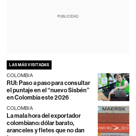
PUBLICIDAD
LAS MÁS VISITADAS
COLOMBIA
RUI: Paso a paso para consultar
el puntaje en el “nuevo Sisbén”
en Colombia este 2026
COLOMBIA
La mala hora del exportador
colombiano: dólar barato,
aranceles y fletes que no dan