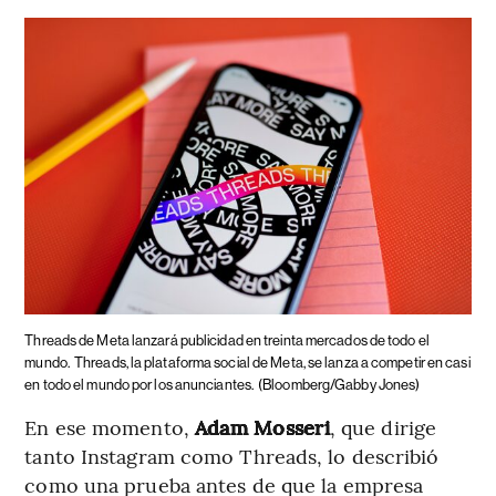
Threads de Meta lanzará publicidad en treinta mercados de todo el
mundo.
Threads, la plataforma social de Meta, se lanza a competir en casi
en todo el mundo por los anunciantes.
(Bloomberg/Gabby Jones)
En ese momento,
Adam Mosseri
, que dirige
tanto Instagram como Threads, lo describió
como una prueba antes de que la empresa