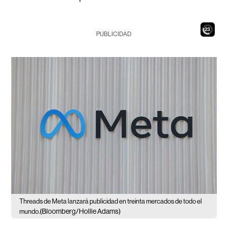
21
PUBLICIDAD
Threads de Meta lanzará publicidad en treinta mercados de todo el
(Bloomberg/Hollie Adams)
mundo.