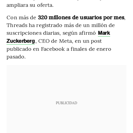
ampliara su oferta.
Con más de
320 millones de usuarios por mes
,
Threads ha registrado más de un millón de
suscripciones diarias, según afirmó
Mark
, CEO de Meta, en un post
Zuckerberg
publicado en Facebook a finales de enero
pasado.
PUBLICIDAD