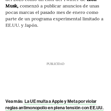
Musk,
comenzó a publicar anuncios de unas
pocas marcas el pasado mes de enero como
parte de un programa experimental limitado a
EE.UU. y Japón.
PUBLICIDAD
Vea más:
La UE multa a Apple y Meta por violar
reglas antimonopolio en plena tensión con EE.UU.