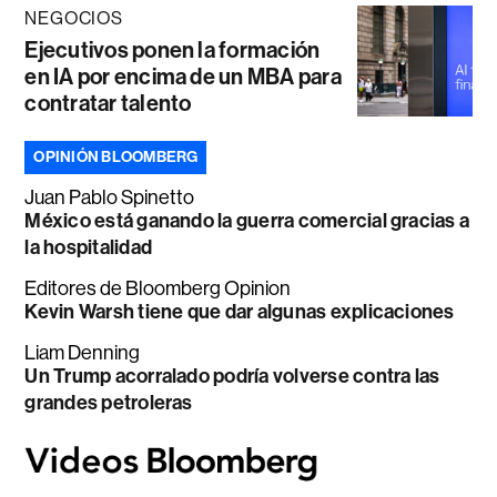
NEGOCIOS
Ejecutivos ponen la formación
en IA por encima de un MBA para
contratar talento
OPINIÓN BLOOMBERG
Juan Pablo Spinetto
México está ganando la guerra comercial gracias a
la hospitalidad
Editores de Bloomberg Opinion
Kevin Warsh tiene que dar algunas explicaciones
Liam Denning
Un Trump acorralado podría volverse contra las
grandes petroleras