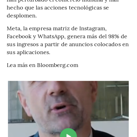
hecho que las acciones tecnológicas se
desplomen.
Meta, la empresa matriz de Instagram,
Facebook y WhatsApp, genera más del 98% de
sus ingresos a partir de anuncios colocados en
sus aplicaciones.
Lea más en Bloomberg.com