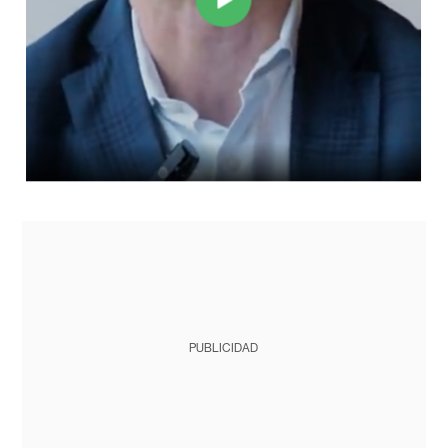
PUBLICIDAD