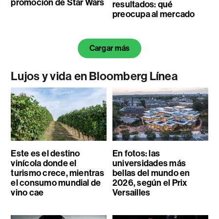
promoción de Star Wars
resultados: qué
preocupa al mercado
Cargar más
Lujos y vida en Bloomberg Línea
Este es el destino
En fotos: las
vinícola donde el
universidades más
turismo crece, mientras
bellas del mundo en
el consumo mundial de
2026, según el Prix
vino cae
Versailles