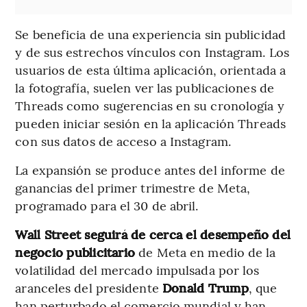
Se beneficia de una experiencia sin publicidad
y de sus estrechos vínculos con Instagram. Los
usuarios de esta última aplicación, orientada a
la fotografía, suelen ver las publicaciones de
Threads como sugerencias en su cronología y
pueden iniciar sesión en la aplicación Threads
con sus datos de acceso a Instagram.
La expansión se produce antes del informe de
ganancias del primer trimestre de Meta,
programado para el 30 de abril.
Wall Street seguirá de cerca el desempeño del
negocio publicitario
de Meta en medio de la
volatilidad del mercado impulsada por los
aranceles del presidente
Donald Trump
, que
han perturbado el comercio mundial y han