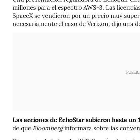
millones para el espectro AWS-3. Las licenci
SpaceX se vendieron por un precio muy superi
necesariamente el caso de Verizon, dijo una d
PUBLIC
Las acciones de EchoStar subieron hasta un 
de que
Bloomberg
informara sobre las conver