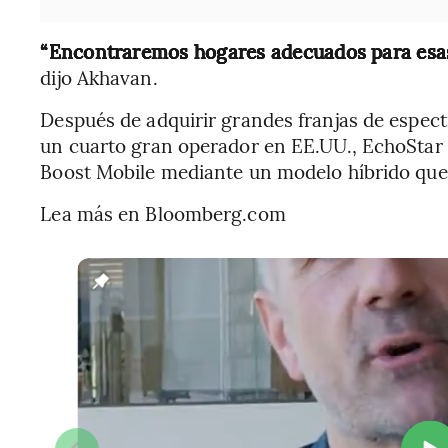
“Encontraremos hogares adecuados para esas 
dijo Akhavan.
Después de adquirir grandes franjas de espect
un cuarto gran operador en EE.UU., EchoStar p
Boost Mobile mediante un modelo híbrido que 
Lea más en Bloomberg.com