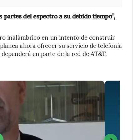
partes del espectro a su debido tiempo”,
ro inalámbrico en un intento de construir
lanea ahora ofrecer su servicio de telefonía
dependerá en parte de la red de AT&T.