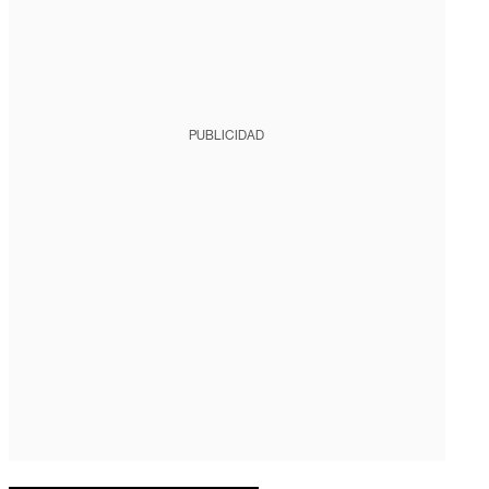
PUBLICIDAD