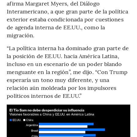
afirma Margaret Myers, del Diálogo
Interamericano, a que gran parte de la política
exterior estaba condicionada por cuestiones
de agenda interna de EE.UU., como la
migración.
“La política interna ha dominado gran parte de
la posición de EE.UU. hacia América Latina,
incluso en un escenario de un poder blando
menguante en la región”, me dijo. “Con Trump
esperaría un tono muy diferente, y una
relación aún moldeada por los impulsores
políticos internos de EE.UU.”