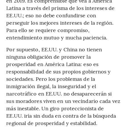
en 2019. Es comprensible que vea a América
Latina a través del prisma de los intereses de
EE.UU.; eso no debe confundirse con
perseguir los mejores intereses de la región.
Para ello se requiere compromiso,
entendimiento mutuo y mucha paciencia.
Por supuesto, EE.UU. y China no tienen
ninguna obligación de promover la
prosperidad en América Latina: eso es
responsabilidad de sus propios gobiernos y
sociedades. Pero los problemas de la
inmigración ilegal, la inseguridad y el
narcotráfico en EE.UU. no desaparecerán si
sus moradores viven en un vecindario cada vez
más inestable. Un giro proteccionista de
EE.UU. iría sin duda en contra de la búsqueda
regional de prosperidad y estabilidad.