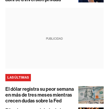
PUBLICIDAD
LAS ÚLTIMAS
El dólar registra su peor semana
en más de tres meses mientras
crecen dudas sobre la Fed