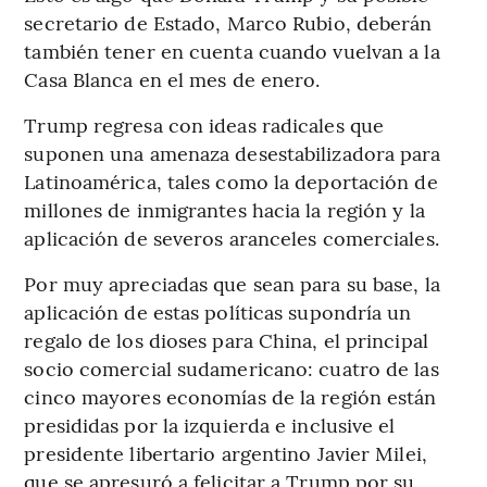
secretario de Estado, Marco Rubio, deberán
también tener en cuenta cuando vuelvan a la
Casa Blanca en el mes de enero.
Trump regresa con ideas radicales que
suponen una amenaza desestabilizadora para
Latinoamérica, tales como la deportación de
millones de inmigrantes hacia la región y la
aplicación de severos aranceles comerciales.
Por muy apreciadas que sean para su base, la
aplicación de estas políticas supondría un
regalo de los dioses para China, el principal
socio comercial sudamericano: cuatro de las
cinco mayores economías de la región están
presididas por la izquierda e inclusive el
presidente libertario argentino Javier Milei,
que se apresuró a felicitar a Trump por su