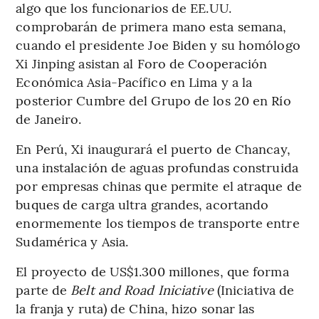
algo que los funcionarios de EE.UU.
comprobarán de primera mano esta semana,
cuando el presidente Joe Biden y su homólogo
Xi Jinping asistan al Foro de Cooperación
Económica Asia-Pacífico en Lima y a la
posterior Cumbre del Grupo de los 20 en Río
de Janeiro.
En Perú, Xi inaugurará el puerto de Chancay,
una instalación de aguas profundas construida
por empresas chinas que permite el atraque de
buques de carga ultra grandes, acortando
enormemente los tiempos de transporte entre
Sudamérica y Asia.
El proyecto de US$1.300 millones, que forma
parte de
Belt and Road Iniciative
(Iniciativa de
la franja y ruta) de China, hizo sonar las