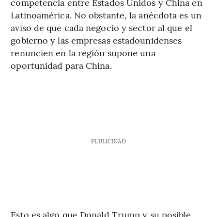
competencia entre Estados Unidos y China en
Latinoamérica. No obstante, la anécdota es un
aviso de que cada negocio y sector al que el
gobierno y las empresas estadounidenses
renuncien en la región supone una
oportunidad para China.
PUBLICIDAD
Esto es algo que Donald Trump y su posible