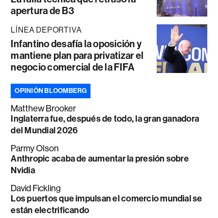
apertura de B3
LÍNEA DEPORTIVA
Infantino desafía la oposición y
mantiene plan para privatizar el
negocio comercial de la FIFA
OPINIÓN BLOOMBERG
Matthew Brooker
Inglaterra fue, después de todo, la gran ganadora
del Mundial 2026
Parmy Olson
Anthropic acaba de aumentar la presión sobre
Nvidia
David Fickling
Los puertos que impulsan el comercio mundial se
están electrificando