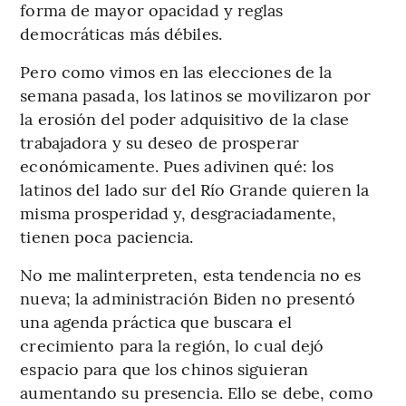
forma de mayor opacidad y reglas
democráticas más débiles.
Pero como vimos en las elecciones de la
semana pasada, los latinos se movilizaron por
la erosión del poder adquisitivo de la clase
trabajadora y su deseo de prosperar
económicamente. Pues adivinen qué: los
latinos del lado sur del Río Grande quieren la
misma prosperidad y, desgraciadamente,
tienen poca paciencia.
No me malinterpreten, esta tendencia no es
nueva; la administración Biden no presentó
una agenda práctica que buscara el
crecimiento para la región, lo cual dejó
espacio para que los chinos siguieran
aumentando su presencia. Ello se debe, como