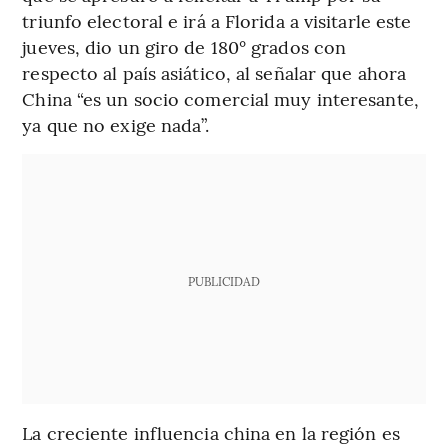
triunfo electoral e irá a Florida a visitarle este
jueves, dio un giro de 180° grados con
respecto al país asiático, al señalar que ahora
China “es un socio comercial muy interesante,
ya que no exige nada”.
PUBLICIDAD
La creciente influencia china en la región es