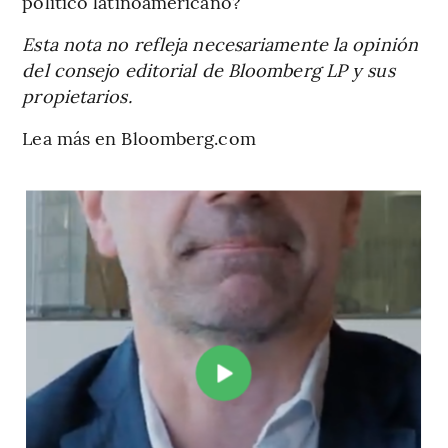
político latinoamericano?
Esta nota no refleja necesariamente la opinión
del consejo editorial de Bloomberg LP y sus
propietarios.
Lea más en Bloomberg.com