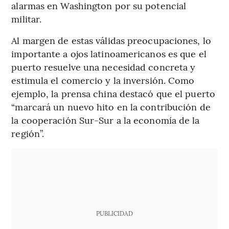
alarmas en Washington por su potencial
militar.
Al margen de estas válidas preocupaciones, lo
importante a ojos latinoamericanos es que el
puerto resuelve una necesidad concreta y
estimula el comercio y la inversión. Como
ejemplo, la prensa china destacó que el puerto
“marcará un nuevo hito en la contribución de
la cooperación Sur-Sur a la economía de la
región”.
PUBLICIDAD