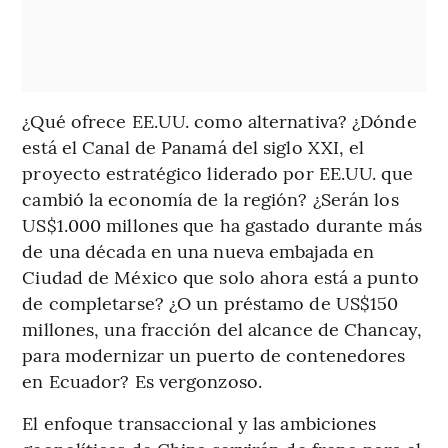
¿Qué ofrece EE.UU. como alternativa? ¿Dónde
está el Canal de Panamá del siglo XXI, el
proyecto estratégico liderado por EE.UU. que
cambió la economía de la región? ¿Serán los
US$1.000 millones que ha gastado durante más
de una década en una nueva embajada en
Ciudad de México que solo ahora está a punto
de completarse? ¿O un préstamo de US$150
millones, una fracción del alcance de Chancay,
para modernizar un puerto de contenedores
en Ecuador? Es vergonzoso.
El enfoque transaccional y las ambiciones