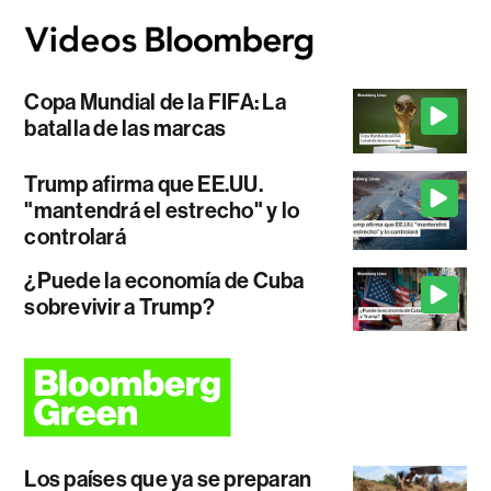
Copa Mundial de la FIFA: La
batalla de las marcas
Trump afirma que EE.UU.
"mantendrá el estrecho" y lo
controlará
¿Puede la economía de Cuba
sobrevivir a Trump?
Los países que ya se preparan