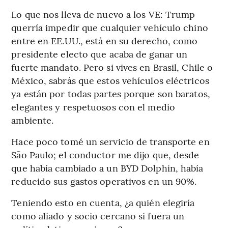
Lo que nos lleva de nuevo a los VE: Trump
querría impedir que cualquier vehículo chino
entre en EE.UU., está en su derecho, como
presidente electo que acaba de ganar un
fuerte mandato. Pero si vives en Brasil, Chile o
México, sabrás que estos vehículos eléctricos
ya están por todas partes porque son baratos,
elegantes y respetuosos con el medio
ambiente.
Hace poco tomé un servicio de transporte en
São Paulo; el conductor me dijo que, desde
que había cambiado a un BYD Dolphin, había
reducido sus gastos operativos en un 90%.
Teniendo esto en cuenta, ¿a quién elegiría
como aliado y socio cercano si fuera un