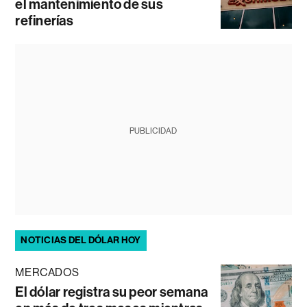
el mantenimiento de sus
refinerías
PUBLICIDAD
NOTICIAS DEL DÓLAR HOY
MERCADOS
El dólar registra su peor semana