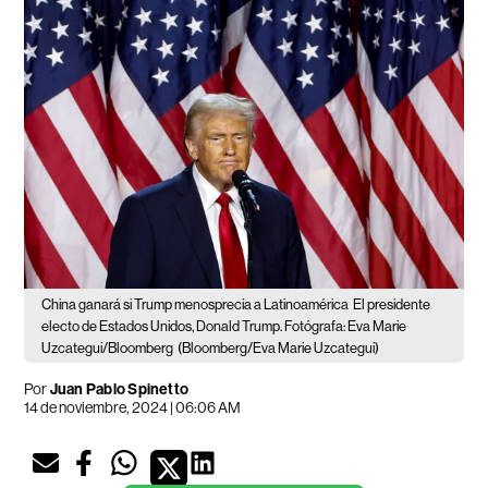
China ganará si Trump menosprecia a Latinoamérica
El presidente
electo de Estados Unidos, Donald Trump. Fotógrafa: Eva Marie
Uzcategui/Bloomberg
(Bloomberg/Eva Marie Uzcategui)
Por
Juan Pablo Spinetto
14 de noviembre, 2024 | 06:06 AM