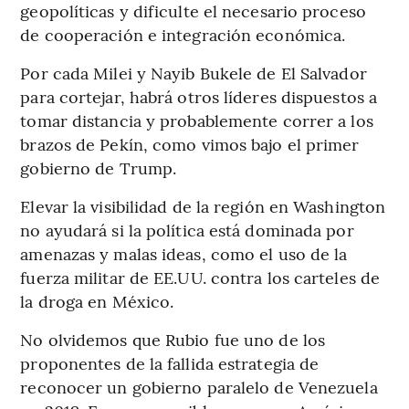
geopolíticas y dificulte el necesario proceso
de cooperación e integración económica.
Por cada Milei y Nayib Bukele de El Salvador
para cortejar, habrá otros líderes dispuestos a
tomar distancia y probablemente correr a los
brazos de Pekín, como vimos bajo el primer
gobierno de Trump.
Elevar la visibilidad de la región en Washington
no ayudará si la política está dominada por
amenazas y malas ideas, como el uso de la
fuerza militar de EE.UU. contra los carteles de
la droga en México.
No olvidemos que Rubio fue uno de los
proponentes de la fallida estrategia de
reconocer un gobierno paralelo de Venezuela