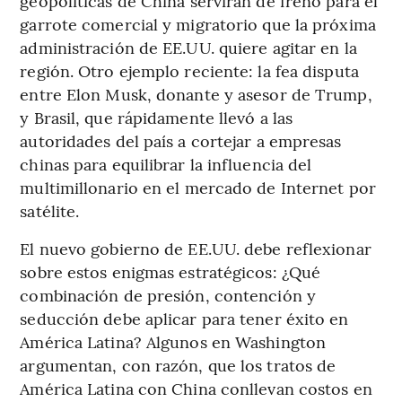
geopolíticas de China servirán de freno para el
garrote comercial y migratorio que la próxima
administración de EE.UU. quiere agitar en la
región. Otro ejemplo reciente: la fea disputa
entre Elon Musk, donante y asesor de Trump,
y Brasil, que rápidamente llevó a las
autoridades del país a cortejar a empresas
chinas para equilibrar la influencia del
multimillonario en el mercado de Internet por
satélite.
El nuevo gobierno de EE.UU. debe reflexionar
sobre estos enigmas estratégicos: ¿Qué
combinación de presión, contención y
seducción debe aplicar para tener éxito en
América Latina? Algunos en Washington
argumentan, con razón, que los tratos de
América Latina con China conllevan costos en