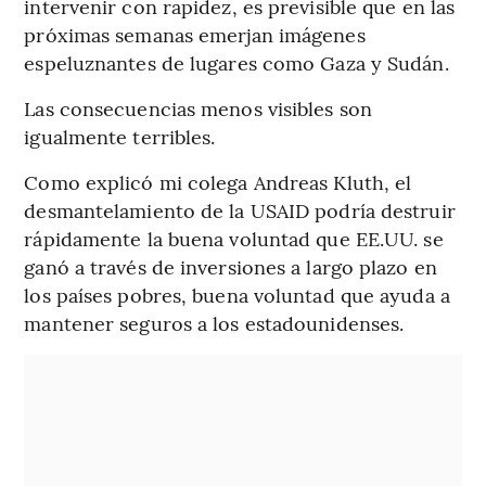
intervenir con rapidez, es previsible que en las
próximas semanas emerjan imágenes
espeluznantes de lugares como Gaza y Sudán.
Las consecuencias menos visibles son
igualmente terribles.
Como explicó mi colega Andreas Kluth, el
desmantelamiento de la USAID podría destruir
rápidamente la buena voluntad que EE.UU. se
ganó a través de inversiones a largo plazo en
los países pobres, buena voluntad que ayuda a
mantener seguros a los estadounidenses.