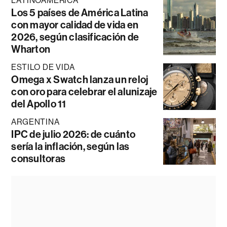
LATINOAMÉRICA
Los 5 países de América Latina
con mayor calidad de vida en
2026, según clasificación de
Wharton
ESTILO DE VIDA
Omega x Swatch lanza un reloj
con oro para celebrar el alunizaje
del Apollo 11
ARGENTINA
IPC de julio 2026: de cuánto
sería la inflación, según las
consultoras