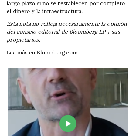
largo plazo si no se restablecen por completo
el dinero y la infraestructura.
Esta nota no refleja necesariamente la opinión
del consejo editorial de Bloomberg LP y sus
propietarios.
Lea más en Bloomberg.com