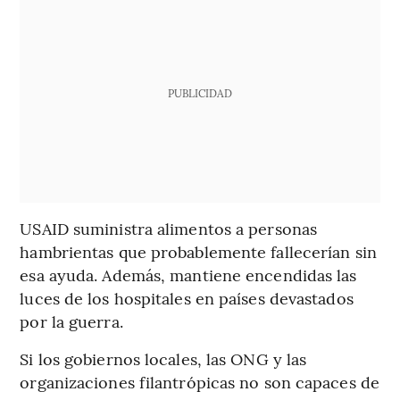
PUBLICIDAD
USAID suministra alimentos a personas
hambrientas que probablemente fallecerían sin
esa ayuda. Además, mantiene encendidas las
luces de los hospitales en países devastados
por la guerra.
Si los gobiernos locales, las ONG y las
organizaciones filantrópicas no son capaces de