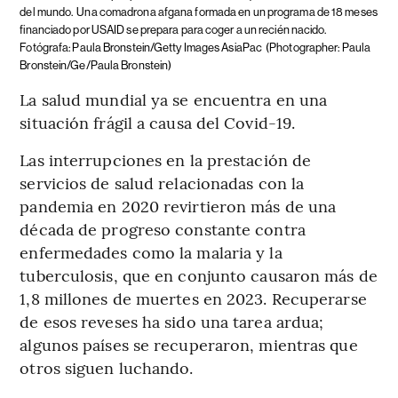
del mundo.
Una comadrona afgana formada en un programa de 18 meses
financiado por USAID se prepara para coger a un recién nacido.
Fotógrafa: Paula Bronstein/Getty Images AsiaPac
(Photographer: Paula
Bronstein/Ge/Paula Bronstein)
La salud mundial ya se encuentra en una
situación frágil a causa del Covid-19.
Las interrupciones en la prestación de
servicios de salud relacionadas con la
pandemia en 2020 revirtieron más de una
década de progreso constante contra
enfermedades como la malaria y la
tuberculosis, que en conjunto causaron más de
1,8 millones de muertes en 2023. Recuperarse
de esos reveses ha sido una tarea ardua;
algunos países se recuperaron, mientras que
otros siguen luchando.