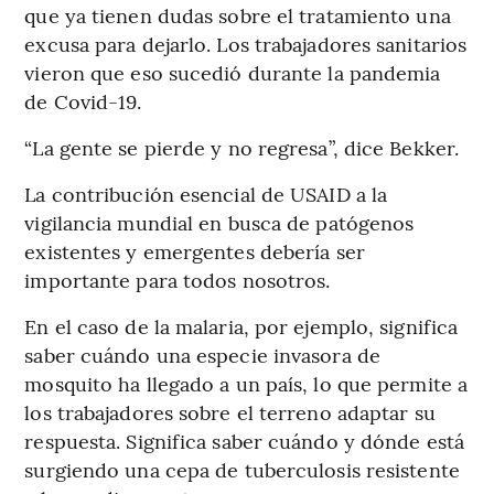
que ya tienen dudas sobre el tratamiento una
excusa para dejarlo. Los trabajadores sanitarios
vieron que eso sucedió durante la pandemia
de Covid-19.
“La gente se pierde y no regresa”, dice Bekker.
La contribución esencial de USAID a la
vigilancia mundial en busca de patógenos
existentes y emergentes debería ser
importante para todos nosotros.
En el caso de la malaria, por ejemplo, significa
saber cuándo una especie invasora de
mosquito ha llegado a un país, lo que permite a
los trabajadores sobre el terreno adaptar su
respuesta. Significa saber cuándo y dónde está
surgiendo una cepa de tuberculosis resistente