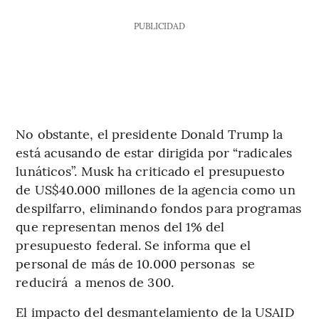
PUBLICIDAD
No obstante, el presidente Donald Trump la
está acusando de estar dirigida por “radicales
lunáticos”. Musk ha criticado el presupuesto
de US$40.000 millones de la agencia como un
despilfarro, eliminando fondos para programas
que representan menos del 1% del
presupuesto federal. Se informa que el
personal de más de 10.000 personas se
reducirá a menos de 300.
El impacto del desmantelamiento de la USAID