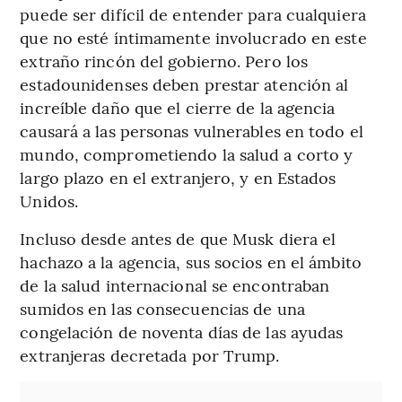
puede ser difícil de entender para cualquiera
que no esté íntimamente involucrado en este
extraño rincón del gobierno. Pero los
estadounidenses deben prestar atención al
increíble daño que el cierre de la agencia
causará a las personas vulnerables en todo el
mundo, comprometiendo la salud a corto y
largo plazo en el extranjero, y en Estados
Unidos.
Incluso desde antes de que Musk diera el
hachazo a la agencia, sus socios en el ámbito
de la salud internacional se encontraban
sumidos en las consecuencias de una
congelación de noventa días de las ayudas
extranjeras decretada por Trump.