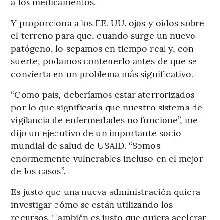
a los medicamentos.
Y proporciona a los EE. UU. ojos y oídos sobre
el terreno para que, cuando surge un nuevo
patógeno, lo sepamos en tiempo real y, con
suerte, podamos contenerlo antes de que se
convierta en un problema más significativo.
“Como país, deberíamos estar aterrorizados
por lo que significaría que nuestro sistema de
vigilancia de enfermedades no funcione”, me
dijo un ejecutivo de un importante socio
mundial de salud de USAID. “Somos
enormemente vulnerables incluso en el mejor
de los casos”.
Es justo que una nueva administración quiera
investigar cómo se están utilizando los
recursos. También es justo que quiera acelerar