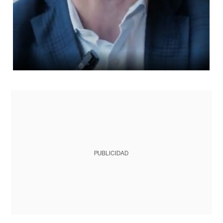
PUBLICIDAD