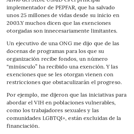
implementador de PEPFAR, que ha salvado
unos 25 millones de vidas desde su inicio en
2003.Y muchos dicen que las exenciones
otorgadas son innecesariamente limitantes.
Un ejecutivo de una ONG me dijo que de las
docenas de programas para los que su
organización recibe fondos, un número
“minúsculo” ha recibido una exención. Y las
exenciones que se les otorgan vienen con
restricciones que obstaculizarán el progreso.
Por ejemplo, me dijeron que las iniciativas para
abordar el VIH en poblaciones vulnerables,
como los trabajadores sexuales y las
comunidades LGBTQI+, están excluidas de la
financiación.