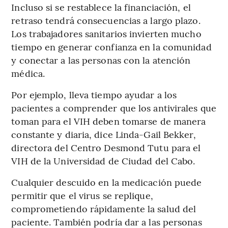
Incluso si se restablece la financiación, el
retraso tendrá consecuencias a largo plazo.
Los trabajadores sanitarios invierten mucho
tiempo en generar confianza en la comunidad
y conectar a las personas con la atención
médica.
Por ejemplo, lleva tiempo ayudar a los
pacientes a comprender que los antivirales que
toman para el VIH deben tomarse de manera
constante y diaria, dice Linda-Gail Bekker,
directora del Centro Desmond Tutu para el
VIH de la Universidad de Ciudad del Cabo.
Cualquier descuido en la medicación puede
permitir que el virus se replique,
comprometiendo rápidamente la salud del
paciente. También podría dar a las personas