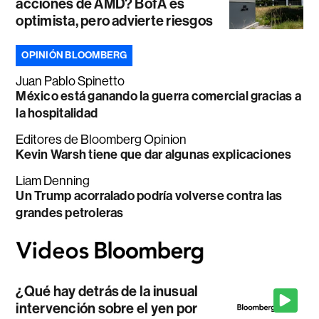
acciones de AMD? BofA es
optimista, pero advierte riesgos
OPINIÓN BLOOMBERG
Juan Pablo Spinetto
México está ganando la guerra comercial gracias a
la hospitalidad
Editores de Bloomberg Opinion
Kevin Warsh tiene que dar algunas explicaciones
Liam Denning
Un Trump acorralado podría volverse contra las
grandes petroleras
¿Qué hay detrás de la inusual
intervención sobre el yen por