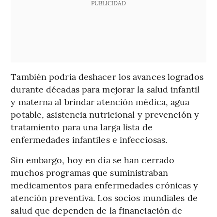
PUBLICIDAD
También podría deshacer los avances logrados
durante décadas para mejorar la salud infantil
y materna al brindar atención médica, agua
potable, asistencia nutricional y prevención y
tratamiento para una larga lista de
enfermedades infantiles e infecciosas.
Sin embargo, hoy en día se han cerrado
muchos programas que suministraban
medicamentos para enfermedades crónicas y
atención preventiva. Los socios mundiales de
salud que dependen de la financiación de