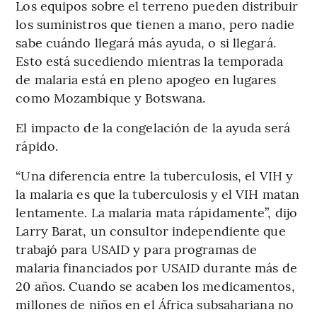
Los equipos sobre el terreno pueden distribuir
los suministros que tienen a mano, pero nadie
sabe cuándo llegará más ayuda, o si llegará.
Esto está sucediendo mientras la temporada
de malaria está en pleno apogeo en lugares
como Mozambique y Botswana.
El impacto de la congelación de la ayuda será
rápido.
“Una diferencia entre la tuberculosis, el VIH y
la malaria es que la tuberculosis y el VIH matan
lentamente. La malaria mata rápidamente”, dijo
Larry Barat, un consultor independiente que
trabajó para USAID y para programas de
malaria financiados por USAID durante más de
20 años. Cuando se acaben los medicamentos,
millones de niños en el África subsahariana no