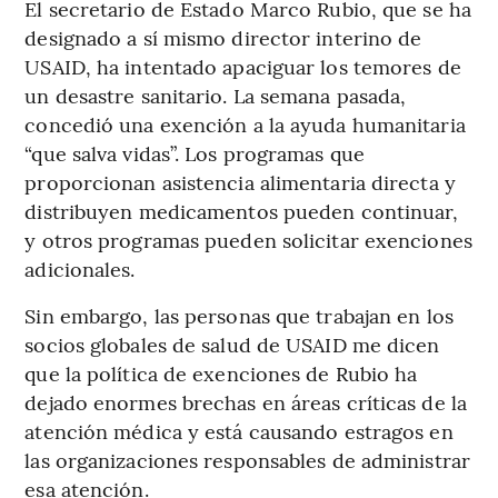
El secretario de Estado Marco Rubio, que se ha
designado a sí mismo director interino de
USAID, ha intentado apaciguar los temores de
un desastre sanitario. La semana pasada,
concedió una exención a la ayuda humanitaria
“que salva vidas”. Los programas que
proporcionan asistencia alimentaria directa y
distribuyen medicamentos pueden continuar,
y otros programas pueden solicitar exenciones
adicionales.
Sin embargo, las personas que trabajan en los
socios globales de salud de USAID me dicen
que la política de exenciones de Rubio ha
dejado enormes brechas en áreas críticas de la
atención médica y está causando estragos en
las organizaciones responsables de administrar
esa atención.