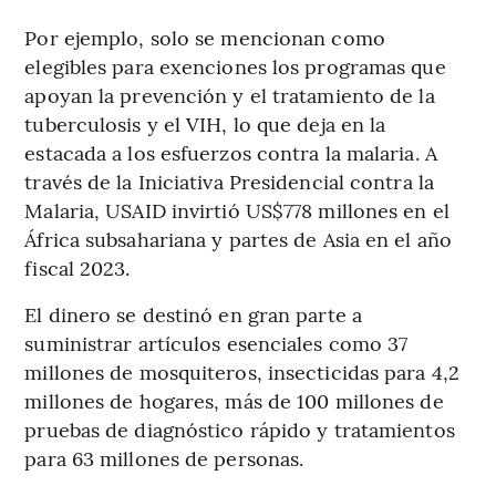
Por ejemplo, solo se mencionan como
elegibles para exenciones los programas que
apoyan la prevención y el tratamiento de la
tuberculosis y el VIH, lo que deja en la
estacada a los esfuerzos contra la malaria. A
través de la Iniciativa Presidencial contra la
Malaria, USAID invirtió US$778 millones en el
África subsahariana y partes de Asia en el año
fiscal 2023.
El dinero se destinó en gran parte a
suministrar artículos esenciales como 37
millones de mosquiteros, insecticidas para 4,2
millones de hogares, más de 100 millones de
pruebas de diagnóstico rápido y tratamientos
para 63 millones de personas.