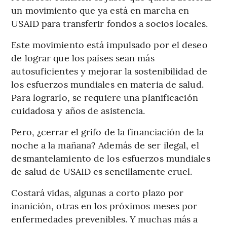
un movimiento que ya está en marcha en
USAID para transferir fondos a socios locales.
Este movimiento está impulsado por el deseo
de lograr que los países sean más
autosuficientes y mejorar la sostenibilidad de
los esfuerzos mundiales en materia de salud.
Para lograrlo, se requiere una planificación
cuidadosa y años de asistencia.
Pero, ¿cerrar el grifo de la financiación de la
noche a la mañana? Además de ser ilegal, el
desmantelamiento de los esfuerzos mundiales
de salud de USAID es sencillamente cruel.
Costará vidas, algunas a corto plazo por
inanición, otras en los próximos meses por
enfermedades prevenibles. Y muchas más a