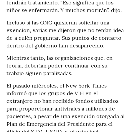
tendrán tratamiento. “Eso significa que los
niños se enfermarán. Y muchos morirán”, dijo.
Incluso si las ONG quisieran solicitar una
exención, varias me dijeron que no tenían idea
de a quién preguntar. Sus puntos de contacto
dentro del gobierno han desaparecido.
Mientras tanto, las organizaciones que, en
teoría, deberían poder continuar con su
trabajo siguen paralizadas.
El pasado miércoles, el New York Times
informó que los grupos de VIH en el
extranjero no han recibido fondos utilizados
para proporcionar antivirales a millones de
pacientes, a pesar de una exención otorgada al
Plan de Emergencia del Presidente para el
Alivio del SIDA. USAID es el principal