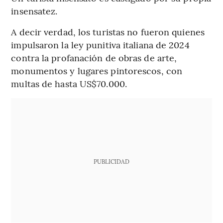
insensatez.
A decir verdad, los turistas no fueron quienes
impulsaron la ley punitiva italiana de 2024
contra la profanación de obras de arte,
monumentos y lugares pintorescos, con
multas de hasta US$70.000.
PUBLICIDAD