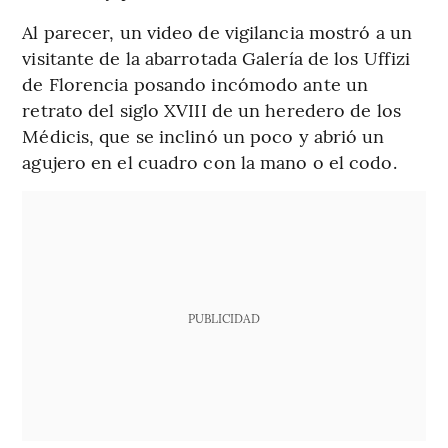
Al parecer, un video de vigilancia mostró a un
visitante de la abarrotada Galería de los Uffizi
de Florencia posando incómodo ante un
retrato del siglo XVIII de un heredero de los
Médicis, que se inclinó un poco y abrió un
agujero en el cuadro con la mano o el codo.
PUBLICIDAD