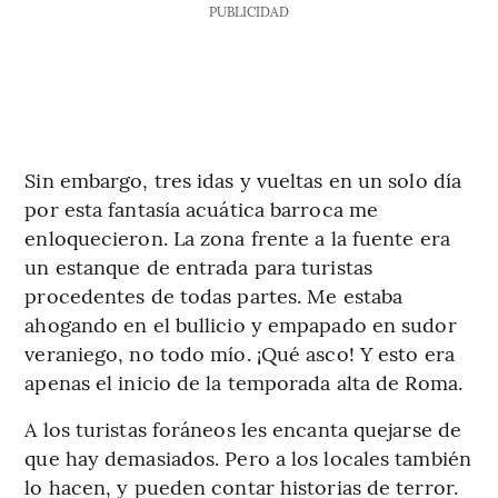
PUBLICIDAD
Sin embargo, tres idas y vueltas en un solo día
por esta fantasía acuática barroca me
enloquecieron. La zona frente a la fuente era
un estanque de entrada para turistas
procedentes de todas partes. Me estaba
ahogando en el bullicio y empapado en sudor
veraniego, no todo mío. ¡Qué asco! Y esto era
apenas el inicio de la temporada alta de Roma.
A los turistas foráneos les encanta quejarse de
que hay demasiados. Pero a los locales también
lo hacen, y pueden contar historias de terror.