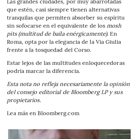
Las grandes ciudades, por muy abarrotadas
que estén, casi siempre tienen alternativas
tranquilas que permiten absorber su espíritu
sin sofocarse en el equivalente de los
mosh
pits (multitud de baila enérgicamente)
. En
Roma, opta por la elegancia de la Via Giulia
frente a la tosquedad del Corso.
Estar lejos de las multitudes enloquecedoras
podría marcar la diferencia.
Esta nota no refleja necesariamente la opinión
del consejo editorial de Bloomberg LP y sus
propietarios.
Lea más en Bloomberg.com