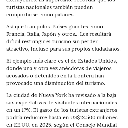
turistas nacionales también pueden
comportarse como patanes.
Así que tranquilos. Países grandes como
Francia, Italia, Japón y otros... Les resultará
difícil restringir el turismo sin perder
atractivo, incluso para sus propios ciudadanos.
El ejemplo más claro es el de Estados Unidos,
donde una y otra vez anécdotas de viajeros
acosados ​​o detenidos en la frontera han
provocado una disminución del turismo.
La ciudad de Nueva York ha revisado a la baja
sus expectativas de visitantes internacionales
en un 17%. El gasto de los turistas extranjeros
podría reducirse hasta en US$12.500 millones
en EE.UU. en 2025, según el Consejo Mundial