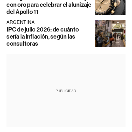
con oro para celebrar el alunizaje
del Apollo 11
ARGENTINA
IPC de julio 2026: de cuánto
sería la inflación, según las
consultoras
PUBLICIDAD