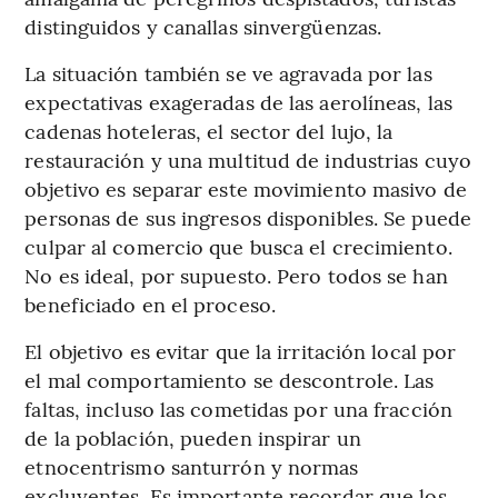
distinguidos y canallas sinvergüenzas.
La situación también se ve agravada por las
expectativas exageradas de las aerolíneas, las
cadenas hoteleras, el sector del lujo, la
restauración y una multitud de industrias cuyo
objetivo es separar este movimiento masivo de
personas de sus ingresos disponibles. Se puede
culpar al comercio que busca el crecimiento.
No es ideal, por supuesto. Pero todos se han
beneficiado en el proceso.
El objetivo es evitar que la irritación local por
el mal comportamiento se descontrole. Las
faltas, incluso las cometidas por una fracción
de la población, pueden inspirar un
etnocentrismo santurrón y normas
excluyentes. Es importante recordar que los