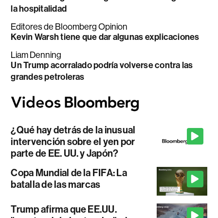
la hospitalidad
Editores de Bloomberg Opinion
Kevin Warsh tiene que dar algunas explicaciones
Liam Denning
Un Trump acorralado podría volverse contra las
grandes petroleras
¿Qué hay detrás de la inusual
intervención sobre el yen por
parte de EE. UU. y Japón?
Copa Mundial de la FIFA: La
batalla de las marcas
Trump afirma que EE.UU.