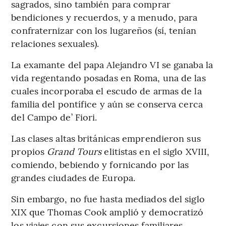
sagrados, sino también para comprar
bendiciones y recuerdos, y a menudo, para
confraternizar con los lugareños (sí, tenían
relaciones sexuales).
La examante del papa Alejandro VI se ganaba la
vida regentando posadas en Roma, una de las
cuales incorporaba el escudo de armas de la
familia del pontífice y aún se conserva cerca
del Campo de’ Fiori.
Las clases altas británicas emprendieron sus
propios
Grand Tours
elitistas en el siglo XVIII,
comiendo, bebiendo y fornicando por las
grandes ciudades de Europa.
Sin embargo, no fue hasta mediados del siglo
XIX que Thomas Cook amplió y democratizó
los viajes con sus excursiones familiares,