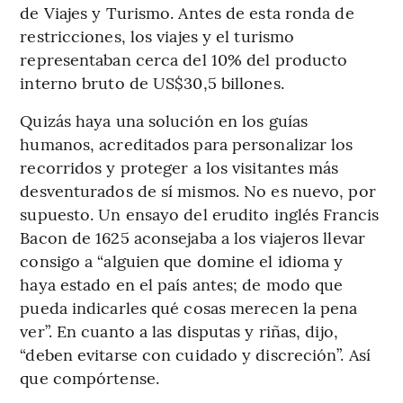
de Viajes y Turismo. Antes de esta ronda de
restricciones, los viajes y el turismo
representaban cerca del 10% del producto
interno bruto de US$30,5 billones.
Quizás haya una solución en los guías
humanos, acreditados para personalizar los
recorridos y proteger a los visitantes más
desventurados de sí mismos. No es nuevo, por
supuesto. Un ensayo del erudito inglés Francis
Bacon de 1625 aconsejaba a los viajeros llevar
consigo a “alguien que domine el idioma y
haya estado en el país antes; de modo que
pueda indicarles qué cosas merecen la pena
ver”. En cuanto a las disputas y riñas, dijo,
“deben evitarse con cuidado y discreción”. Así
que compórtense.