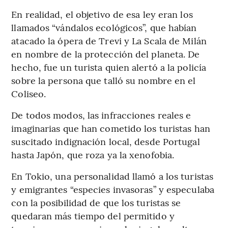
En realidad, el objetivo de esa ley eran los
llamados “vándalos ecológicos”, que habían
atacado la ópera de Trevi y La Scala de Milán
en nombre de la protección del planeta. De
hecho, fue un turista quien alertó a la policía
sobre la persona que talló su nombre en el
Coliseo.
De todos modos, las infracciones reales e
imaginarias que han cometido los turistas han
suscitado indignación local, desde Portugal
hasta Japón, que roza ya la xenofobia.
En Tokio, una personalidad llamó a los turistas
y emigrantes “especies invasoras” y especulaba
con la posibilidad de que los turistas se
quedaran más tiempo del permitido y