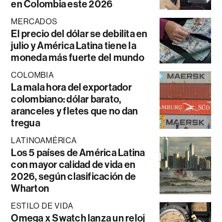
en Colombia este 2026
MERCADOS
El precio del dólar se debilita en
julio y América Latina tiene la
moneda más fuerte del mundo
COLOMBIA
La mala hora del exportador
colombiano: dólar barato,
aranceles y fletes que no dan
tregua
LATINOAMÉRICA
Los 5 países de América Latina
con mayor calidad de vida en
2026, según clasificación de
Wharton
ESTILO DE VIDA
Omega x Swatch lanza un reloj