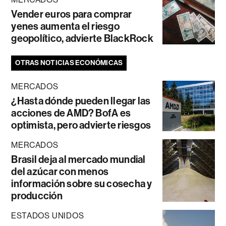
Vender euros para comprar
yenes aumenta el riesgo
geopolítico, advierte BlackRock
OTRAS NOTICIAS ECONÓMICAS
MERCADOS
¿Hasta dónde pueden llegar las
acciones de AMD? BofA es
optimista, pero advierte riesgos
MERCADOS
Brasil deja al mercado mundial
del azúcar con menos
información sobre su cosecha y
producción
ESTADOS UNIDOS