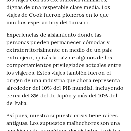
dignas de una respetable clase media. Los
viajes de Cook fueron pioneros en lo que
muchos esperan hoy del turismo.
Experiencias de aislamiento donde las
personas pueden permanecer cómodas y
extraterritorialmente en medio de un país
extranjero, quizás la raíz de algunos de los
comportamientos privilegiados actuales entre
los viajeros. Estos viajes también fueron el
origen de una industria que ahora representa
alrededor del 10% del PIB mundial, incluyendo
cerca del 8% del de Japón y más del 10% del
de Italia.
Así pues, nuestra supuesta crisis tiene raíces
antiguas. Los supuestos malhechores son una
amalgama de peregrinos despistados, turistas