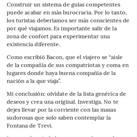
Construir un sistema de guías competentes
puede acabar en más burocracia. Por lo tanto,
los turistas deberíamos ser más conscientes de
por qué viajamos. Es importante salir de la
zona de confort para experimentar una
existencia diferente.
Como escribió Bacon, que el viajero se “aisle
de la compañía de sus compatriotas y coma en
lugares donde haya buena compañía de la
nación a la que viaja”.
Mi conclusión: olvídate de la lista genérica de
deseos y crea una original. Investiga. No te
dejes llevar por la corriente con las masas
sudorosas que solo saben contemplar la
Fontana de Trevi.