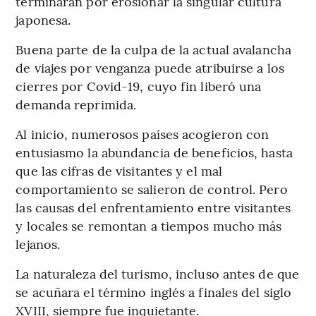
terminaran por erosionar la singular cultura
japonesa.
Buena parte de la culpa de la actual avalancha
de viajes por venganza puede atribuirse a los
cierres por Covid-19, cuyo fin liberó una
demanda reprimida.
Al inicio, numerosos países acogieron con
entusiasmo la abundancia de beneficios, hasta
que las cifras de visitantes y el mal
comportamiento se salieron de control. Pero
las causas del enfrentamiento entre visitantes
y locales se remontan a tiempos mucho más
lejanos.
La naturaleza del turismo, incluso antes de que
se acuñara el término inglés a finales del siglo
XVIII, siempre fue inquietante.