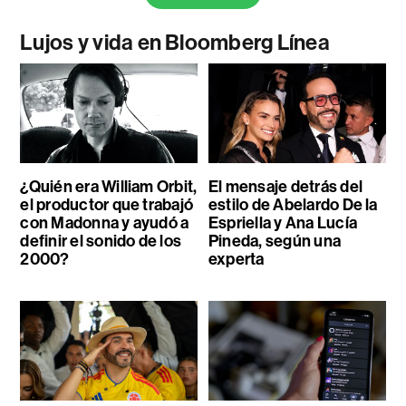
Lujos y vida en Bloomberg Línea
¿Quién era William Orbit,
El mensaje detrás del
el productor que trabajó
estilo de Abelardo De la
con Madonna y ayudó a
Espriella y Ana Lucía
definir el sonido de los
Pineda, según una
2000?
experta