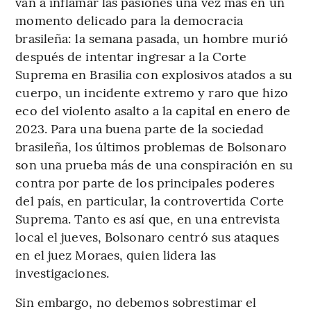
van a inflamar las pasiones una vez más en un
momento delicado para la democracia
brasileña: la semana pasada, un hombre murió
después de intentar ingresar a la Corte
Suprema en Brasilia con explosivos atados a su
cuerpo, un incidente extremo y raro que hizo
eco del violento asalto a la capital en enero de
2023. Para una buena parte de la sociedad
brasileña, los últimos problemas de Bolsonaro
son una prueba más de una conspiración en su
contra por parte de los principales poderes
del país, en particular, la controvertida Corte
Suprema. Tanto es así que, en una entrevista
local el jueves, Bolsonaro centró sus ataques
en el juez Moraes, quien lidera las
investigaciones.
Sin embargo, no debemos sobrestimar el