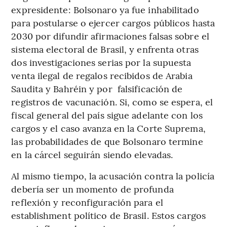
expresidente: Bolsonaro ya fue inhabilitado
para postularse o ejercer cargos públicos hasta
2030 por difundir afirmaciones falsas sobre el
sistema electoral de Brasil, y enfrenta otras
dos investigaciones serias por la supuesta
venta ilegal de regalos recibidos de Arabia
Saudita y Bahréin y por falsificación de
registros de vacunación. Si, como se espera, el
fiscal general del país sigue adelante con los
cargos y el caso avanza en la Corte Suprema,
las probabilidades de que Bolsonaro termine
en la cárcel seguirán siendo elevadas.
Al mismo tiempo, la acusación contra la policía
debería ser un momento de profunda
reflexión y reconfiguración para el
establishment político de Brasil. Estos cargos