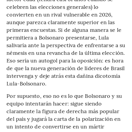
celebren las elecciones generales) lo
convierten en un rival vulnerable en 2026,
aunque parezca claramente superior en las
primeras encuestas. Si de alguna manera se le
permitiera a Bolsonaro presentarse, Lula
salivaría ante la perspectiva de enfrentarse a su
némesis en una revancha de la última elección.
Eso sería un autogol para la oposición: es hora
de que la nueva generación de líderes de Brasil
intervenga y deje atrás esta dañina dicotomía
Lula-Bolsonaro.
Por supuesto, eso no es lo que Bolsonaro y su
equipo intentarán hacer: sigue siendo
claramente la figura de derecha más popular
del país y jugará la carta de la polarización en
un intento de convertirse en un mártir