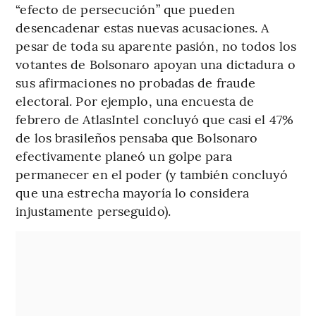
“efecto de persecución” que pueden
desencadenar estas nuevas acusaciones. A
pesar de toda su aparente pasión, no todos los
votantes de Bolsonaro apoyan una dictadura o
sus afirmaciones no probadas de fraude
electoral. Por ejemplo, una encuesta de
febrero de AtlasIntel concluyó que casi el 47%
de los brasileños pensaba que Bolsonaro
efectivamente planeó un golpe para
permanecer en el poder (y también concluyó
que una estrecha mayoría lo considera
injustamente perseguido).