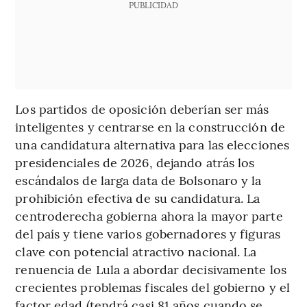
PUBLICIDAD
Los partidos de oposición deberían ser más
inteligentes y centrarse en la construcción de
una candidatura alternativa para las elecciones
presidenciales de 2026, dejando atrás los
escándalos de larga data de Bolsonaro y la
prohibición efectiva de su candidatura. La
centroderecha gobierna ahora la mayor parte
del país y tiene varios gobernadores y figuras
clave con potencial atractivo nacional. La
renuencia de Lula a abordar decisivamente los
crecientes problemas fiscales del gobierno y el
factor edad (tendrá casi 81 años cuando se