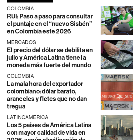
COLOMBIA
RUI: Paso a paso para consultar
el puntaje en el “nuevo Sisbén”
en Colombia este 2026
MERCADOS
El precio del dólar se debilita en
julio y América Latina tiene la
moneda más fuerte del mundo
COLOMBIA
La mala hora del exportador
colombiano: dólar barato,
aranceles y fletes que no dan
tregua
LATINOAMÉRICA
Los 5 países de América Latina
con mayor calidad de vida en