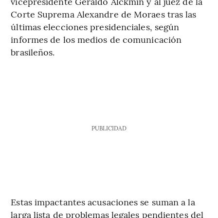
vicepresidente Geraldo Alckmin y al juez de la
Corte Suprema Alexandre de Moraes tras las
últimas elecciones presidenciales, según
informes de los medios de comunicación
brasileños.
PUBLICIDAD
Estas impactantes acusaciones se suman a la
larga lista de problemas legales pendientes del