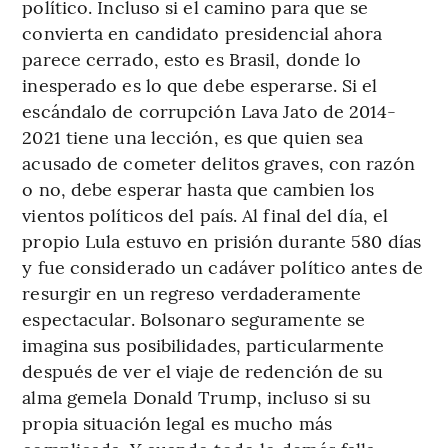
político. Incluso si el camino para que se
convierta en candidato presidencial ahora
parece cerrado, esto es Brasil, donde lo
inesperado es lo que debe esperarse. Si el
escándalo de corrupción Lava Jato de 2014-
2021 tiene una lección, es que quien sea
acusado de cometer delitos graves, con razón
o no, debe esperar hasta que cambien los
vientos políticos del país. Al final del día, el
propio Lula estuvo en prisión durante 580 días
y fue considerado un cadáver político antes de
resurgir en un regreso verdaderamente
espectacular. Bolsonaro seguramente se
imagina sus posibilidades, particularmente
después de ver el viaje de redención de su
alma gemela Donald Trump, incluso si su
propia situación legal es mucho más