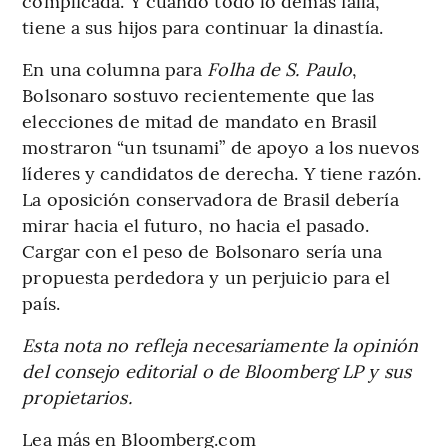
complicada. Y cuando todo lo demás falla,
tiene a sus hijos para continuar la dinastía.
En una columna para
Folha de S. Paulo
,
Bolsonaro sostuvo recientemente que las
elecciones de mitad de mandato en Brasil
mostraron “un tsunami” de apoyo a los nuevos
líderes y candidatos de derecha. Y tiene razón.
La oposición conservadora de Brasil debería
mirar hacia el futuro, no hacia el pasado.
Cargar con el peso de Bolsonaro sería una
propuesta perdedora y un perjuicio para el
país.
Esta nota no refleja necesariamente la opinión
del consejo editorial o de Bloomberg LP y sus
propietarios.
Lea más en Bloomberg.com