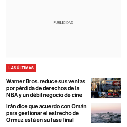
PUBLICIDAD
LAS ÚLTIMAS
Warner Bros. reduce sus ventas
por pérdida de derechos de la
NBA y un débil negocio de cine
Irán dice que acuerdo con Omán
para gestionar el estrecho de
Ormuz está en su fase final