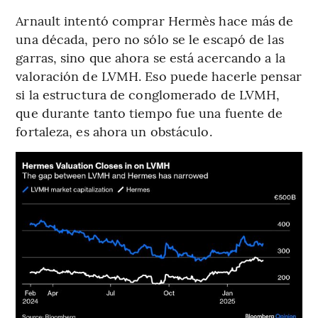
Arnault intentó comprar Hermès hace más de
una década, pero no sólo se le escapó de las
garras, sino que ahora se está acercando a la
valoración de LVMH. Eso puede hacerle pensar
si la estructura de conglomerado de LVMH,
que durante tanto tiempo fue una fuente de
fortaleza, es ahora un obstáculo.