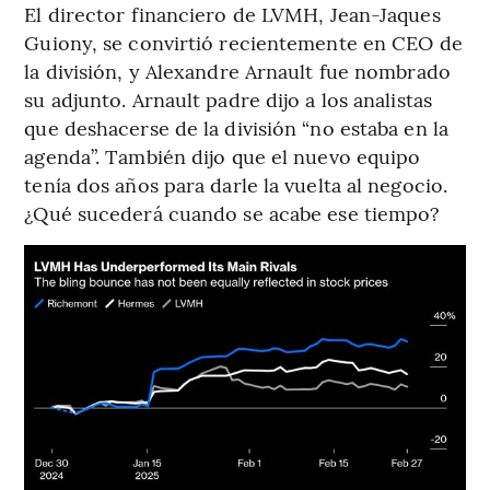
El director financiero de LVMH, Jean-Jaques
Guiony, se convirtió recientemente en CEO de
la división, y Alexandre Arnault fue nombrado
su adjunto. Arnault padre dijo a los analistas
que deshacerse de la división “no estaba en la
agenda”. También dijo que el nuevo equipo
tenía dos años para darle la vuelta al negocio.
¿Qué sucederá cuando se acabe ese tiempo?