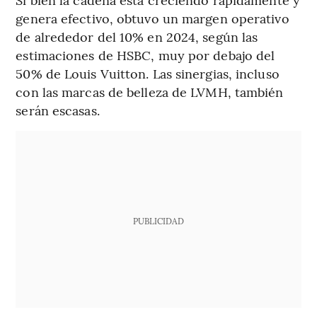
genera efectivo, obtuvo un margen operativo
de alrededor del 10% en 2024, según las
estimaciones de HSBC, muy por debajo del
50% de Louis Vuitton. Las sinergias, incluso
con las marcas de belleza de LVMH, también
serán escasas.
PUBLICIDAD