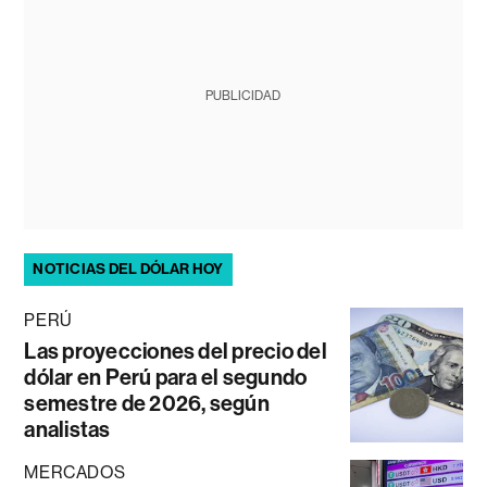
PUBLICIDAD
NOTICIAS DEL DÓLAR HOY
PERÚ
Las proyecciones del precio del
dólar en Perú para el segundo
semestre de 2026, según
analistas
MERCADOS