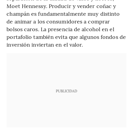
Moet Hennessy. Producir y vender coñac y
champán es fundamentalmente muy distinto
de animar a los consumidores a comprar
bolsos caros. La presencia de alcohol en el
portafolio también evita que algunos fondos de
inversión inviertan en el valor.
PUBLICIDAD