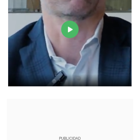
PUBLICIDAD