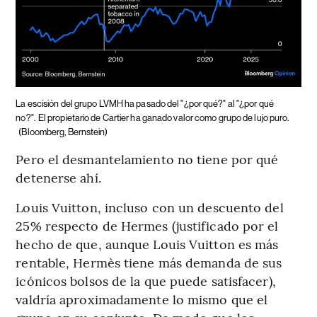
La escisión del grupo LVMH ha pasado del "¿por qué?" al "¿por qué
no?".
El propietario de Cartier ha ganado valor como grupo de lujo puro.
(Bloomberg, Bernstein)
Pero el desmantelamiento no tiene por qué
detenerse ahí.
Louis Vuitton, incluso con un descuento del
25% respecto de Hermes (justificado por el
hecho de que, aunque Louis Vuitton es más
rentable, Hermès tiene más demanda de sus
icónicos bolsos de la que puede satisfacer),
valdría aproximadamente lo mismo que el