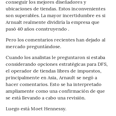
conseguir los mejores diseñadores y
ubicaciones de tiendas. Estos inconvenientes
son superables. La mayor incertidumbre es si
Arnualt realmente dividiría la empresa que
pasó 40 años construyendo .
Pero los comentarios recientes han dejado al
mercado preguntándose.
Cuando los analistas le preguntaron si estaba
considerando opciones estratégicas para DFS,
el operador de tiendas libres de impuestos,
principalmente en Asia, Arnault se negó a
hacer comentarios. Esto se ha interpretado
ampliamente como una confirmación de que
se está llevando a cabo una revisión.
Luego está Moet Hennessy.