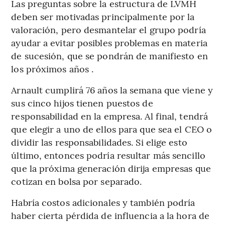
Las preguntas sobre la estructura de LVMH
deben ser motivadas principalmente por la
valoración, pero desmantelar el grupo podría
ayudar a evitar posibles problemas en materia
de sucesión, que se pondrán de manifiesto en
los próximos años .
Arnault cumplirá 76 años la semana que viene y
sus cinco hijos tienen puestos de
responsabilidad en la empresa. Al final, tendrá
que elegir a uno de ellos para que sea el CEO o
dividir las responsabilidades. Si elige esto
último, entonces podría resultar más sencillo
que la próxima generación dirija empresas que
cotizan en bolsa por separado.
Habría costos adicionales y también podría
haber cierta pérdida de influencia a la hora de