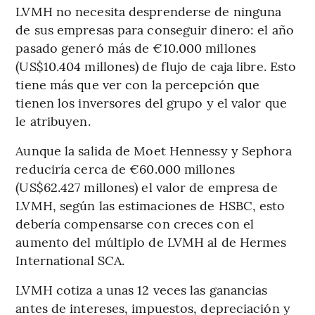
LVMH no necesita desprenderse de ninguna
de sus empresas para conseguir dinero: el año
pasado generó más de €10.000 millones
(US$10.404 millones) de flujo de caja libre. Esto
tiene más que ver con la percepción que
tienen los inversores del grupo y el valor que
le atribuyen.
Aunque la salida de Moet Hennessy y Sephora
reduciría cerca de €60.000 millones
(US$62.427 millones) el valor de empresa de
LVMH, según las estimaciones de HSBC, esto
debería compensarse con creces con el
aumento del múltiplo de LVMH al de Hermes
International SCA.
LVMH cotiza a unas 12 veces las ganancias
antes de intereses, impuestos, depreciación y