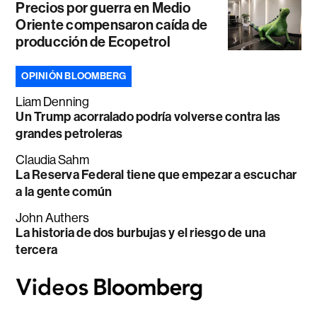
Precios por guerra en Medio
Oriente compensaron caída de
producción de Ecopetrol
OPINIÓN BLOOMBERG
Liam Denning
Un Trump acorralado podría volverse contra las
grandes petroleras
Claudia Sahm
La Reserva Federal tiene que empezar a escuchar
a la gente común
John Authers
La historia de dos burbujas y el riesgo de una
tercera