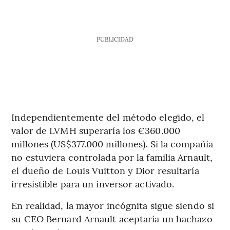
PUBLICIDAD
Independientemente del método elegido, el
valor de LVMH superaría los €360.000
millones (US$377.000 millones). Si la compañía
no estuviera controlada por la familia Arnault,
el dueño de Louis Vuitton y Dior resultaría
irresistible para un inversor activado.
En realidad, la mayor incógnita sigue siendo si
su CEO Bernard Arnault aceptaría un hachazo