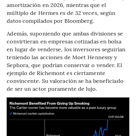
amortización en 2026, mientras que el
múltiplo de Hermes es de 32 veces, según
datos compilados por Bloomberg.
Además, suponiendo que ambas divisiones se
convirtieran en empresas cotizadas en bolsa
en lugar de venderse, los inversores seguirían
teniendo las acciones de Moet Hennessy y
Sephora, que podrían conservar o vender. El
ejemplo de Richemont es ciertamente
convincente. Su valoración se ha beneficiado
de ser un actor puramente de lujo.