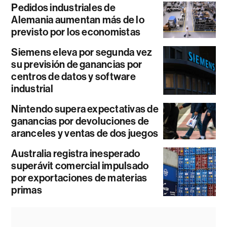
Pedidos industriales de
Alemania aumentan más de lo
previsto por los economistas
Siemens eleva por segunda vez
su previsión de ganancias por
centros de datos y software
industrial
Nintendo supera expectativas de
ganancias por devoluciones de
aranceles y ventas de dos juegos
Australia registra inesperado
superávit comercial impulsado
por exportaciones de materias
primas