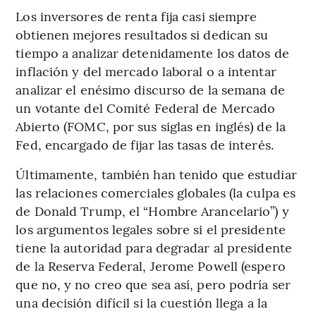
Los inversores de renta fija casi siempre
obtienen mejores resultados si dedican su
tiempo a analizar detenidamente los datos de
inflación y del mercado laboral o a intentar
analizar el enésimo discurso de la semana de
un votante del Comité Federal de Mercado
Abierto (FOMC, por sus siglas en inglés) de la
Fed, encargado de fijar las tasas de interés.
Últimamente, también han tenido que estudiar
las relaciones comerciales globales (la culpa es
de Donald Trump, el “Hombre Arancelario”) y
los argumentos legales sobre si el presidente
tiene la autoridad para degradar al presidente
de la Reserva Federal, Jerome Powell (espero
que no, y no creo que sea así, pero podría ser
una decisión difícil si la cuestión llega a la