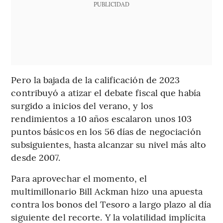
PUBLICIDAD
Pero la bajada de la calificación de 2023
contribuyó a atizar el debate fiscal que había
surgido a inicios del verano, y los
rendimientos a 10 años escalaron unos 103
puntos básicos en los 56 días de negociación
subsiguientes, hasta alcanzar su nivel más alto
desde 2007.
Para aprovechar el momento, el
multimillonario Bill Ackman hizo una apuesta
contra los bonos del Tesoro a largo plazo al día
siguiente del recorte. Y la volatilidad implícita