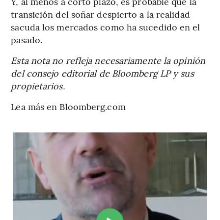
Y, al menos a corto plazo, es probable que la
transición del soñar despierto a la realidad
sacuda los mercados como ha sucedido en el
pasado.
Esta nota no refleja necesariamente la opinión
del consejo editorial de Bloomberg LP y sus
propietarios.
Lea más en Bloomberg.com