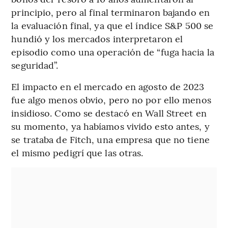
principio, pero al final terminaron bajando en
la evaluación final, ya que el índice S&P 500 se
hundió y los mercados interpretaron el
episodio como una operación de “fuga hacia la
seguridad”.
El impacto en el mercado en agosto de 2023
fue algo menos obvio, pero no por ello menos
insidioso. Como se destacó en Wall Street en
su momento, ya habíamos vivido esto antes, y
se trataba de Fitch, una empresa que no tiene
el mismo pedigrí que las otras.