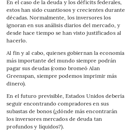
En el caso de la deuda y los déficits federales,
estos han sido cuantiosos y crecientes durante
décadas. Normalmente, los inversores los
ignoran en sus análisis diarios del mercado, y
desde hace tiempo se han visto justificados al
hacerlo.
Al fin y al cabo, quienes gobiernan la economía
más importante del mundo siempre podrán
pagar sus deudas (como bromeó Alan
Greenspan, siempre podemos imprimir más
dinero).
En el futuro previsible, Estados Unidos debería
seguir encontrando compradores en sus
subastas de bonos (¿dónde más encontrarán
los inversores mercados de deuda tan
profundos y líquidos?).