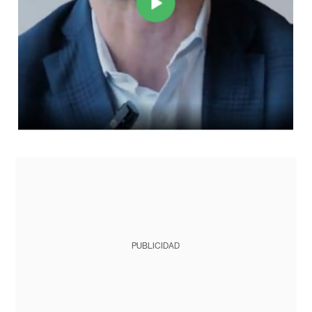
PUBLICIDAD