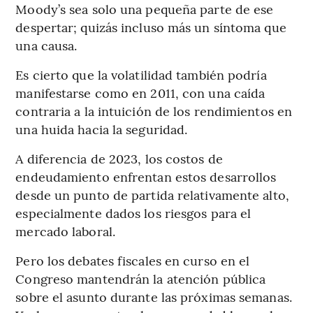
Moody’s sea solo una pequeña parte de ese
despertar; quizás incluso más un síntoma que
una causa.
Es cierto que la volatilidad también podría
manifestarse como en 2011, con una caída
contraria a la intuición de los rendimientos en
una huida hacia la seguridad.
A diferencia de 2023, los costos de
endeudamiento enfrentan estos desarrollos
desde un punto de partida relativamente alto,
especialmente dados los riesgos para el
mercado laboral.
Pero los debates fiscales en curso en el
Congreso mantendrán la atención pública
sobre el asunto durante las próximas semanas.