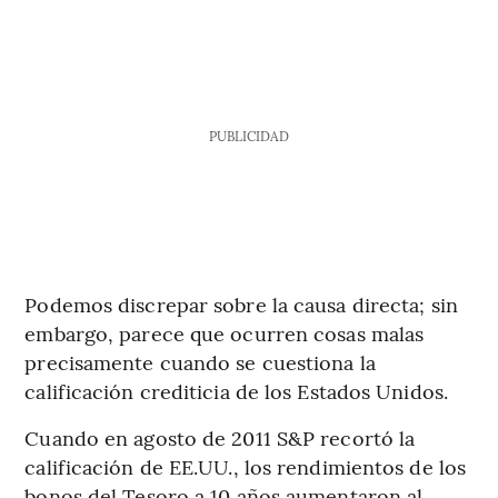
PUBLICIDAD
Podemos discrepar sobre la causa directa; sin
embargo, parece que ocurren cosas malas
precisamente cuando se cuestiona la
calificación crediticia de los Estados Unidos.
Cuando en agosto de 2011 S&P recortó la
calificación de EE.UU., los rendimientos de los
bonos del Tesoro a 10 años aumentaron al