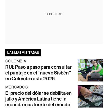
PUBLICIDAD
LAS MÁS VISITADAS
COLOMBIA
RUI: Paso a paso para consultar
el puntaje en el “nuevo Sisbén”
en Colombia este 2026
MERCADOS
El precio del dólar se debilita en
julio y América Latina tiene la
moneda más fuerte del mundo