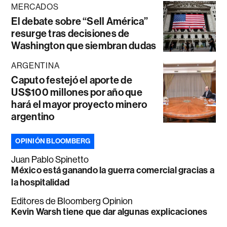
MERCADOS
El debate sobre “Sell América”
resurge tras decisiones de
Washington que siembran dudas
ARGENTINA
Caputo festejó el aporte de
US$100 millones por año que
hará el mayor proyecto minero
argentino
OPINIÓN BLOOMBERG
Juan Pablo Spinetto
México está ganando la guerra comercial gracias a
la hospitalidad
Editores de Bloomberg Opinion
Kevin Warsh tiene que dar algunas explicaciones