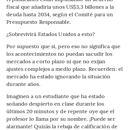
fiscal que añadiría unos US$3,3 billones a la
deuda hasta 2034, según el Comité para un
Presupuesto Responsable.
¿Sobrevivirá Estados Unidos a esto?
Por supuesto que sí, pero eso no significa que
los acontecimientos no puedan sacudir los
mercados a corto plazo ni que no exijan
ajustes complejos a medio plazo. Recuerden: el
mercado ha estado ignorando la situación
durante años.
Imaginen a un estudiante que ha estado
soñando despierto en clase durante los
últimos 20 minutos y de repente oye que el
profesor lo llama por su nombre. ¡Puede ser
alarmante! Quizás la rebaja de calificación de