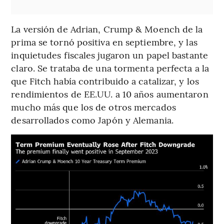
La versión de Adrian, Crump & Moench de la
prima se tornó positiva en septiembre, y las
inquietudes fiscales jugaron un papel bastante
claro. Se trataba de una tormenta perfecta a la
que Fitch había contribuido a catalizar, y los
rendimientos de EE.UU. a 10 años aumentaron
mucho más que los de otros mercados
desarrollados como Japón y Alemania.