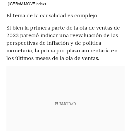
(ICE BofA MOVE Index)
El tema de la causalidad es complejo.
Si bien la primera parte de la ola de ventas de
2023 pareció indicar una reevaluación de las
perspectivas de inflación y de política
monetaria, la prima por plazo aumentaría en
los últimos meses de la ola de ventas.
PUBLICIDAD