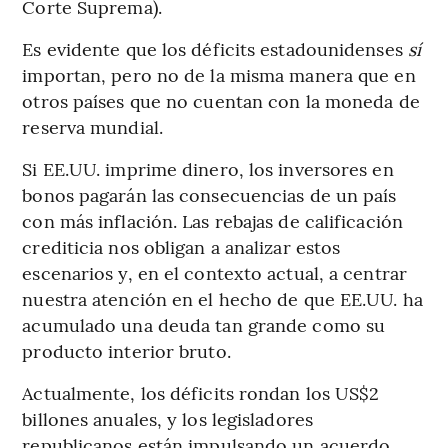
Corte Suprema).
Es evidente que los déficits estadounidenses
sí
importan, pero no de la misma manera que en
otros países que no cuentan con la moneda de
reserva mundial.
Si EE.UU. imprime dinero, los inversores en
bonos pagarán las consecuencias de un país
con más inflación. Las rebajas de calificación
crediticia nos obligan a analizar estos
escenarios y, en el contexto actual, a centrar
nuestra atención en el hecho de que EE.UU. ha
acumulado una deuda tan grande como su
producto interior bruto.
Actualmente, los déficits rondan los US$2
billones anuales, y los legisladores
republicanos están impulsando un acuerdo