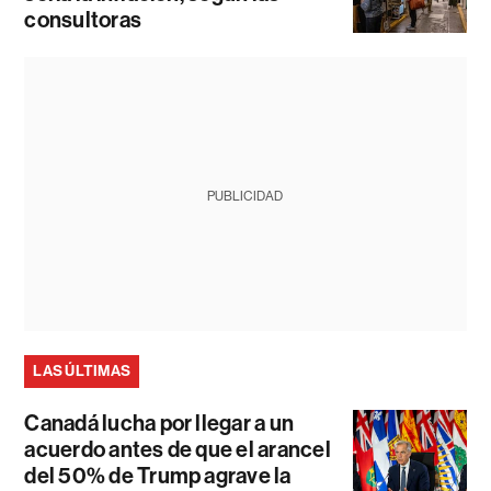
consultoras
PUBLICIDAD
LAS ÚLTIMAS
Canadá lucha por llegar a un
acuerdo antes de que el arancel
del 50% de Trump agrave la