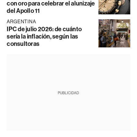
con oro para celebrar el alunizaje
del Apollo 11
ARGENTINA
IPC de julio 2026: de cuánto
sería la inflación, según las
consultoras
PUBLICIDAD