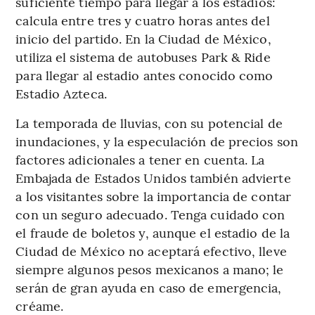
suficiente tiempo para llegar a los estadios:
calcula entre tres y cuatro horas antes del
inicio del partido. En la Ciudad de México,
utiliza el sistema de autobuses Park & ​​Ride
para llegar al estadio antes conocido como
Estadio Azteca.
La temporada de lluvias, con su potencial de
inundaciones, y la especulación de precios son
factores adicionales a tener en cuenta. La
Embajada de Estados Unidos también advierte
a los visitantes sobre la importancia de contar
con un seguro adecuado. Tenga cuidado con
el fraude de boletos y, aunque el estadio de la
Ciudad de México no aceptará efectivo, lleve
siempre algunos pesos mexicanos a mano; le
serán de gran ayuda en caso de emergencia,
créame.