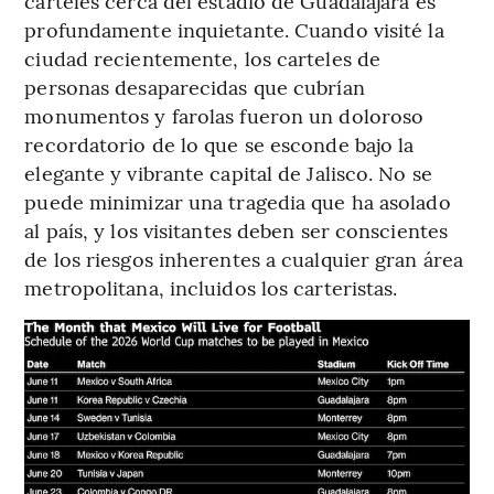
cárteles cerca del estadio de Guadalajara es
profundamente inquietante. Cuando visité la
ciudad recientemente, los carteles de
personas desaparecidas que cubrían
monumentos y farolas fueron un doloroso
recordatorio de lo que se esconde bajo la
elegante y vibrante capital de Jalisco. No se
puede minimizar una tragedia que ha asolado
al país, y los visitantes deben ser conscientes
de los riesgos inherentes a cualquier gran área
metropolitana, incluidos los carteristas.