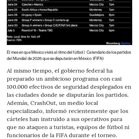
El mes en que México vivirá al ritmo del fútbol |
Calendario de los partidos
del Mundial de 2026 que se disputarán en México
(FIFA)
Al mismo tiempo, el gobierno federal ha
preparado un ambicioso programa con casi
100.000 efectivos de seguridad desplegados en
las ciudades donde se disputarán los partidos.
Además, CrashOut, un medio local
especializado, informó recientemente que los
cárteles han instruido a sus operativos para
que no ataquen a turistas, equipos de fútbol ni
funcionarios de la FIFA durante el torneo.