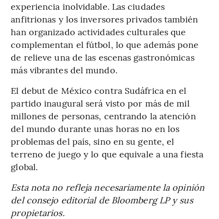
experiencia inolvidable. Las ciudades
anfitrionas y los inversores privados también
han organizado actividades culturales que
complementan el fútbol, ​​lo que además pone
de relieve una de las escenas gastronómicas
más vibrantes del mundo.
El debut de México contra Sudáfrica en el
partido inaugural será visto por más de mil
millones de personas, centrando la atención
del mundo durante unas horas no en los
problemas del país, sino en su gente, el
terreno de juego y lo que equivale a una fiesta
global.
Esta nota no refleja necesariamente la opinión
del consejo editorial de Bloomberg LP y sus
propietarios.