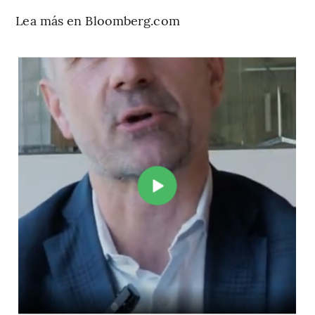
Lea más en Bloomberg.com