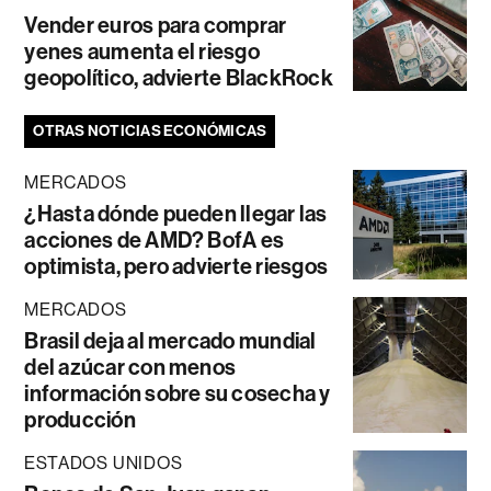
Vender euros para comprar
yenes aumenta el riesgo
geopolítico, advierte BlackRock
OTRAS NOTICIAS ECONÓMICAS
MERCADOS
¿Hasta dónde pueden llegar las
acciones de AMD? BofA es
optimista, pero advierte riesgos
MERCADOS
Brasil deja al mercado mundial
del azúcar con menos
información sobre su cosecha y
producción
ESTADOS UNIDOS