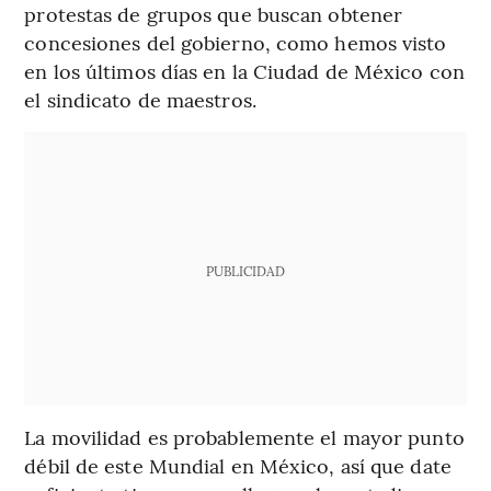
protestas de grupos que buscan obtener
concesiones del gobierno, como hemos visto
en los últimos días en la Ciudad de México con
el sindicato de maestros.
PUBLICIDAD
La movilidad es probablemente el mayor punto
débil de este Mundial en México, así que date