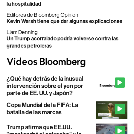
la hospitalidad
Editores de Bloomberg Opinion
Kevin Warsh tiene que dar algunas explicaciones
Liam Denning
Un Trump acorralado podría volverse contra las
grandes petroleras
¿Qué hay detrás de la inusual
intervención sobre el yen por
parte de EE. UU. y Japón?
Copa Mundial de la FIFA: La
batalla de las marcas
Trump afirma que EE.UU.