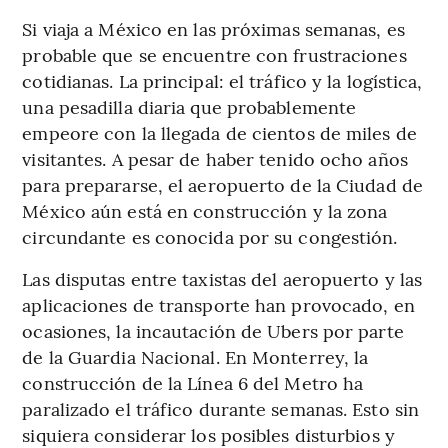
Si viaja a México en las próximas semanas, es
probable que se encuentre con frustraciones
cotidianas. La principal: el tráfico y la logística,
una pesadilla diaria que probablemente
empeore con la llegada de cientos de miles de
visitantes. A pesar de haber tenido ocho años
para prepararse, el aeropuerto de la Ciudad de
México aún está en construcción y la zona
circundante es conocida por su congestión.
Las disputas entre taxistas del aeropuerto y las
aplicaciones de transporte han provocado, en
ocasiones, la incautación de Ubers por parte
de la Guardia Nacional. En Monterrey, la
construcción de la Línea 6 del Metro ha
paralizado el tráfico durante semanas. Esto sin
siquiera considerar los posibles disturbios y