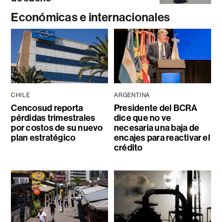
Económicas e internacionales
CHILE
ARGENTINA
Cencosud reporta
Presidente del BCRA
pérdidas trimestrales
dice que no ve
por costos de su nuevo
necesaria una baja de
plan estratégico
encajes para reactivar el
crédito