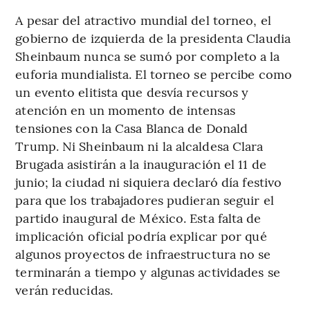
A pesar del atractivo mundial del torneo, el
gobierno de izquierda de la presidenta Claudia
Sheinbaum nunca se sumó por completo a la
euforia mundialista. El torneo se percibe como
un evento elitista que desvía recursos y
atención en un momento de intensas
tensiones con la Casa Blanca de Donald
Trump. Ni Sheinbaum ni la alcaldesa Clara
Brugada asistirán a la inauguración el 11 de
junio; la ciudad ni siquiera declaró día festivo
para que los trabajadores pudieran seguir el
partido inaugural de México. Esta falta de
implicación oficial podría explicar por qué
algunos proyectos de infraestructura no se
terminarán a tiempo y algunas actividades se
verán reducidas.