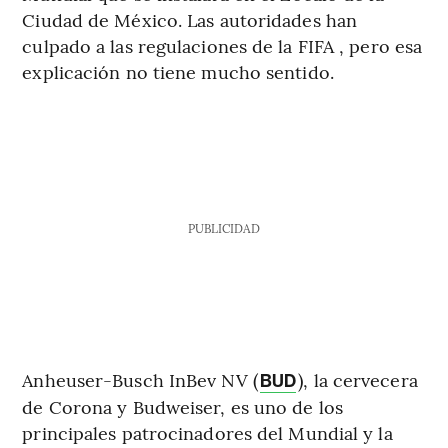
Ciudad de México. Las autoridades han
culpado a las regulaciones de la FIFA , pero esa
explicación no tiene mucho sentido.
PUBLICIDAD
Anheuser-Busch InBev NV (
), la cervecera
BUD
de Corona y Budweiser, es uno de los
principales patrocinadores del Mundial y la