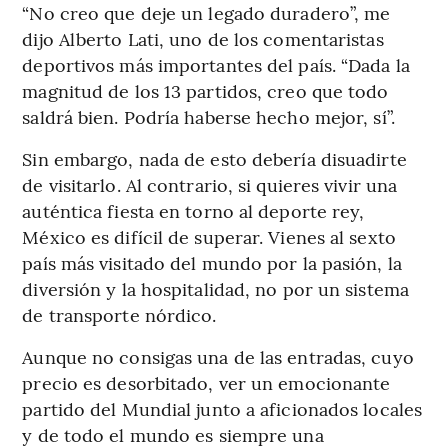
“No creo que deje un legado duradero”, me
dijo Alberto Lati, uno de los comentaristas
deportivos más importantes del país. “Dada la
magnitud de los 13 partidos, creo que todo
saldrá bien. Podría haberse hecho mejor, sí”.
Sin embargo, nada de esto debería disuadirte
de visitarlo. Al contrario, si quieres vivir una
auténtica fiesta en torno al deporte rey,
México es difícil de superar. Vienes al sexto
país más visitado del mundo por la pasión, la
diversión y la hospitalidad, no por un sistema
de transporte nórdico.
Aunque no consigas una de las entradas, cuyo
precio es desorbitado, ver un emocionante
partido del Mundial junto a aficionados locales
y de todo el mundo es siempre una