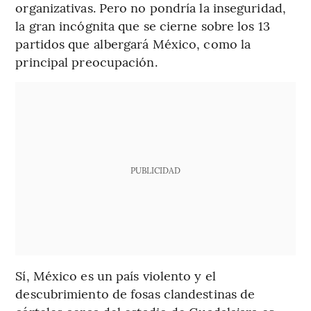
organizativas. Pero no pondría la inseguridad,
la gran incógnita que se cierne sobre los 13
partidos que albergará México, como la
principal preocupación.
PUBLICIDAD
Sí, México es un país violento y el
descubrimiento de fosas clandestinas de