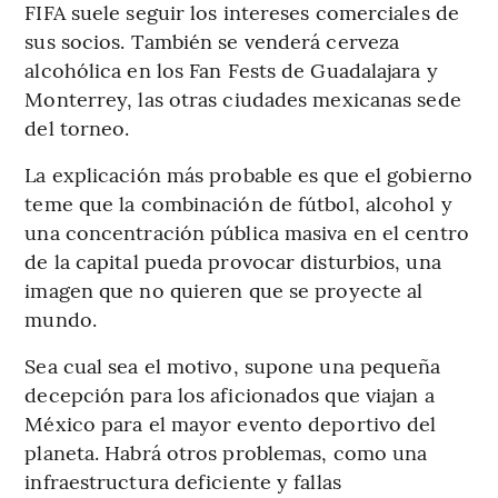
FIFA suele seguir los intereses comerciales de
sus socios. También se venderá cerveza
alcohólica en los Fan Fests de Guadalajara y
Monterrey, las otras ciudades mexicanas sede
del torneo.
La explicación más probable es que el gobierno
teme que la combinación de fútbol, ​​alcohol y
una concentración pública masiva en el centro
de la capital pueda provocar disturbios, una
imagen que no quieren que se proyecte al
mundo.
Sea cual sea el motivo, supone una pequeña
decepción para los aficionados que viajan a
México para el mayor evento deportivo del
planeta. Habrá otros problemas, como una
infraestructura deficiente y fallas