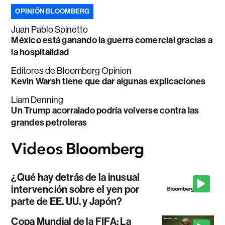
OPINIÓN BLOOMBERG
Juan Pablo Spinetto
México está ganando la guerra comercial gracias a
la hospitalidad
Editores de Bloomberg Opinion
Kevin Warsh tiene que dar algunas explicaciones
Liam Denning
Un Trump acorralado podría volverse contra las
grandes petroleras
¿Qué hay detrás de la inusual
intervención sobre el yen por
parte de EE. UU. y Japón?
Copa Mundial de la FIFA: La