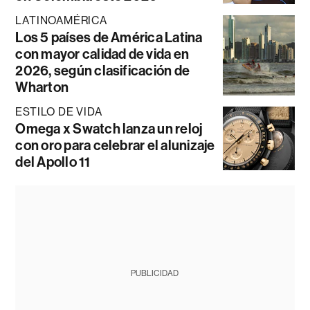
LATINOAMÉRICA
Los 5 países de América Latina
con mayor calidad de vida en
2026, según clasificación de
Wharton
ESTILO DE VIDA
Omega x Swatch lanza un reloj
con oro para celebrar el alunizaje
del Apollo 11
PUBLICIDAD