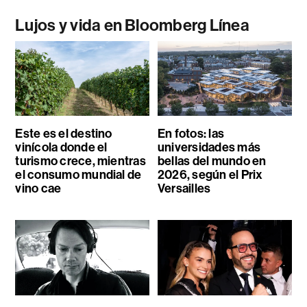
Lujos y vida en Bloomberg Línea
Este es el destino
En fotos: las
vinícola donde el
universidades más
turismo crece, mientras
bellas del mundo en
el consumo mundial de
2026, según el Prix
vino cae
Versailles