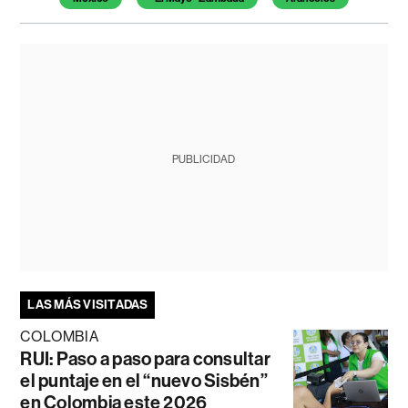
PUBLICIDAD
LAS MÁS VISITADAS
COLOMBIA
RUI: Paso a paso para consultar
el puntaje en el “nuevo Sisbén”
en Colombia este 2026