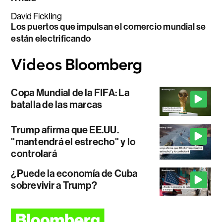
David Fickling
Los puertos que impulsan el comercio mundial se
están electrificando
Copa Mundial de la FIFA: La
batalla de las marcas
Trump afirma que EE.UU.
"mantendrá el estrecho" y lo
controlará
¿Puede la economía de Cuba
sobrevivir a Trump?