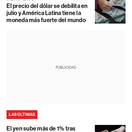
El precio del dólar se debilita en
julio y América Latina tiene la
moneda más fuerte del mundo
PUBLICIDAD
LAS ÚLTIMAS
El yen sube más de 1% tras