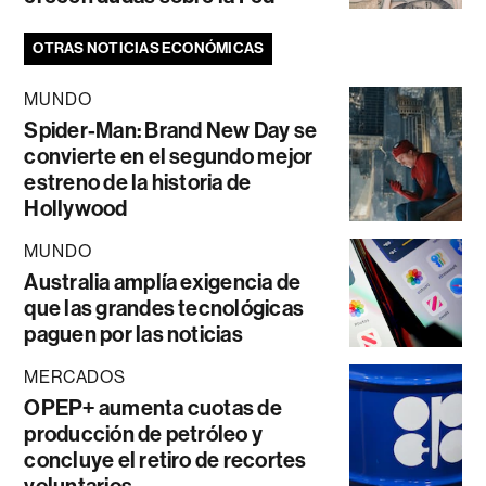
OTRAS NOTICIAS ECONÓMICAS
MUNDO
Spider-Man: Brand New Day se
convierte en el segundo mejor
estreno de la historia de
Hollywood
MUNDO
Australia amplía exigencia de
que las grandes tecnológicas
paguen por las noticias
MERCADOS
OPEP+ aumenta cuotas de
producción de petróleo y
concluye el retiro de recortes
voluntarios