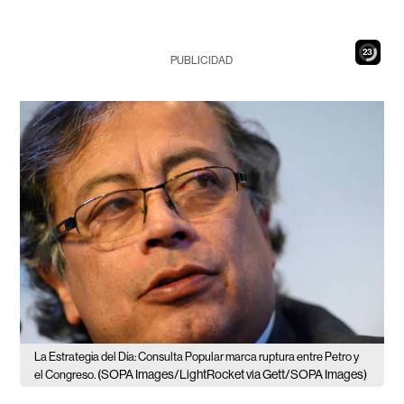
22
PUBLICIDAD
La Estrategia del Día: Consulta Popular marca ruptura entre Petro y
(SOPA Images/LightRocket via Gett/SOPA Images)
el Congreso.