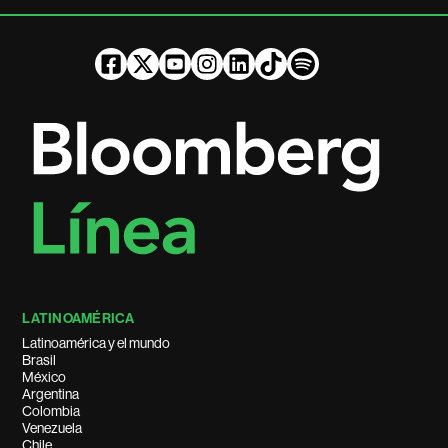
LATINOAMÉRICA
Latinoamérica y el mundo
Brasil
México
Argentina
Colombia
Venezuela
Chile