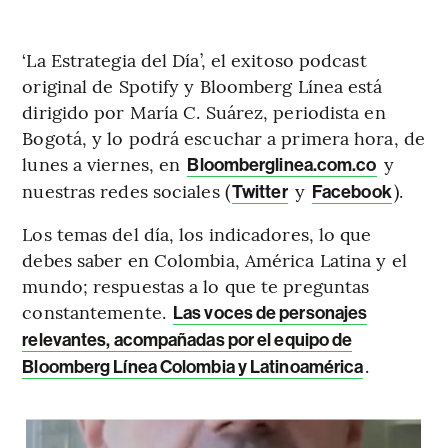
‘La Estrategia del Día’, el exitoso podcast
original de Spotify y Bloomberg Línea está
dirigido por María C. Suárez, periodista en
Bogotá, y lo podrá escuchar a primera hora, de
lunes a viernes, en
y
Bloomberglinea.com.co
nuestras redes sociales (
y
).
Twitter
Facebook
Los temas del día, los indicadores, lo que
debes saber en Colombia, América Latina y el
mundo; respuestas a lo que te preguntas
constantemente.
Las voces de personajes
relevantes, acompañadas por el equipo de
.
Bloomberg Línea Colombia y Latinoamérica