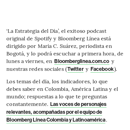
‘La Estrategia del Día’, el exitoso podcast
original de Spotify y Bloomberg Línea está
dirigido por María C. Suárez, periodista en
Bogotá, y lo podrá escuchar a primera hora, de
lunes a viernes, en
y
Bloomberglinea.com.co
nuestras redes sociales (
y
).
Twitter
Facebook
Los temas del día, los indicadores, lo que
debes saber en Colombia, América Latina y el
mundo; respuestas a lo que te preguntas
constantemente.
Las voces de personajes
relevantes, acompañadas por el equipo de
.
Bloomberg Línea Colombia y Latinoamérica