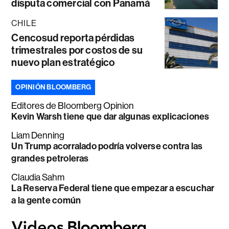
disputa comercial con Panamá
CHILE
Cencosud reporta pérdidas
trimestrales por costos de su
nuevo plan estratégico
OPINIÓN BLOOMBERG
Editores de Bloomberg Opinion
Kevin Warsh tiene que dar algunas explicaciones
Liam Denning
Un Trump acorralado podría volverse contra las
grandes petroleras
Claudia Sahm
La Reserva Federal tiene que empezar a escuchar
a la gente común