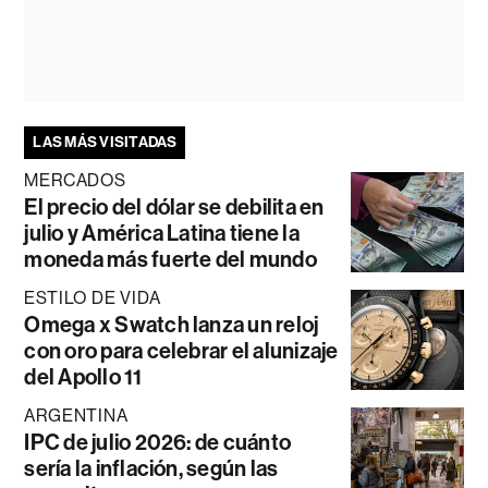
LAS MÁS VISITADAS
MERCADOS
El precio del dólar se debilita en
julio y América Latina tiene la
moneda más fuerte del mundo
ESTILO DE VIDA
Omega x Swatch lanza un reloj
con oro para celebrar el alunizaje
del Apollo 11
ARGENTINA
IPC de julio 2026: de cuánto
sería la inflación, según las