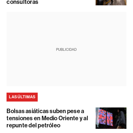
consultoras
PUBLICIDAD
LAS ÚLTIMAS
Bolsas asiáticas suben pese a
tensiones en Medio Oriente y al
repunte del petróleo