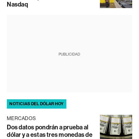
Nasdaq
PUBLICIDAD
NOTICIAS DEL DÓLAR HOY
MERCADOS
Dos datos pondrán a prueba al
dólar y a estas tres monedas de