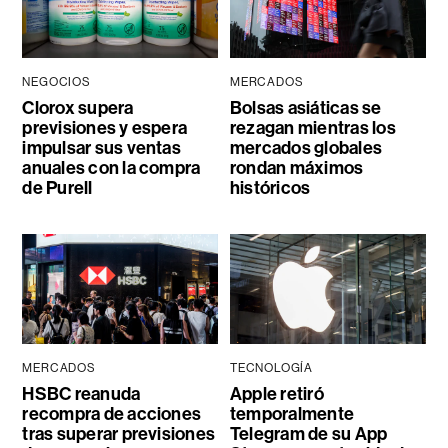
NEGOCIOS
MERCADOS
Clorox supera
Bolsas asiáticas se
previsiones y espera
rezagan mientras los
impulsar sus ventas
mercados globales
anuales con la compra
rondan máximos
de Purell
históricos
MERCADOS
TECNOLOGÍA
HSBC reanuda
Apple retiró
recompra de acciones
temporalmente
tras superar previsiones
Telegram de su App