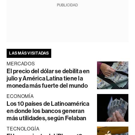
PUBLICIDAD
LAS MÁS VISITADAS
MERCADOS
El precio del dólar se debilita en
julio y América Latina tiene la
moneda más fuerte del mundo
ECONOMÍA
Los 10 países de Latinoamérica
en donde los bancos generan
más utilidades, según Felaban
TECNOLOGÍA