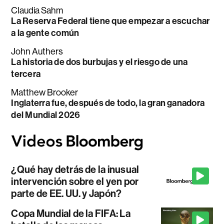
Claudia Sahm
La Reserva Federal tiene que empezar a escuchar
a la gente común
John Authers
La historia de dos burbujas y el riesgo de una
tercera
Matthew Brooker
Inglaterra fue, después de todo, la gran ganadora
del Mundial 2026
¿Qué hay detrás de la inusual
intervención sobre el yen por
parte de EE. UU. y Japón?
Copa Mundial de la FIFA: La