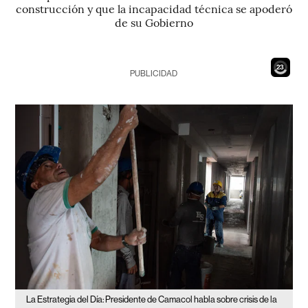
construcción y que la incapacidad técnica se apoderó
de su Gobierno
21
PUBLICIDAD
La Estrategia del Día: Presidente de Camacol habla sobre crisis de la