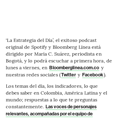
‘La Estrategia del Día’, el exitoso podcast
original de Spotify y Bloomberg Línea está
dirigido por María C. Suárez, periodista en
Bogotá, y lo podrá escuchar a primera hora, de
lunes a viernes, en
y
Bloomberglinea.com.co
nuestras redes sociales (
y
).
Twitter
Facebook
Los temas del día, los indicadores, lo que
debes saber en Colombia, América Latina y el
mundo; respuestas a lo que te preguntas
constantemente.
Las voces de personajes
relevantes, acompañadas por el equipo de