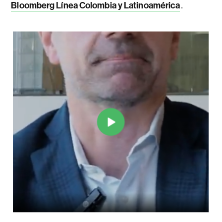
.
Bloomberg Línea Colombia y Latinoamérica