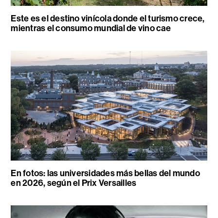
Este es el destino vinícola donde el turismo crece,
mientras el consumo mundial de vino cae
En fotos: las universidades más bellas del mundo
en 2026, según el Prix Versailles