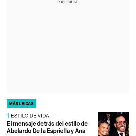
PUBLICIDAD
MÁS LEÍDAS
1
ESTILO DE VIDA
El mensaje detrás del estilo de
Abelardo De la Espriella y Ana