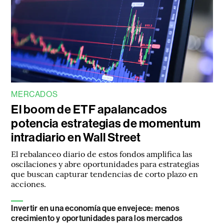
MERCADOS
El boom de ETF apalancados
potencia estrategias de momentum
intradiario en Wall Street
El rebalanceo diario de estos fondos amplifica las
oscilaciones y abre oportunidades para estrategias
que buscan capturar tendencias de corto plazo en
acciones.
Invertir en una economía que envejece: menos
crecimiento y oportunidades para los mercados