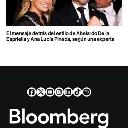
El mensaje detrás del estilo de Abelardo De la
Espriella y Ana Lucía Pineda, según una experta