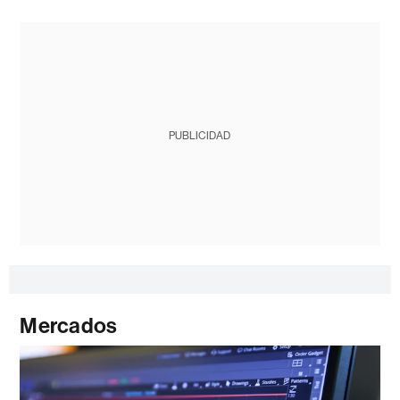
PUBLICIDAD
Mercados