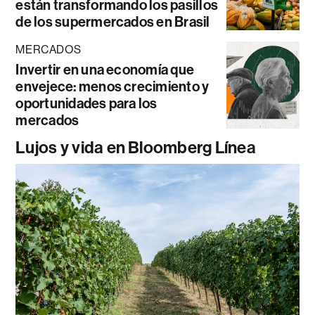
están transformando los pasillos
de los supermercados en Brasil
MERCADOS
Invertir en una economía que
envejece: menos crecimiento y
oportunidades para los
mercados
Lujos y vida en Bloomberg Línea