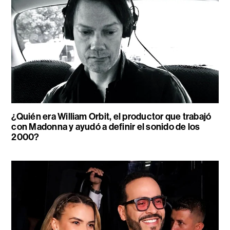
¿Quién era William Orbit, el productor que trabajó
con Madonna y ayudó a definir el sonido de los
2000?