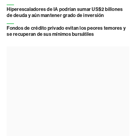
Hiperescaladores de IA podrían sumar US$2 billones
de deuda y aún mantener grado de inversión
Fondos de crédito privado evitan los peores temores y
se recuperan de sus mínimos bursátiles