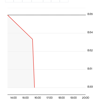
8.65
8.64
8.62
8.61
8.59
14:00
15:00
16:00
17:00
18:00
19:00
20:00