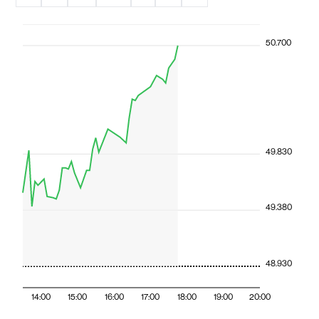
50.700
49.830
49.380
48.930
14:00
15:00
16:00
17:00
18:00
19:00
20:00