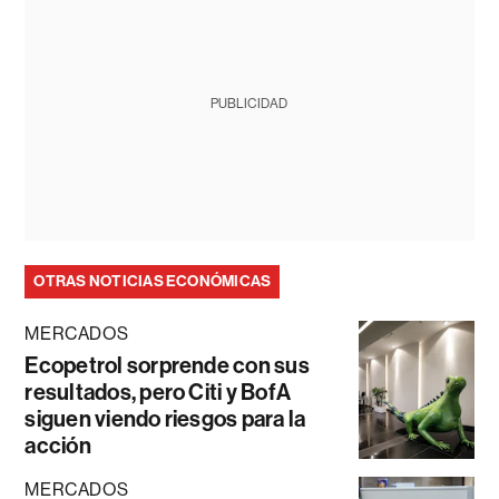
PUBLICIDAD
OTRAS NOTICIAS ECONÓMICAS
MERCADOS
Ecopetrol sorprende con sus
resultados, pero Citi y BofA
siguen viendo riesgos para la
acción
MERCADOS