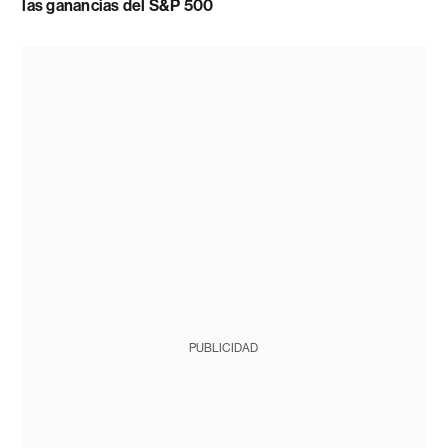
las ganancias del S&P 500
PUBLICIDAD