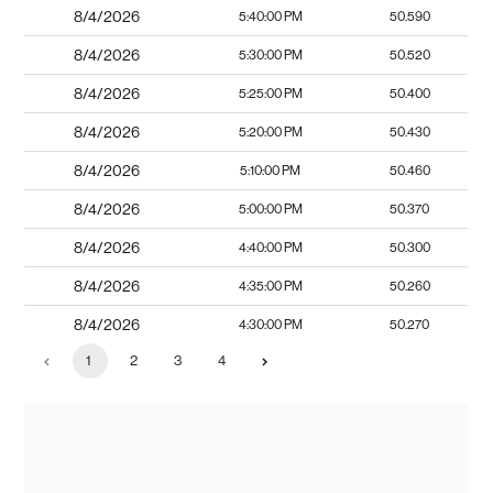
8/4/2026
5:40:00 PM
50.590
8/4/2026
5:30:00 PM
50.520
8/4/2026
5:25:00 PM
50.400
8/4/2026
5:20:00 PM
50.430
8/4/2026
5:10:00 PM
50.460
8/4/2026
5:00:00 PM
50.370
8/4/2026
4:40:00 PM
50.300
8/4/2026
4:35:00 PM
50.260
8/4/2026
4:30:00 PM
50.270
1
2
3
4