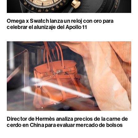
Omega x Swatch lanza un reloj con oro para
celebrar el alunizaje del Apollo 11
Director de Hermès analiza precios de la carne de
cerdo en China para evaluar mercado de bolsos