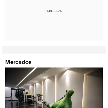
PUBLICIDAD
Mercados