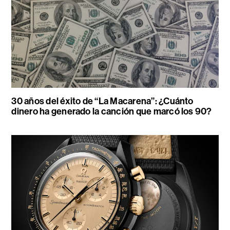
30 años del éxito de “La Macarena”: ¿Cuánto
dinero ha generado la canción que marcó los 90?