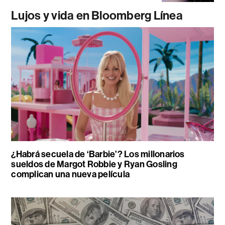
Lujos y vida en Bloomberg Línea
¿Habrá secuela de ‘Barbie’? Los millonarios
sueldos de Margot Robbie y Ryan Gosling
complican una nueva película