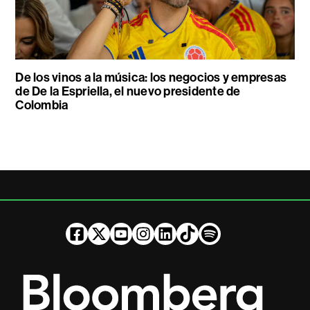
De los vinos a la música: los negocios y empresas
de De la Espriella, el nuevo presidente de
Colombia