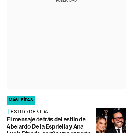
PUBLICIDAD
MÁS LEÍDAS
1
ESTILO DE VIDA
El mensaje detrás del estilo de
Abelardo De la Espriella y Ana