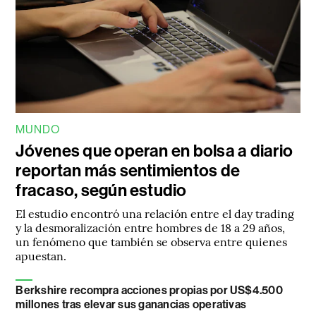
MUNDO
Jóvenes que operan en bolsa a diario
reportan más sentimientos de
fracaso, según estudio
El estudio encontró una relación entre el day trading
y la desmoralización entre hombres de 18 a 29 años,
un fenómeno que también se observa entre quienes
apuestan.
Berkshire recompra acciones propias por US$4.500
millones tras elevar sus ganancias operativas