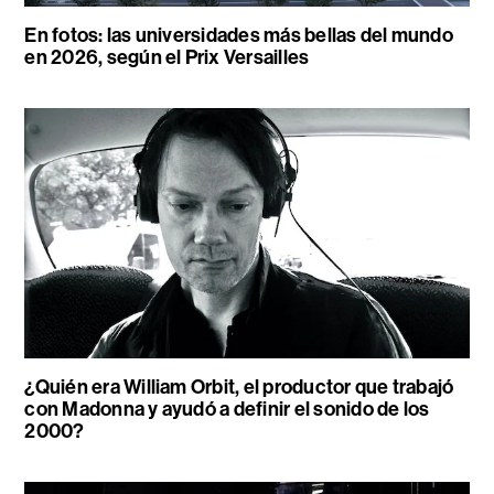
En fotos: las universidades más bellas del mundo
en 2026, según el Prix Versailles
¿Quién era William Orbit, el productor que trabajó
con Madonna y ayudó a definir el sonido de los
2000?