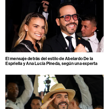
El mensaje detrás del estilo de Abelardo De la
Espriella y Ana Lucía Pineda, según una experta