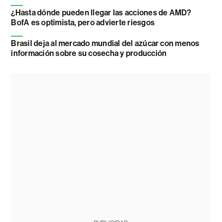
¿Hasta dónde pueden llegar las acciones de AMD?
BofA es optimista, pero advierte riesgos
Brasil deja al mercado mundial del azúcar con menos
información sobre su cosecha y producción