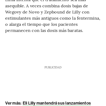
asequible. A veces combina dosis bajas de
Wegovy de Novo y Zepbound de Lilly con
estimulantes más antiguos como la fentermina,
o alarga el tiempo que los pacientes
permanecen con las dosis más baratas.
PUBLICIDAD
Ver más:
Eli Lilly mantendrá sus lanzamientos