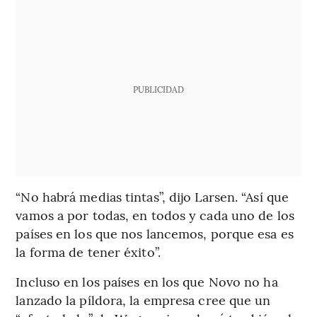
PUBLICIDAD
“No habrá medias tintas”, dijo Larsen. “Así que
vamos a por todas, en todos y cada uno de los
países en los que nos lancemos, porque esa es
la forma de tener éxito”.
Incluso en los países en los que Novo no ha
lanzado la píldora, la empresa cree que un