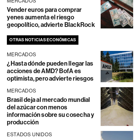
MERCADOS
Vender euros para comprar
yenes aumenta el riesgo
geopolítico, advierte BlackRock
OTRAS NOTICIAS ECONÓMICAS
MERCADOS
¿Hasta dónde pueden llegar las
acciones de AMD? BofA es
optimista, pero advierte riesgos
MERCADOS
Brasil deja al mercado mundial
del azúcar con menos
información sobre su cosecha y
producción
ESTADOS UNIDOS