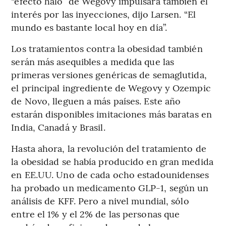
“efecto halo” de Wegovy impulsará también el
interés por las inyecciones, dijo Larsen. “El
mundo es bastante local hoy en día”.
Los tratamientos contra la obesidad también
serán más asequibles a medida que las
primeras versiones genéricas de semaglutida,
el principal ingrediente de Wegovy y Ozempic
de Novo, lleguen a más países. Este año
estarán disponibles imitaciones más baratas en
India, Canadá y Brasil.
Hasta ahora, la revolución del tratamiento de
la obesidad se había producido en gran medida
en EE.UU. Uno de cada ocho estadounidenses
ha probado un medicamento GLP-1, según un
análisis de KFF. Pero a nivel mundial, sólo
entre el 1% y el 2% de las personas que