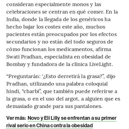
consideran especialmente monos y las
celebraciones se centran en qué comer. En la
India, donde la llegada de los genéricos ha
hecho bajar los costes este año, muchos
pacientes están preocupados por los efectos
secundarios y no están del todo seguros de
cómo funcionan los medicamentos, afirma
Swati Pradhan, especialista en obesidad de
Bombay y fundadora de la clínica LiveLight.
“Preguntarán: ‘¿Esto derretirá la grasa?”, dijo
Pradhan, utilizando una palabra coloquial
hindi, “charbi”, que también puede referirse a
la grasa, o en el uso del argot, a alguien que es
demasiado grande para sus pantalones.
Ver más:
Novo y Eli Lilly se enfrentan a su primer
rival serio en China contra la obesidad