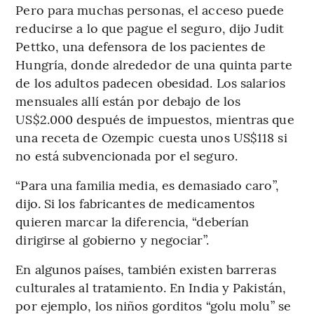
Pero para muchas personas, el acceso puede
reducirse a lo que pague el seguro, dijo Judit
Pettko, una defensora de los pacientes de
Hungría, donde alrededor de una quinta parte
de los adultos padecen obesidad. Los salarios
mensuales allí están por debajo de los
US$2.000 después de impuestos, mientras que
una receta de Ozempic cuesta unos US$118 si
no está subvencionada por el seguro.
“Para una familia media, es demasiado caro”,
dijo. Si los fabricantes de medicamentos
quieren marcar la diferencia, “deberían
dirigirse al gobierno y negociar”.
En algunos países, también existen barreras
culturales al tratamiento. En India y Pakistán,
por ejemplo, los niños gorditos “golu molu” se