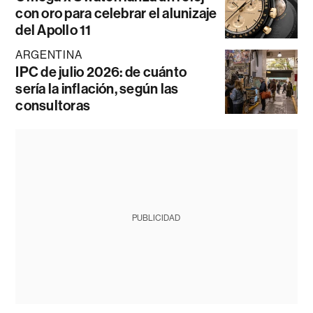
con oro para celebrar el alunizaje
del Apollo 11
ARGENTINA
IPC de julio 2026: de cuánto
sería la inflación, según las
consultoras
PUBLICIDAD