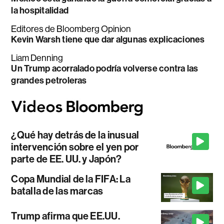
la hospitalidad
Editores de Bloomberg Opinion
Kevin Warsh tiene que dar algunas explicaciones
Liam Denning
Un Trump acorralado podría volverse contra las
grandes petroleras
¿Qué hay detrás de la inusual
intervención sobre el yen por
parte de EE. UU. y Japón?
Copa Mundial de la FIFA: La
batalla de las marcas
Trump afirma que EE.UU.