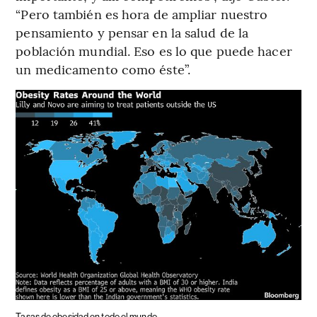
“Pero también es hora de ampliar nuestro
pensamiento y pensar en la salud de la
población mundial. Eso es lo que puede hacer
un medicamento como éste”.
Tasas de obesidad en todo el mundo.