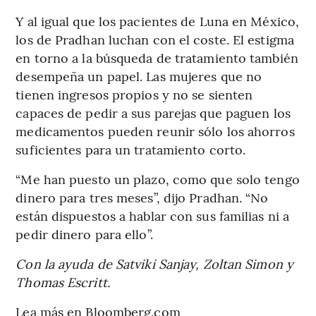
Y al igual que los pacientes de Luna en México,
los de Pradhan luchan con el coste. El estigma
en torno a la búsqueda de tratamiento también
desempeña un papel. Las mujeres que no
tienen ingresos propios y no se sienten
capaces de pedir a sus parejas que paguen los
medicamentos pueden reunir sólo los ahorros
suficientes para un tratamiento corto.
“Me han puesto un plazo, como que solo tengo
dinero para tres meses”, dijo Pradhan. “No
están dispuestos a hablar con sus familias ni a
pedir dinero para ello”.
Con la ayuda de Satviki Sanjay, Zoltan Simon y
Thomas Escritt.
Lea más en Bloomberg.com