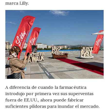
marca Lilly.
A diferencia de cuando la farmacéutica
introdujo por primera vez sus superventas
fuera de EE.UU., ahora puede fabricar
suficientes píldoras para inundar el mercado.