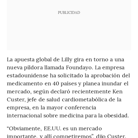
PUBLICIDAD
La apuesta global de Lilly gira en torno a una
nueva píldora llamada Foundayo. La empresa
estadounidense ha solicitado la aprobación del
medicamento en 40 países y planea inundar el
mercado, según declaró recientemente Ken
Custer, jefe de salud cardiometabólica de la
empresa, en la mayor conferencia
internacional sobre medicina para la obesidad.
“Obviamente, EE.UU. es un mercado
importante, y allí competiremos”, dijo Custer.