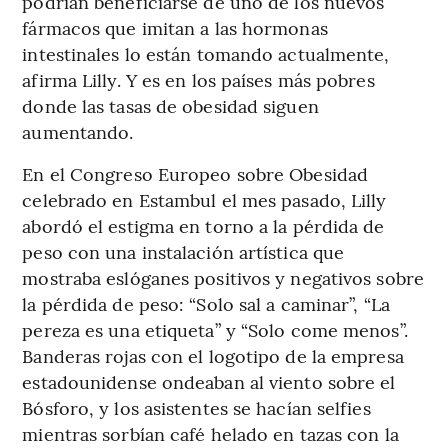
podrían beneficiarse de uno de los nuevos
fármacos que imitan a las hormonas
intestinales lo están tomando actualmente,
afirma Lilly. Y es en los países más pobres
donde las tasas de obesidad siguen
aumentando.
En el Congreso Europeo sobre Obesidad
celebrado en Estambul el mes pasado, Lilly
abordó el estigma en torno a la pérdida de
peso con una instalación artística que
mostraba eslóganes positivos y negativos sobre
la pérdida de peso: “Solo sal a caminar”, “La
pereza es una etiqueta” y “Solo come menos”.
Banderas rojas con el logotipo de la empresa
estadounidense ondeaban al viento sobre el
Bósforo, y los asistentes se hacían selfies
mientras sorbían café helado en tazas con la