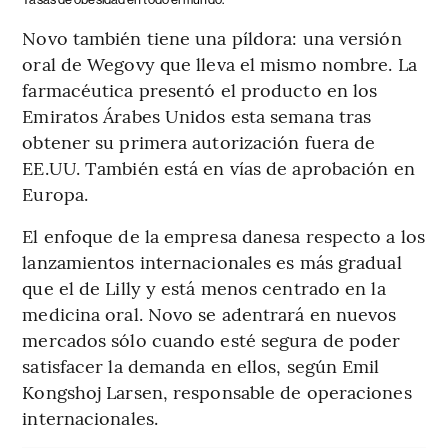
Novo también tiene una píldora: una versión
oral de Wegovy que lleva el mismo nombre. La
farmacéutica presentó el producto en los
Emiratos Árabes Unidos esta semana tras
obtener su primera autorización fuera de
EE.UU. También está en vías de aprobación en
Europa.
El enfoque de la empresa danesa respecto a los
lanzamientos internacionales es más gradual
que el de Lilly y está menos centrado en la
medicina oral. Novo se adentrará en nuevos
mercados sólo cuando esté segura de poder
satisfacer la demanda en ellos, según Emil
Kongshoj Larsen, responsable de operaciones
internacionales.