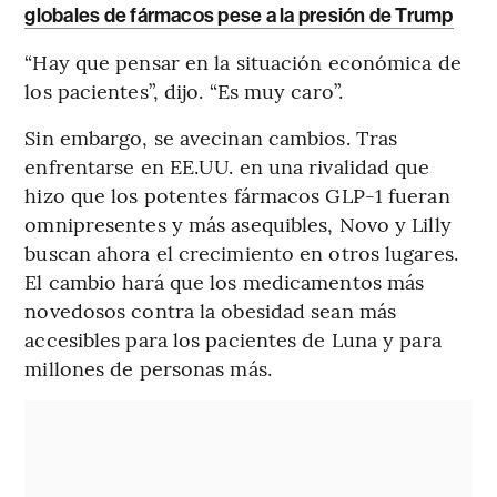
globales de fármacos pese a la presión de Trump
“Hay que pensar en la situación económica de
los pacientes”, dijo. “Es muy caro”.
Sin embargo, se avecinan cambios. Tras
enfrentarse en EE.UU. en una rivalidad que
hizo que los potentes fármacos GLP-1 fueran
omnipresentes y más asequibles, Novo y Lilly
buscan ahora el crecimiento en otros lugares.
El cambio hará que los medicamentos más
novedosos contra la obesidad sean más
accesibles para los pacientes de Luna y para
millones de personas más.