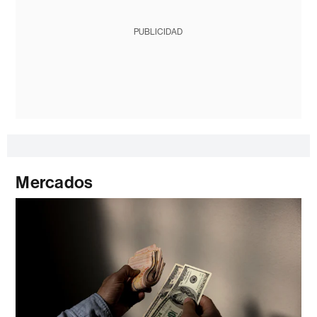
PUBLICIDAD
Mercados