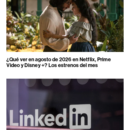
¿Qué ver en agosto de 2026 en Netflix, Prime
Video y Disney +? Los estrenos del mes