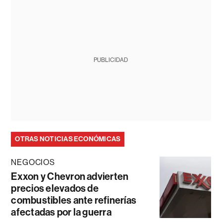
PUBLICIDAD
OTRAS NOTICIAS ECONÓMICAS
NEGOCIOS
Exxon y Chevron advierten
precios elevados de
combustibles ante refinerías
afectadas por la guerra