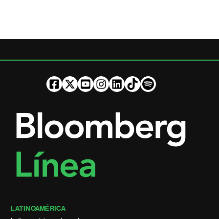
LATINOAMÉRICA