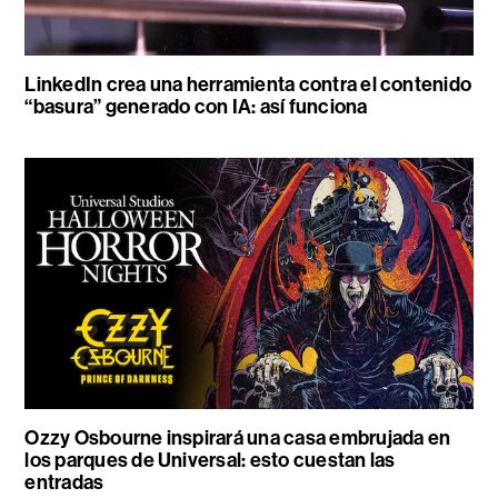
LinkedIn crea una herramienta contra el contenido
“basura” generado con IA: así funciona
Ozzy Osbourne inspirará una casa embrujada en
los parques de Universal: esto cuestan las
entradas