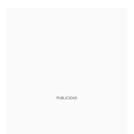
PUBLICIDAD