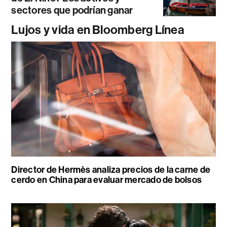
sectores que podrían ganar
Lujos y vida en Bloomberg Línea
Director de Hermès analiza precios de la carne de
cerdo en China para evaluar mercado de bolsos