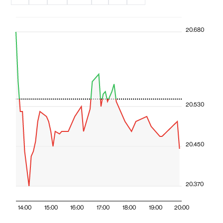
20.680
20.530
20.450
20.370
14:00
15:00
16:00
17:00
18:00
19:00
20:00