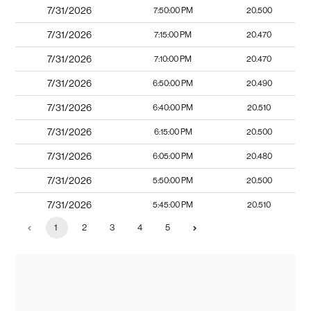
7/31/2026
7:50:00 PM
20.500
7/31/2026
7:15:00 PM
20.470
7/31/2026
7:10:00 PM
20.470
7/31/2026
6:50:00 PM
20.490
7/31/2026
6:40:00 PM
20.510
7/31/2026
6:15:00 PM
20.500
7/31/2026
6:05:00 PM
20.480
7/31/2026
5:50:00 PM
20.500
7/31/2026
5:45:00 PM
20.510
1
2
3
4
5