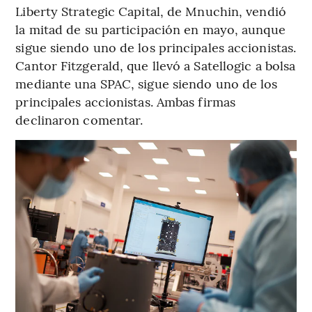
Liberty Strategic Capital, de Mnuchin, vendió
la mitad de su participación en mayo, aunque
sigue siendo uno de los principales accionistas.
Cantor Fitzgerald, que llevó a Satellogic a bolsa
mediante una SPAC, sigue siendo uno de los
principales accionistas. Ambas firmas
declinaron comentar.