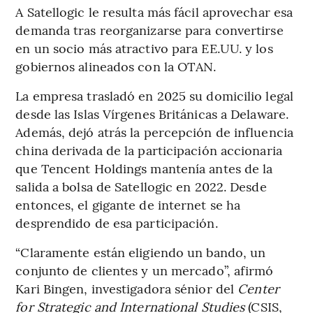
A Satellogic le resulta más fácil aprovechar esa
demanda tras reorganizarse para convertirse
en un socio más atractivo para EE.UU. y los
gobiernos alineados con la OTAN.
La empresa trasladó en 2025 su domicilio legal
desde las Islas Vírgenes Británicas a Delaware.
Además, dejó atrás la percepción de influencia
china derivada de la participación accionaria
que Tencent Holdings mantenía antes de la
salida a bolsa de Satellogic en 2022. Desde
entonces, el gigante de internet se ha
desprendido de esa participación.
“Claramente están eligiendo un bando, un
conjunto de clientes y un mercado”, afirmó
Kari Bingen, investigadora sénior del
Center
for Strategic and International Studies
(CSIS,