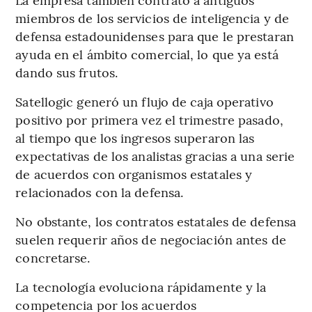
miembros de los servicios de inteligencia y de
defensa estadounidenses para que le prestaran
ayuda en el ámbito comercial, lo que ya está
dando sus frutos.
Satellogic generó un flujo de caja operativo
positivo por primera vez el trimestre pasado,
al tiempo que los ingresos superaron las
expectativas de los analistas gracias a una serie
de acuerdos con organismos estatales y
relacionados con la defensa.
No obstante, los contratos estatales de defensa
suelen requerir años de negociación antes de
concretarse.
La tecnología evoluciona rápidamente y la
competencia por los acuerdos