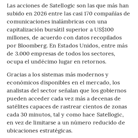
Las acciones de Satellogic son las que más han
subido en 2026 entre las casi 170 compañías de
comunicaciones inalámbricas con una
capitalización bursátil superior a US$100
millones, de acuerdo con datos recopilados
por Bloomberg. En Estados Unidos, entre más
de 3.000 empresas de todos los sectores,
ocupa el undécimo lugar en retornos.
Gracias a los sistemas más modernos y
económicos disponibles en el mercado, los
analistas del sector señalan que los gobiernos
pueden acceder cada vez más a decenas de
satélites capaces de rastrear cientos de zonas
cada 30 minutos, tal y como hace Satellogic,
en vez de limitarse a un número reducido de
ubicaciones estratégicas.