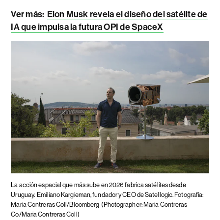
Ver más:
Elon Musk revela el diseño del satélite de
IA que impulsa la futura OPI de SpaceX
La acción espacial que más sube en 2026 fabrica satélites desde
Uruguay.
Emiliano Kargieman, fundador y CEO de Satellogic. Fotografía:
María Contreras Coll/Bloomberg
(Photographer: Maria Contreras
Co/Maria Contreras Coll)