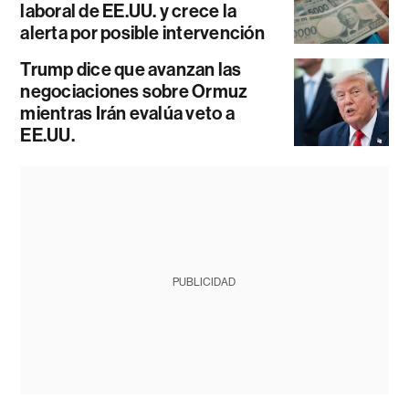
laboral de EE.UU. y crece la
alerta por posible intervención
Trump dice que avanzan las
negociaciones sobre Ormuz
mientras Irán evalúa veto a
EE.UU.
PUBLICIDAD