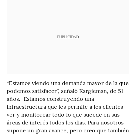
PUBLICIDAD
“Estamos viendo una demanda mayor de la que
podemos satisfacer”, señaló Kargieman, de 51
años. “Estamos construyendo una
infraestructura que les permite a los clientes
ver y monitorear todo lo que sucede en sus
áreas de interés todos los días. Para nosotros
supone un gran avance, pero creo que también