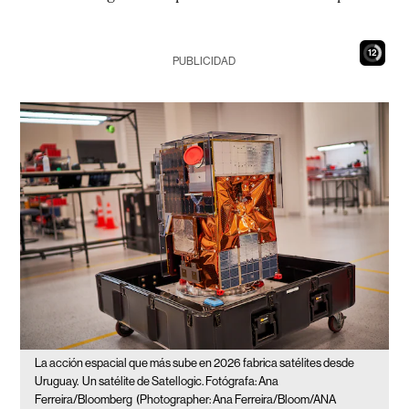
10
PUBLICIDAD
La acción espacial que más sube en 2026 fabrica satélites desde
Uruguay.
Un satélite de Satellogic. Fotógrafa: Ana
Ferreira/Bloomberg
(Photographer: Ana Ferreira/Bloom/ANA