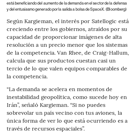
está beneficiando del aumento de la demanda en el sector de la defensa
y del entusiasmo generado por la salida a bolsa de SpaceX.
(Bloomberg)
Según Kargieman, el interés por Satellogic está
creciendo entre los gobiernos, atraídos por su
capacidad de proporcionar imágenes de alta
resolución a un precio menor que los sistemas
de la competencia. Van Rhee, de Craig-Hallum,
calcula que sus productos cuestan casi un
tercio de lo que valen equipos comparables de
la competencia.
“La demanda se acelera en momentos de
inestabilidad geopolítica, como sucede hoy en
Irán”, señaló Kargieman. “Si no puedes
sobrevolar un país vecino con tus aviones, la
única forma de ver lo que está ocurriendo es a
través de recursos espaciales”.