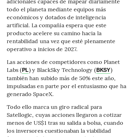
adicionales capaces de mapear diariamente
todo el planeta mediante equipos más
económicos y dotados de inteligencia
artificial. La compañía espera que este
producto acelere su camino hacia la
rentabilidad una vez que esté plenamente
operativo a inicios de 2027.
Las acciones de competidores como Planet
Labs (
) y BlackSky Technology (
)
PL
BKSY
también han subido más de 50% este año,
impulsadas en parte por el entusiasmo que ha
generado SpaceX.
Todo ello marca un giro radical para
Satellogic, cuyas acciones llegaron a cotizar
menos de US$1 tras su salida a bolsa, cuando
los inversores cuestionaban la viabilidad