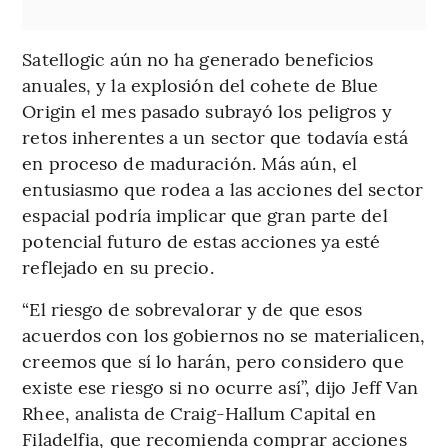
Satellogic aún no ha generado beneficios
anuales, y la explosión del cohete de Blue
Origin el mes pasado subrayó los peligros y
retos inherentes a un sector que todavía está
en proceso de maduración. Más aún, el
entusiasmo que rodea a las acciones del sector
espacial podría implicar que gran parte del
potencial futuro de estas acciones ya esté
reflejado en su precio.
“El riesgo de sobrevalorar y de que esos
acuerdos con los gobiernos no se materialicen,
creemos que sí lo harán, pero considero que
existe ese riesgo si no ocurre así”, dijo Jeff Van
Rhee, analista de Craig-Hallum Capital en
Filadelfia, que recomienda comprar acciones