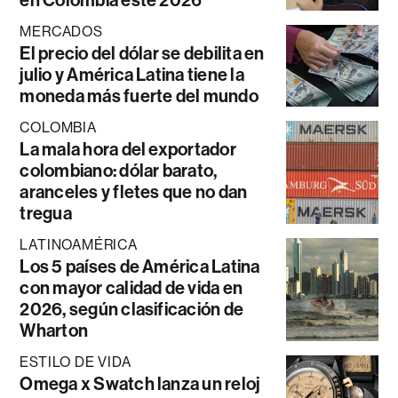
MERCADOS
El precio del dólar se debilita en
julio y América Latina tiene la
moneda más fuerte del mundo
COLOMBIA
La mala hora del exportador
colombiano: dólar barato,
aranceles y fletes que no dan
tregua
LATINOAMÉRICA
Los 5 países de América Latina
con mayor calidad de vida en
2026, según clasificación de
Wharton
ESTILO DE VIDA
Omega x Swatch lanza un reloj