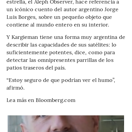
estrella, el Aleph Observer, hace referencia a
un icónico cuento del autor argentino Jorge
Luis Borges, sobre un pequeño objeto que
contiene al mundo entero en su interior.
Y Kargieman tiene una forma muy argentina de
describir las capacidades de sus satélites: lo
suficientemente potentes, dice, como para
detectar las omnipresentes parrillas de los
patios traseros del país.
“Estoy seguro de que podrían ver el humo”,
afirmó.
Lea más en Bloomberg.com