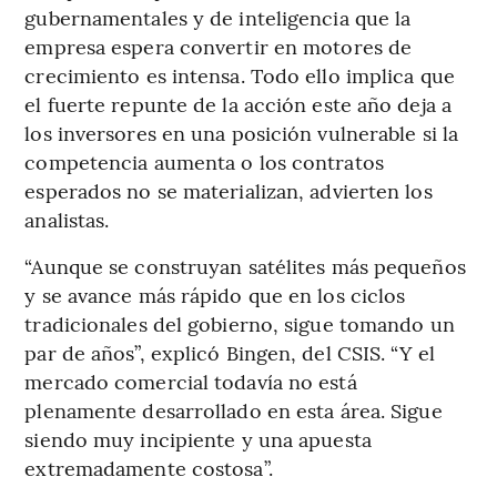
gubernamentales y de inteligencia que la
empresa espera convertir en motores de
crecimiento es intensa. Todo ello implica que
el fuerte repunte de la acción este año deja a
los inversores en una posición vulnerable si la
competencia aumenta o los contratos
esperados no se materializan, advierten los
analistas.
“Aunque se construyan satélites más pequeños
y se avance más rápido que en los ciclos
tradicionales del gobierno, sigue tomando un
par de años”, explicó Bingen, del CSIS. “Y el
mercado comercial todavía no está
plenamente desarrollado en esta área. Sigue
siendo muy incipiente y una apuesta
extremadamente costosa”.