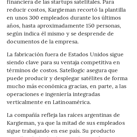
financiera de las startups satelitales. Para
reducir costos, Kargieman recortó la plantilla
en unos 300 empleados durante los últimos
años, hasta aproximadamente 150 personas,
según indica él mismo y se desprende de
documentos de la empresa.
La fabricación fuera de Estados Unidos sigue
siendo clave para su ventaja competitiva en
términos de costos. Satellogic asegura que
puede producir y desplegar satélites de forma
mucho más económica gracias, en parte, a las
operaciones e ingeniería integradas
verticalmente en Latinoamérica.
La compañía refleja las raíces argentinas de
Kargieman, ya que la mitad de sus empleados
sigue trabajando en ese país. Su producto