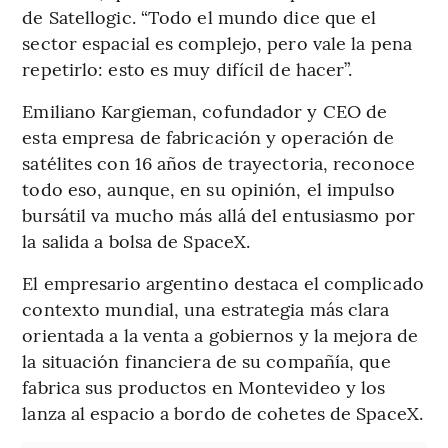
de Satellogic. “Todo el mundo dice que el
sector espacial es complejo, pero vale la pena
repetirlo: esto es muy difícil de hacer”.
Emiliano Kargieman, cofundador y CEO de
esta empresa de fabricación y operación de
satélites con 16 años de trayectoria, reconoce
todo eso, aunque, en su opinión, el impulso
bursátil va mucho más allá del entusiasmo por
la salida a bolsa de SpaceX.
El empresario argentino destaca el complicado
contexto mundial, una estrategia más clara
orientada a la venta a gobiernos y la mejora de
la situación financiera de su compañía, que
fabrica sus productos en Montevideo y los
lanza al espacio a bordo de cohetes de SpaceX.