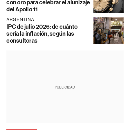
con oro para celebrar el alunizaje
del Apollo 11
ARGENTINA
IPC de julio 2026: de cuánto
sería la inflación, según las
consultoras
PUBLICIDAD