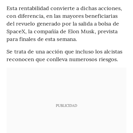
Esta rentabilidad convierte a dichas acciones,
con diferencia, en las mayores beneficiarias
del revuelo generado por la salida a bolsa de
SpaceX, la compañía de Elon Musk, prevista
para finales de esta semana.
Se trata de una acción que incluso los alcistas
reconocen que conlleva numerosos riesgos.
PUBLICIDAD