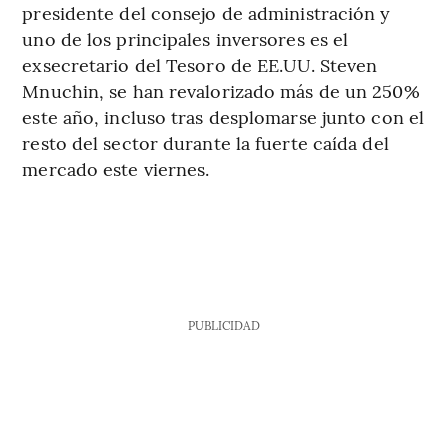
presidente del consejo de administración y
uno de los principales inversores es el
exsecretario del Tesoro de EE.UU. Steven
Mnuchin, se han revalorizado más de un 250%
este año, incluso tras desplomarse junto con el
resto del sector durante la fuerte caída del
mercado este viernes.
PUBLICIDAD