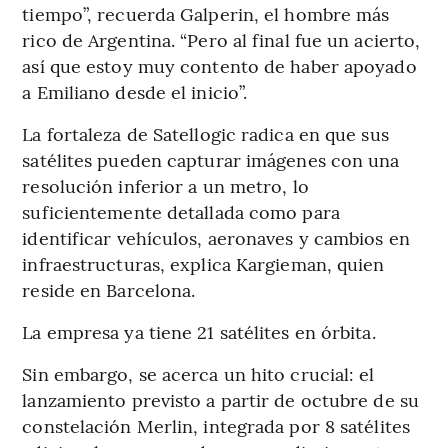
tiempo”, recuerda Galperin, el hombre más
rico de Argentina. “Pero al final fue un acierto,
así que estoy muy contento de haber apoyado
a Emiliano desde el inicio”.
La fortaleza de Satellogic radica en que sus
satélites pueden capturar imágenes con una
resolución inferior a un metro, lo
suficientemente detallada como para
identificar vehículos, aeronaves y cambios en
infraestructuras, explica Kargieman, quien
reside en Barcelona.
La empresa ya tiene 21 satélites en órbita.
Sin embargo, se acerca un hito crucial: el
lanzamiento previsto a partir de octubre de su
constelación Merlin, integrada por 8 satélites