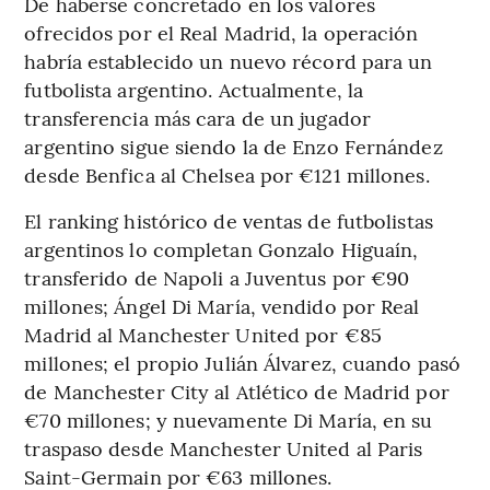
De haberse concretado en los valores
ofrecidos por el Real Madrid, la operación
habría establecido un nuevo récord para un
futbolista argentino. Actualmente, la
transferencia más cara de un jugador
argentino sigue siendo la de Enzo Fernández
desde Benfica al Chelsea por €121 millones.
El ranking histórico de ventas de futbolistas
argentinos lo completan Gonzalo Higuaín,
transferido de Napoli a Juventus por €90
millones; Ángel Di María, vendido por Real
Madrid al Manchester United por €85
millones; el propio Julián Álvarez, cuando pasó
de Manchester City al Atlético de Madrid por
€70 millones; y nuevamente Di María, en su
traspaso desde Manchester United al Paris
Saint-Germain por €63 millones.