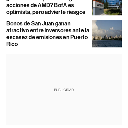
acciones de AMD? BofA es
optimista, pero advierte riesgos
Bonos de San Juan ganan
atractivo entre inversores ante la
escasez de emisiones en Puerto
Rico
PUBLICIDAD