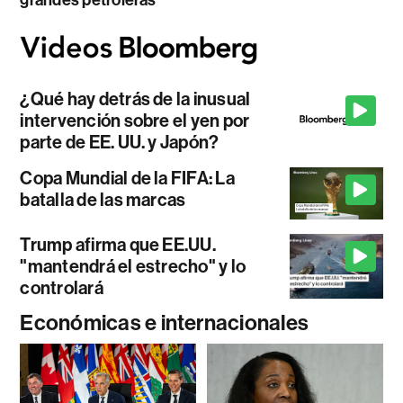
grandes petroleras
¿Qué hay detrás de la inusual
intervención sobre el yen por
parte de EE. UU. y Japón?
Copa Mundial de la FIFA: La
batalla de las marcas
Trump afirma que EE.UU.
"mantendrá el estrecho" y lo
controlará
Económicas e internacionales