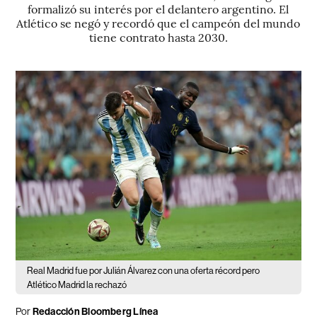
formalizó su interés por el delantero argentino. El
Atlético se negó y recordó que el campeón del mundo
tiene contrato hasta 2030.
Real Madrid fue por Julián Álvarez con una oferta récord pero
Atlético Madrid la rechazó
Por
Redacción Bloomberg Línea