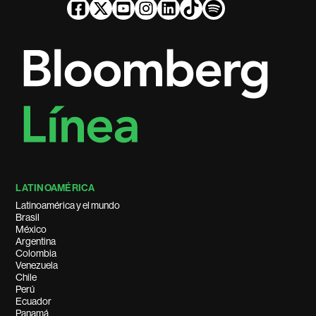
LATINOAMÉRICA
Latinoamérica y el mundo
Brasil
México
Argentina
Colombia
Venezuela
Chile
Perú
Ecuador
Panamá