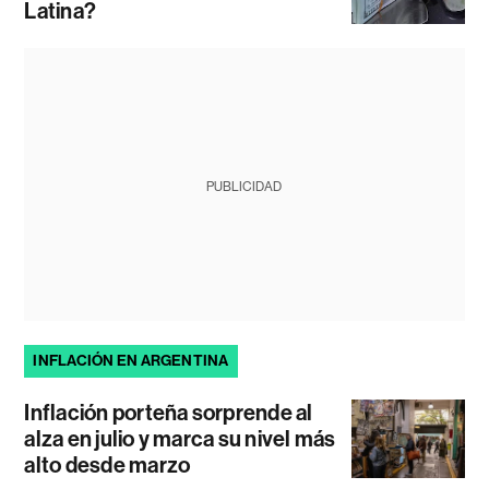
Latina?
PUBLICIDAD
INFLACIÓN EN ARGENTINA
Inflación porteña sorprende al
alza en julio y marca su nivel más
alto desde marzo