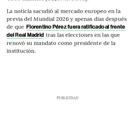
La noticia sacudió al mercado europeo en la
previa del Mundial 2026 y apenas días después
de que
Florentino Pérez fuera ratificado al frente
tras las elecciones en las que
del Real Madrid
renovó su mandato como presidente de la
institución.
PUBLICIDAD