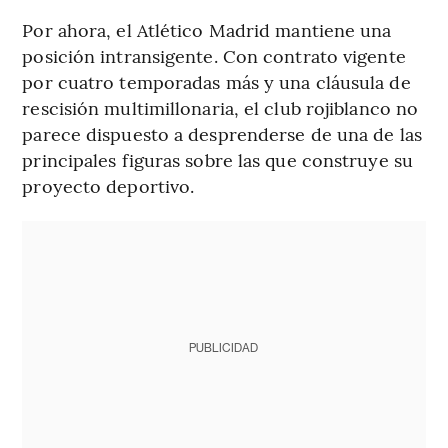
Por ahora, el Atlético Madrid mantiene una
posición intransigente. Con contrato vigente
por cuatro temporadas más y una cláusula de
rescisión multimillonaria, el club rojiblanco no
parece dispuesto a desprenderse de una de las
principales figuras sobre las que construye su
proyecto deportivo.
PUBLICIDAD