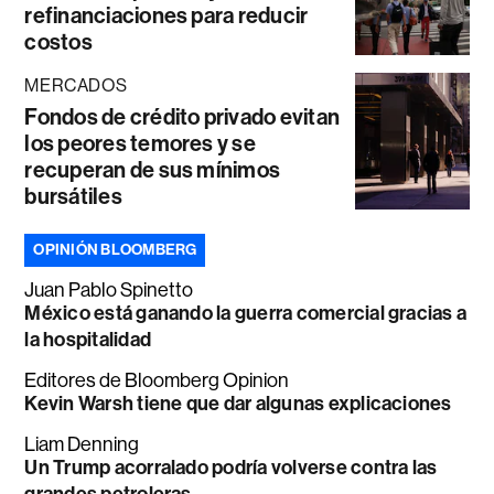
refinanciaciones para reducir
costos
MERCADOS
Fondos de crédito privado evitan
los peores temores y se
recuperan de sus mínimos
bursátiles
OPINIÓN BLOOMBERG
Juan Pablo Spinetto
México está ganando la guerra comercial gracias a
la hospitalidad
Editores de Bloomberg Opinion
Kevin Warsh tiene que dar algunas explicaciones
Liam Denning
Un Trump acorralado podría volverse contra las