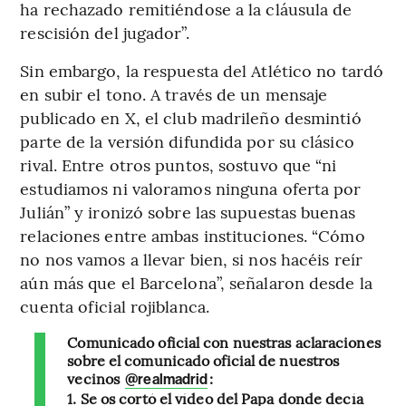
ha rechazado remitiéndose a la cláusula de
rescisión del jugador”.
Sin embargo, la respuesta del Atlético no tardó
en subir el tono. A través de un mensaje
publicado en X, el club madrileño desmintió
parte de la versión difundida por su clásico
rival. Entre otros puntos, sostuvo que “ni
estudiamos ni valoramos ninguna oferta por
Julián” y ironizó sobre las supuestas buenas
relaciones entre ambas instituciones. “Cómo
no nos vamos a llevar bien, si nos hacéis reír
aún más que el Barcelona”, señalaron desde la
cuenta oficial rojiblanca.
Comunicado oficial con nuestras aclaraciones
sobre el comunicado oficial de nuestros
vecinos
:
@realmadrid
1. Se os cortó el vídeo del Papa donde decía