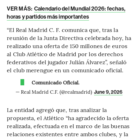
VER MÁS:
Calendario del Mundial 2026: fechas,
horas y partidos más importantes
“El Real Madrid C. F. comunica que, tras la
reunión de la Junta Directiva celebrada hoy, ha
realizado una oferta de 150 millones de euros
al Club Atlético de Madrid por los derechos
federativos del jugador Julián Álvarez”, señaló
el club merengue en un comunicado oficial.
Comunicado Oficial.
— Real Madrid C.F. (@realmadrid)
June 9, 2026
La entidad agregó que, tras analizar la
propuesta, el Atlético “ha agradecido la oferta
realizada, efectuada en el marco de las buenas
relaciones existentes entre ambos clubes, y la