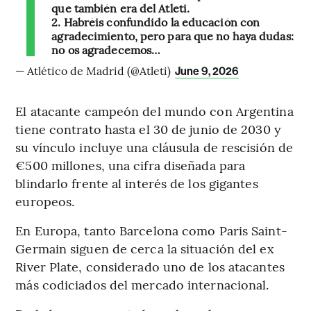
que también era del Atleti.
2. Habréis confundido la educación con
agradecimiento, pero para que no haya dudas:
no os agradecemos…
— Atlético de Madrid (@Atleti)
June 9, 2026
El atacante campeón del mundo con Argentina
tiene contrato hasta el 30 de junio de 2030 y
su vínculo incluye una cláusula de rescisión de
€500 millones, una cifra diseñada para
blindarlo frente al interés de los gigantes
europeos.
En Europa, tanto Barcelona como Paris Saint-
Germain siguen de cerca la situación del ex
River Plate, considerado uno de los atacantes
más codiciados del mercado internacional.